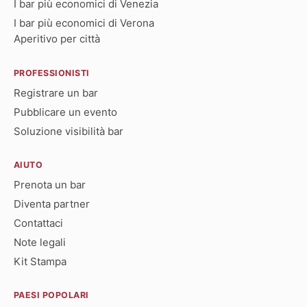
I bar più economici di Venezia
I bar più economici di Verona
Aperitivo per città
PROFESSIONISTI
Registrare un bar
Pubblicare un evento
Soluzione visibilità bar
AIUTO
Prenota un bar
Diventa partner
Contattaci
Note legali
Kit Stampa
PAESI POPOLARI