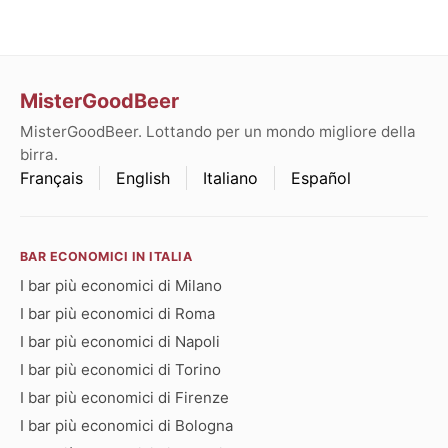
MisterGoodBeer
MisterGoodBeer. Lottando per un mondo migliore della
birra.
Français
English
Italiano
Español
BAR ECONOMICI IN ITALIA
I bar più economici di Milano
I bar più economici di Roma
I bar più economici di Napoli
I bar più economici di Torino
I bar più economici di Firenze
I bar più economici di Bologna