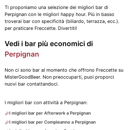
Ti proponiamo una selezione dei migliori bar di
Perpignan con le migliori happy hour. Più in basso
troverai bar con specificità (biliardo, terrazza, ecc.).
per praticare Freccette. Divertiti!
Vedi i bar più economici di
Perpignan
Non ci sono bar al momento che offrono Freccette su
MisterGoodBeer. Non preoccuparti, puoi proporci
nuovi bar contattandoci.
I migliori bar con attività a Perpignan:
I migliori bar per Afterwork a Perpignan
I migliori bar per Compleanno a Perpignan