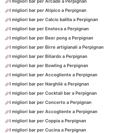
I migliori bar per Arcade a Perpignan
I migliori bar per Atipico a Perpignan
I migliori bar per Calcio balilla a Perpignan
I migliori bar per Enoteca a Perpignan
I migliori bar per Beer pong a Perpignan
I migliori bar per Birre artigianali a Perpignan
I migliori bar per Biliardo a Perpignan
I migliori bar per Bowling a Perpignan
I migliori bar per Accogliente a Perpignan
I migliori bar per Narghilè a Perpignan
I migliori bar per Cocktail bar a Perpignan
I migliori bar per Concerto a Perpignan
I migliori bar per Accogliente a Perpignan
I migliori bar per Coppia a Perpignan
I migliori bar per Cucina a Perpignan