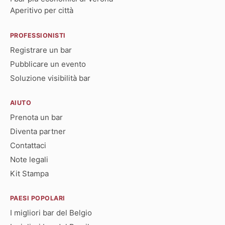
Aperitivo per città
PROFESSIONISTI
Registrare un bar
Pubblicare un evento
Soluzione visibilità bar
AIUTO
Prenota un bar
Diventa partner
Contattaci
Note legali
Kit Stampa
PAESI POPOLARI
I migliori bar del Belgio