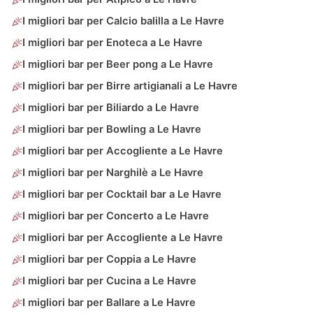
I migliori bar per Calcio balilla a Le Havre
I migliori bar per Enoteca a Le Havre
I migliori bar per Beer pong a Le Havre
I migliori bar per Birre artigianali a Le Havre
I migliori bar per Biliardo a Le Havre
I migliori bar per Bowling a Le Havre
I migliori bar per Accogliente a Le Havre
I migliori bar per Narghilè a Le Havre
I migliori bar per Cocktail bar a Le Havre
I migliori bar per Concerto a Le Havre
I migliori bar per Accogliente a Le Havre
I migliori bar per Coppia a Le Havre
I migliori bar per Cucina a Le Havre
I migliori bar per Ballare a Le Havre