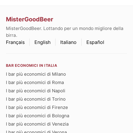
MisterGoodBeer
MisterGoodBeer. Lottando per un mondo migliore della
birra.
Français
English
Italiano
Español
BAR ECONOMICI IN ITALIA
I bar più economici di Milano
I bar più economici di Roma
I bar più economici di Napoli
I bar più economici di Torino
I bar più economici di Firenze
I bar più economici di Bologna
I bar più economici di Venezia
I bar più economici di Verona