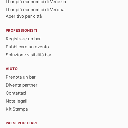
I bar più economici di Venezia
I bar più economici di Verona
Aperitivo per città
PROFESSIONISTI
Registrare un bar
Pubblicare un evento
Soluzione visibilità bar
AIUTO
Prenota un bar
Diventa partner
Contattaci
Note legali
Kit Stampa
PAESI POPOLARI