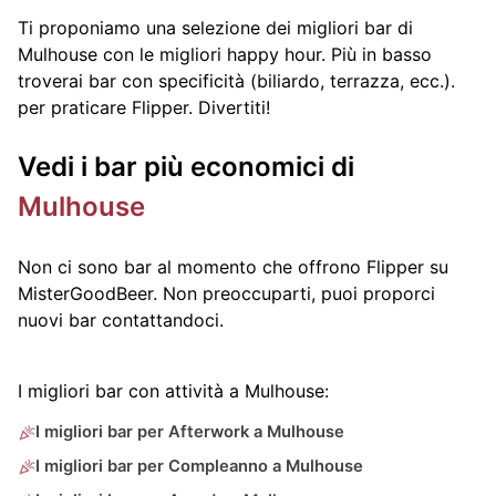
Ti proponiamo una selezione dei migliori bar di
Mulhouse con le migliori happy hour. Più in basso
troverai bar con specificità (biliardo, terrazza, ecc.).
per praticare Flipper. Divertiti!
Vedi i bar più economici di
Mulhouse
Non ci sono bar al momento che offrono Flipper su
MisterGoodBeer. Non preoccuparti, puoi proporci
nuovi bar contattandoci.
I migliori bar con attività a Mulhouse:
I migliori bar per Afterwork a Mulhouse
I migliori bar per Compleanno a Mulhouse