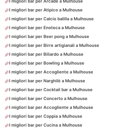
I migliori bar per Arcade a Mulhouse
I migliori bar per Atipico a Mulhouse
I migliori bar per Calcio balilla a Mulhouse
I migliori bar per Enoteca a Mulhouse
I migliori bar per Beer pong a Mulhouse
I migliori bar per Birre artigianali a Mulhouse
I migliori bar per Biliardo a Mulhouse
I migliori bar per Bowling a Mulhouse
I migliori bar per Accogliente a Mulhouse
I migliori bar per Narghilè a Mulhouse
I migliori bar per Cocktail bar a Mulhouse
I migliori bar per Concerto a Mulhouse
I migliori bar per Accogliente a Mulhouse
I migliori bar per Coppia a Mulhouse
I migliori bar per Cucina a Mulhouse