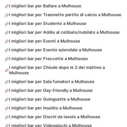
I migliori bar per Ballare a Mulhouse
I migliori bar per Trasmette partite di calcio a Mulhouse
I migliori bar per Studente a Mulhouse
I migliori bar per Addio al celibato/nubilato a Mulhouse
I migliori bar per Eventi a Mulhouse
I migliori bar per Evento aziendale a Mulhouse
I migliori bar per Freccette a Mulhouse
I migliori bar per Chiude dopo le 2 del mattino a
Mulhouse
I migliori bar per Sala fumatori a Mulhouse
I migliori bar per Gay-friendly a Mulhouse
I migliori bar per Guinguette a Mulhouse
I migliori bar per Insolito a Mulhouse
I migliori bar per Giochi da tavolo a Mulhouse
I migliori bar per Videogiochi a Mulhouse