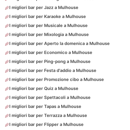
I migliori bar per Jazz a Mulhouse
I migliori bar per Karaoke a Mulhouse
I migliori bar per Musicale a Mulhouse
I migliori bar per Mixologia a Mulhouse
I migliori bar per Aperto la domenica a Mulhouse
I migliori bar per Economico a Mulhouse
I migliori bar per Ping-pong a Mulhouse
I migliori bar per Festa d'addio a Mulhouse
I migliori bar per Promozione cibo a Mulhouse
I migliori bar per Quiz a Mulhouse
I migliori bar per Spettacoli a Mulhouse
I migliori bar per Tapas a Mulhouse
I migliori bar per Terrazza a Mulhouse
I migliori bar per Flipper a Mulhouse