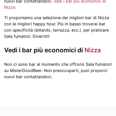
nuovi bar contattandoci.
Vedi i bar più economici di
Nizza
Ti proponiamo una selezione dei migliori bar di Nizza
con le migliori happy hour. Più in basso troverai bar
con specificità (biliardo, terrazza, ecc.).
per praticare
Sala fumatori. Divertiti!
Vedi i bar più economici di
Nizza
Non ci sono bar al momento che offrono Sala fumatori
su MisterGoodBeer. Non preoccuparti, puoi proporci
nuovi bar contattandoci.