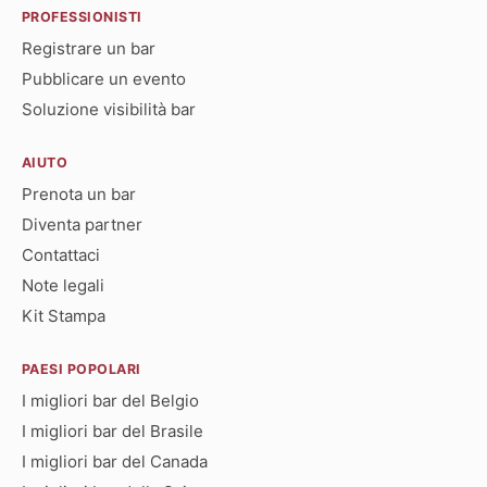
PROFESSIONISTI
Registrare un bar
Pubblicare un evento
Soluzione visibilità bar
AIUTO
Prenota un bar
Diventa partner
Contattaci
Note legali
Kit Stampa
PAESI POPOLARI
I migliori bar del Belgio
I migliori bar del Brasile
I migliori bar del Canada