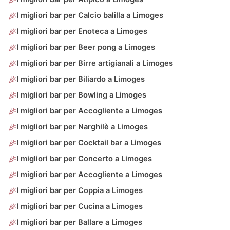
I migliori bar per Calcio balilla a Limoges
I migliori bar per Enoteca a Limoges
I migliori bar per Beer pong a Limoges
I migliori bar per Birre artigianali a Limoges
I migliori bar per Biliardo a Limoges
I migliori bar per Bowling a Limoges
I migliori bar per Accogliente a Limoges
I migliori bar per Narghilè a Limoges
I migliori bar per Cocktail bar a Limoges
I migliori bar per Concerto a Limoges
I migliori bar per Accogliente a Limoges
I migliori bar per Coppia a Limoges
I migliori bar per Cucina a Limoges
I migliori bar per Ballare a Limoges