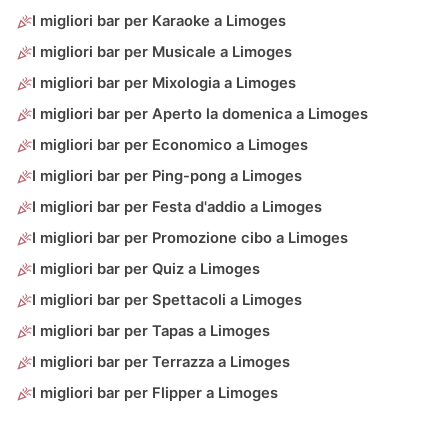
I migliori bar per Karaoke a Limoges
I migliori bar per Musicale a Limoges
I migliori bar per Mixologia a Limoges
I migliori bar per Aperto la domenica a Limoges
I migliori bar per Economico a Limoges
I migliori bar per Ping-pong a Limoges
I migliori bar per Festa d'addio a Limoges
I migliori bar per Promozione cibo a Limoges
I migliori bar per Quiz a Limoges
I migliori bar per Spettacoli a Limoges
I migliori bar per Tapas a Limoges
I migliori bar per Terrazza a Limoges
I migliori bar per Flipper a Limoges