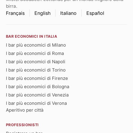
birra.
Français
English
Italiano
Español
BAR ECONOMICI IN ITALIA
I bar più economici di Milano
I bar più economici di Roma
I bar più economici di Napoli
I bar più economici di Torino
I bar più economici di Firenze
I bar più economici di Bologna
I bar più economici di Venezia
I bar più economici di Verona
Aperitivo per città
PROFESSIONISTI