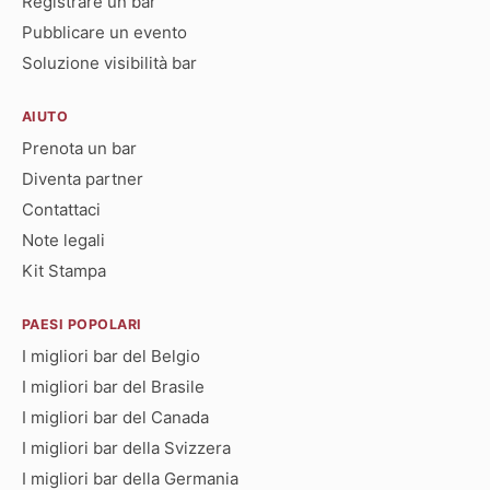
Registrare un bar
Pubblicare un evento
Soluzione visibilità bar
AIUTO
Prenota un bar
Diventa partner
Contattaci
Note legali
Kit Stampa
PAESI POPOLARI
I migliori bar del Belgio
I migliori bar del Brasile
I migliori bar del Canada
I migliori bar della Svizzera
I migliori bar della Germania