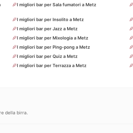
a
I migliori bar per Sala fumatori a Metz
I migliori bar per Insolito a Metz
I migliori bar per Jazz a Metz
I migliori bar per Mixologia a Metz
I migliori bar per Ping-pong a Metz
I migliori bar per Quiz a Metz
I migliori bar per Terrazza a Metz
 della birra.