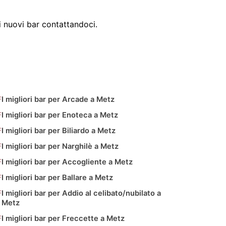
 nuovi bar contattandoci.
I migliori bar per Arcade a Metz
I migliori bar per Enoteca a Metz
I migliori bar per Biliardo a Metz
I migliori bar per Narghilè a Metz
I migliori bar per Accogliente a Metz
I migliori bar per Ballare a Metz
I migliori bar per Addio al celibato/nubilato a
Metz
I migliori bar per Freccette a Metz