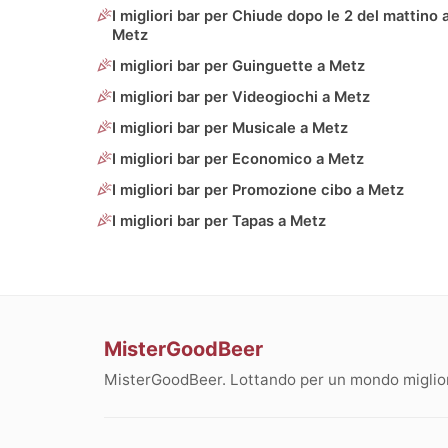
I migliori bar per Chiude dopo le 2 del mattino 
Metz
I migliori bar per Guinguette a Metz
I migliori bar per Videogiochi a Metz
I migliori bar per Musicale a Metz
I migliori bar per Economico a Metz
I migliori bar per Promozione cibo a Metz
I migliori bar per Tapas a Metz
MisterGoodBeer
MisterGoodBeer. Lottando per un mondo migliore