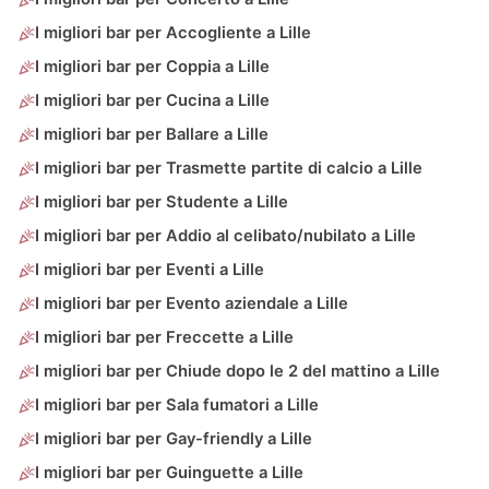
I migliori bar per Accogliente a Lille
I migliori bar per Coppia a Lille
I migliori bar per Cucina a Lille
I migliori bar per Ballare a Lille
I migliori bar per Trasmette partite di calcio a Lille
I migliori bar per Studente a Lille
I migliori bar per Addio al celibato/nubilato a Lille
I migliori bar per Eventi a Lille
I migliori bar per Evento aziendale a Lille
I migliori bar per Freccette a Lille
I migliori bar per Chiude dopo le 2 del mattino a Lille
I migliori bar per Sala fumatori a Lille
I migliori bar per Gay-friendly a Lille
I migliori bar per Guinguette a Lille