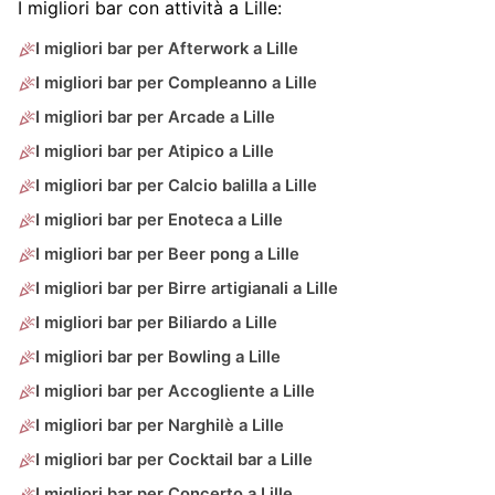
I migliori bar con attività a Lille:
I migliori bar per Afterwork a Lille
I migliori bar per Compleanno a Lille
I migliori bar per Arcade a Lille
I migliori bar per Atipico a Lille
I migliori bar per Calcio balilla a Lille
I migliori bar per Enoteca a Lille
I migliori bar per Beer pong a Lille
I migliori bar per Birre artigianali a Lille
I migliori bar per Biliardo a Lille
I migliori bar per Bowling a Lille
I migliori bar per Accogliente a Lille
I migliori bar per Narghilè a Lille
I migliori bar per Cocktail bar a Lille
I migliori bar per Concerto a Lille