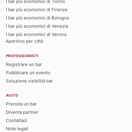
I bar più economici di Torino
I bar più economici di Firenze
I bar più economici di Bologna
I bar più economici di Venezia
I bar più economici di Verona
Aperitivo per città
PROFESSIONISTI
Registrare un bar
Pubblicare un evento
Soluzione visibilità bar
AIUTO
Prenota un bar
Diventa partner
Contattaci
Note legali