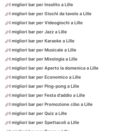
I migliori bar per Insolito a Lille
I migliori bar per Giochi da tavolo a Lille
I migliori bar per Videogiochi a Lille
I migliori bar per Jazz a Lille
I migliori bar per Karaoke a Lille
I migliori bar per Musicale a Lille
I migliori bar per Mixologia a Lille
I migliori bar per Aperto la domenica a Lille
I migliori bar per Economico a Lille
I migliori bar per Ping-pong a Lille
I migliori bar per Festa d'addio a Lille
I migliori bar per Promozione cibo a Lille
I migliori bar per Quiz a Lille
I migliori bar per Spettacoli a Lille