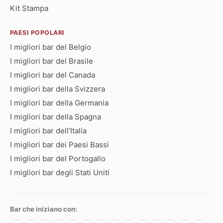
Kit Stampa
PAESI POPOLARI
I migliori bar del Belgio
I migliori bar del Brasile
I migliori bar del Canada
I migliori bar della Svizzera
I migliori bar della Germania
I migliori bar della Spagna
I migliori bar dell'Italia
I migliori bar dei Paesi Bassi
I migliori bar del Portogallo
I migliori bar degli Stati Uniti
Bar che iniziano con: