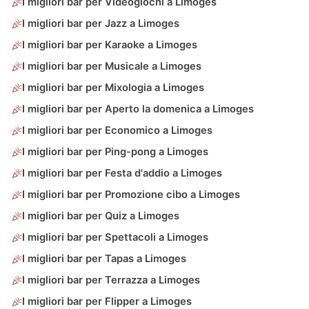
I migliori bar per Videogiochi a Limoges
I migliori bar per Jazz a Limoges
I migliori bar per Karaoke a Limoges
I migliori bar per Musicale a Limoges
I migliori bar per Mixologia a Limoges
I migliori bar per Aperto la domenica a Limoges
I migliori bar per Economico a Limoges
I migliori bar per Ping-pong a Limoges
I migliori bar per Festa d'addio a Limoges
I migliori bar per Promozione cibo a Limoges
I migliori bar per Quiz a Limoges
I migliori bar per Spettacoli a Limoges
I migliori bar per Tapas a Limoges
I migliori bar per Terrazza a Limoges
I migliori bar per Flipper a Limoges