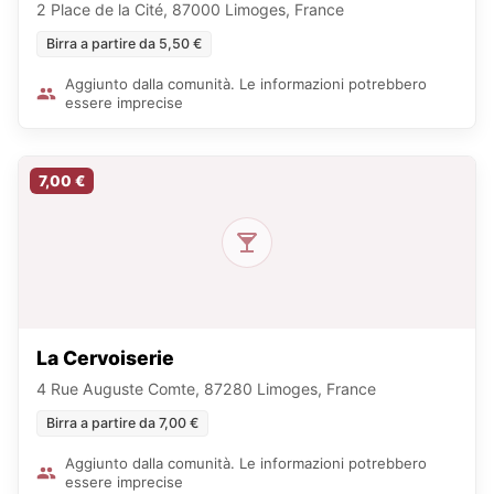
2 Place de la Cité, 87000 Limoges, France
Birra a partire da 5,50 €
Aggiunto dalla comunità. Le informazioni potrebbero
essere imprecise
7,00 €
La Cervoiserie
4 Rue Auguste Comte, 87280 Limoges, France
Birra a partire da 7,00 €
Aggiunto dalla comunità. Le informazioni potrebbero
essere imprecise