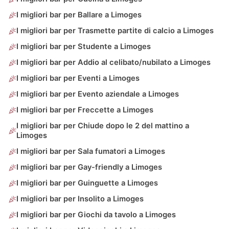
I migliori bar per Ballare a Limoges
I migliori bar per Trasmette partite di calcio a Limoges
I migliori bar per Studente a Limoges
I migliori bar per Addio al celibato/nubilato a Limoges
I migliori bar per Eventi a Limoges
I migliori bar per Evento aziendale a Limoges
I migliori bar per Freccette a Limoges
I migliori bar per Chiude dopo le 2 del mattino a
Limoges
I migliori bar per Sala fumatori a Limoges
I migliori bar per Gay-friendly a Limoges
I migliori bar per Guinguette a Limoges
I migliori bar per Insolito a Limoges
I migliori bar per Giochi da tavolo a Limoges