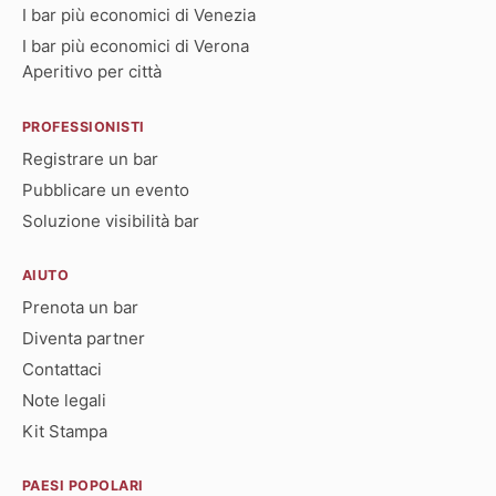
I bar più economici di Venezia
I bar più economici di Verona
Aperitivo per città
PROFESSIONISTI
Registrare un bar
Pubblicare un evento
Soluzione visibilità bar
AIUTO
Prenota un bar
Diventa partner
Contattaci
Note legali
Kit Stampa
PAESI POPOLARI