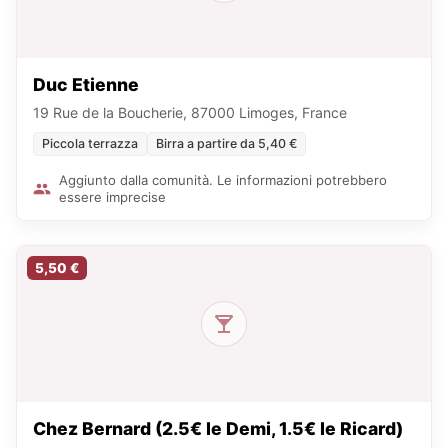
Duc Etienne
19 Rue de la Boucherie, 87000 Limoges, France
Piccola terrazza
Birra a partire da 5,40 €
Aggiunto dalla comunità. Le informazioni potrebbero
essere imprecise
5,50 €
Chez Bernard (2.5€ le Demi, 1.5€ le Ricard)