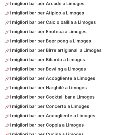
I migliori bar per Arcade a Limoges
I migliori bar per Atipico a Limoges
I migliori bar per Calcio balilla a Limoges
I migliori bar per Enoteca a Limoges
I migliori bar per Beer pong a Limoges
I migliori bar per Birre artigianali a Limoges
I migliori bar per Biliardo a Limoges
I migliori bar per Bowling a Limoges
I migliori bar per Accogliente a Limoges
I migliori bar per Narghilè a Limoges
I migliori bar per Cocktail bar a Limoges
I migliori bar per Concerto a Limoges
I migliori bar per Accogliente a Limoges
I migliori bar per Coppia a Limoges
I migliori bar per Cucina a Limoges