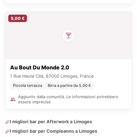
5,00 €
Au Bout Du Monde 2.0
1 Rue Haute Cité, 87000 Limoges, France
Piccola terrazza
Birra a partire da 5,00 €
Aggiunto dalla comunità. Le informazioni potrebbero
essere imprecise
I migliori bar per Afterwork a Limoges
I migliori bar per Compleanno a Limoges