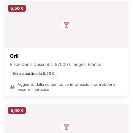
5,50 €
Cril
Place Denis Dussoubs, 87000 Limoges, France
Birra a partire da 5,50 €
Aggiunto dalla comunità. Le informazioni potrebbero
essere imprecise
5,40 €