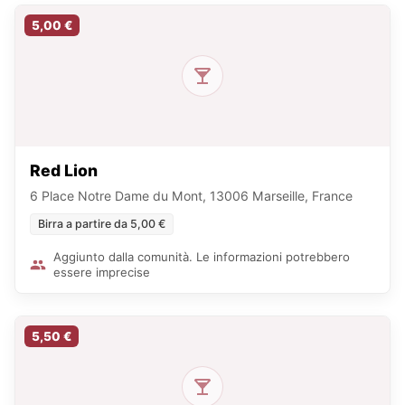
5,00 €
Red Lion
6 Place Notre Dame du Mont, 13006 Marseille, France
Birra a partire da 5,00 €
Aggiunto dalla comunità. Le informazioni potrebbero
essere imprecise
5,50 €