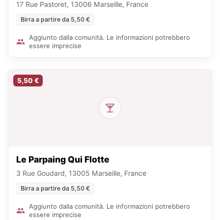
17 Rue Pastoret, 13006 Marseille, France
Birra a partire da 5,50 €
Aggiunto dalla comunità. Le informazioni potrebbero
essere imprecise
5,50 €
Le Parpaing Qui Flotte
3 Rue Goudard, 13005 Marseille, France
Birra a partire da 5,50 €
Aggiunto dalla comunità. Le informazioni potrebbero
essere imprecise