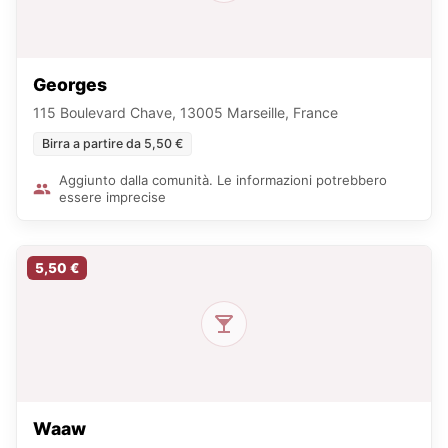
Georges
115 Boulevard Chave, 13005 Marseille, France
Birra a partire da 5,50 €
Aggiunto dalla comunità. Le informazioni potrebbero
essere imprecise
5,50 €
Waaw