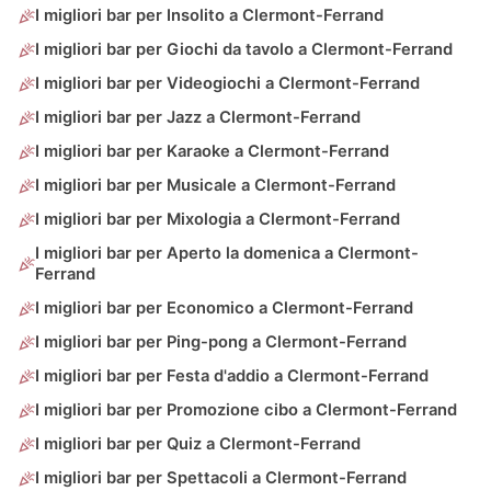
I migliori bar per Insolito a Clermont-Ferrand
I migliori bar per Giochi da tavolo a Clermont-Ferrand
I migliori bar per Videogiochi a Clermont-Ferrand
I migliori bar per Jazz a Clermont-Ferrand
I migliori bar per Karaoke a Clermont-Ferrand
I migliori bar per Musicale a Clermont-Ferrand
I migliori bar per Mixologia a Clermont-Ferrand
I migliori bar per Aperto la domenica a Clermont-
Ferrand
I migliori bar per Economico a Clermont-Ferrand
I migliori bar per Ping-pong a Clermont-Ferrand
I migliori bar per Festa d'addio a Clermont-Ferrand
I migliori bar per Promozione cibo a Clermont-Ferrand
I migliori bar per Quiz a Clermont-Ferrand
I migliori bar per Spettacoli a Clermont-Ferrand