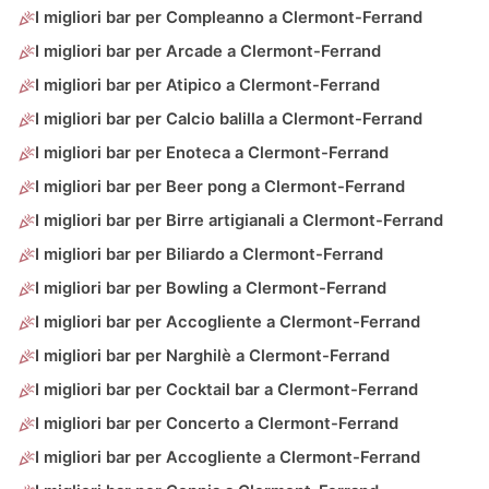
I migliori bar per Compleanno a Clermont-Ferrand
I migliori bar per Arcade a Clermont-Ferrand
I migliori bar per Atipico a Clermont-Ferrand
I migliori bar per Calcio balilla a Clermont-Ferrand
I migliori bar per Enoteca a Clermont-Ferrand
I migliori bar per Beer pong a Clermont-Ferrand
I migliori bar per Birre artigianali a Clermont-Ferrand
I migliori bar per Biliardo a Clermont-Ferrand
I migliori bar per Bowling a Clermont-Ferrand
I migliori bar per Accogliente a Clermont-Ferrand
I migliori bar per Narghilè a Clermont-Ferrand
I migliori bar per Cocktail bar a Clermont-Ferrand
I migliori bar per Concerto a Clermont-Ferrand
I migliori bar per Accogliente a Clermont-Ferrand