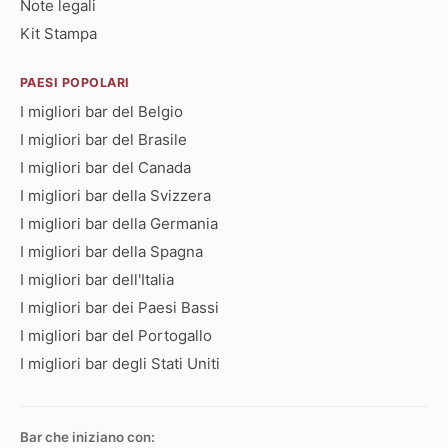
Note legali
Kit Stampa
PAESI POPOLARI
I migliori bar del Belgio
I migliori bar del Brasile
I migliori bar del Canada
I migliori bar della Svizzera
I migliori bar della Germania
I migliori bar della Spagna
I migliori bar dell'Italia
I migliori bar dei Paesi Bassi
I migliori bar del Portogallo
I migliori bar degli Stati Uniti
Bar che iniziano con: