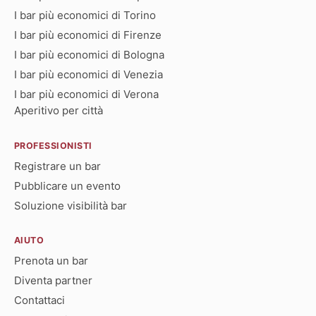
I bar più economici di Torino
I bar più economici di Firenze
I bar più economici di Bologna
I bar più economici di Venezia
I bar più economici di Verona
Aperitivo per città
PROFESSIONISTI
Registrare un bar
Pubblicare un evento
Soluzione visibilità bar
AIUTO
Prenota un bar
Diventa partner
Contattaci