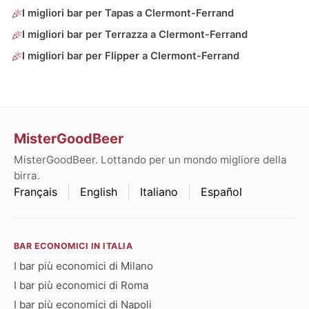
I migliori bar per Tapas a Clermont-Ferrand
I migliori bar per Terrazza a Clermont-Ferrand
I migliori bar per Flipper a Clermont-Ferrand
MisterGoodBeer
MisterGoodBeer. Lottando per un mondo migliore della
birra.
Français
English
Italiano
Español
BAR ECONOMICI IN ITALIA
I bar più economici di Milano
I bar più economici di Roma
I bar più economici di Napoli