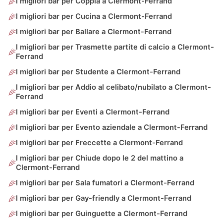
I migliori bar per Coppia a Clermont-Ferrand
I migliori bar per Cucina a Clermont-Ferrand
I migliori bar per Ballare a Clermont-Ferrand
I migliori bar per Trasmette partite di calcio a Clermont-
Ferrand
I migliori bar per Studente a Clermont-Ferrand
I migliori bar per Addio al celibato/nubilato a Clermont-
Ferrand
I migliori bar per Eventi a Clermont-Ferrand
I migliori bar per Evento aziendale a Clermont-Ferrand
I migliori bar per Freccette a Clermont-Ferrand
I migliori bar per Chiude dopo le 2 del mattino a
Clermont-Ferrand
I migliori bar per Sala fumatori a Clermont-Ferrand
I migliori bar per Gay-friendly a Clermont-Ferrand
I migliori bar per Guinguette a Clermont-Ferrand