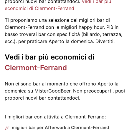
proporci nuovi bar contattandoci.
Vedi i bar più
economici di Clermont-Ferrand
Ti proponiamo una selezione dei migliori bar di
Clermont-Ferrand con le migliori happy hour. Più in
basso troverai bar con specificità (biliardo, terrazza,
ecc.).
per praticare Aperto la domenica. Divertiti!
Vedi i bar più economici di
Clermont-Ferrand
Non ci sono bar al momento che offrono Aperto la
domenica su MisterGoodBeer. Non preoccuparti, puoi
proporci nuovi bar contattandoci.
I migliori bar con attività a Clermont-Ferrand:
I migliori bar per Afterwork a Clermont-Ferrand