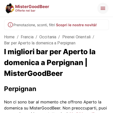
MisterGoodBeer
Offerte nei bar
Prenotazione, sconti, filtri
Scopri le nostre novità!
Home
/
Francia
/
Occitania
/
Pirenei Orientali
/
Bar per Aperto la domenica a Perpignan
I migliori bar per Aperto la
domenica a Perpignan |
MisterGoodBeer
Perpignan
Non ci sono bar al momento che offrono Aperto la
domenica su MisterGoodBeer. Non preoccuparti, puoi