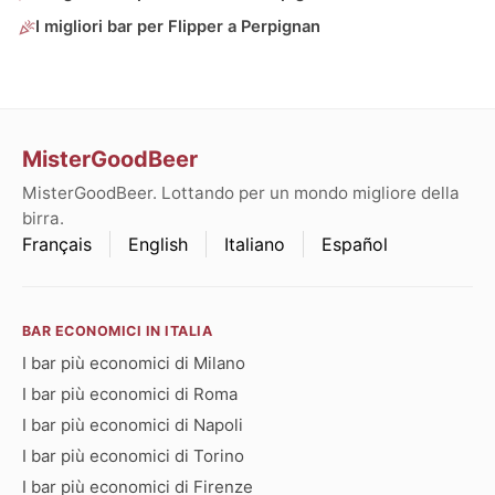
I migliori bar per Flipper a Perpignan
MisterGoodBeer
MisterGoodBeer. Lottando per un mondo migliore della
birra.
Français
English
Italiano
Español
BAR ECONOMICI IN ITALIA
I bar più economici di Milano
I bar più economici di Roma
I bar più economici di Napoli
I bar più economici di Torino
I bar più economici di Firenze