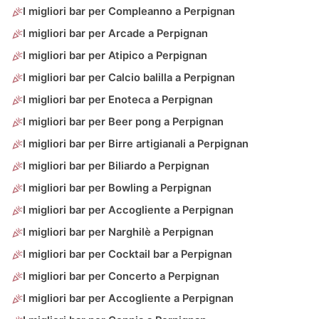
I migliori bar per Compleanno a Perpignan
I migliori bar per Arcade a Perpignan
I migliori bar per Atipico a Perpignan
I migliori bar per Calcio balilla a Perpignan
I migliori bar per Enoteca a Perpignan
I migliori bar per Beer pong a Perpignan
I migliori bar per Birre artigianali a Perpignan
I migliori bar per Biliardo a Perpignan
I migliori bar per Bowling a Perpignan
I migliori bar per Accogliente a Perpignan
I migliori bar per Narghilè a Perpignan
I migliori bar per Cocktail bar a Perpignan
I migliori bar per Concerto a Perpignan
I migliori bar per Accogliente a Perpignan