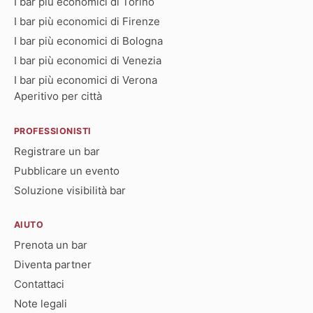
I bar più economici di Torino
I bar più economici di Firenze
I bar più economici di Bologna
I bar più economici di Venezia
I bar più economici di Verona
Aperitivo per città
PROFESSIONISTI
Registrare un bar
Pubblicare un evento
Soluzione visibilità bar
AIUTO
Prenota un bar
Diventa partner
Contattaci
Note legali