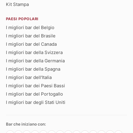
Kit Stampa
PAESI POPOLARI
I migliori bar del Belgio
I migliori bar del Brasile
I migliori bar del Canada
I migliori bar della Svizzera
I migliori bar della Germania
I migliori bar della Spagna
I migliori bar dell'Italia
I migliori bar dei Paesi Bassi
I migliori bar del Portogallo
I migliori bar degli Stati Uniti
Bar che iniziano con: