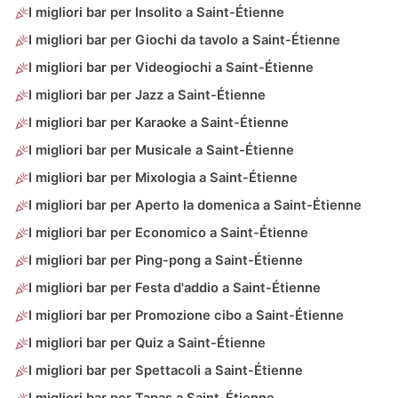
I migliori bar per Insolito a Saint-Étienne
I migliori bar per Giochi da tavolo a Saint-Étienne
I migliori bar per Videogiochi a Saint-Étienne
I migliori bar per Jazz a Saint-Étienne
I migliori bar per Karaoke a Saint-Étienne
I migliori bar per Musicale a Saint-Étienne
I migliori bar per Mixologia a Saint-Étienne
I migliori bar per Aperto la domenica a Saint-Étienne
I migliori bar per Economico a Saint-Étienne
I migliori bar per Ping-pong a Saint-Étienne
I migliori bar per Festa d'addio a Saint-Étienne
I migliori bar per Promozione cibo a Saint-Étienne
I migliori bar per Quiz a Saint-Étienne
I migliori bar per Spettacoli a Saint-Étienne