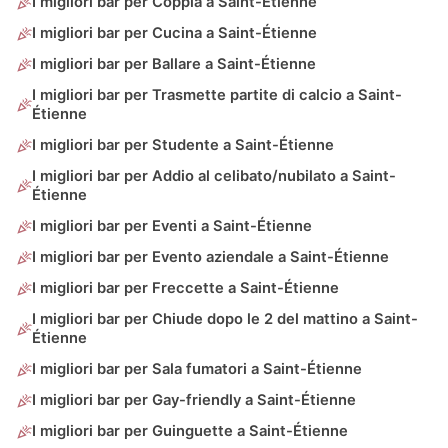
I migliori bar per Coppia a Saint-Étienne
I migliori bar per Cucina a Saint-Étienne
I migliori bar per Ballare a Saint-Étienne
I migliori bar per Trasmette partite di calcio a Saint-
Étienne
I migliori bar per Studente a Saint-Étienne
I migliori bar per Addio al celibato/nubilato a Saint-
Étienne
I migliori bar per Eventi a Saint-Étienne
I migliori bar per Evento aziendale a Saint-Étienne
I migliori bar per Freccette a Saint-Étienne
I migliori bar per Chiude dopo le 2 del mattino a Saint-
Étienne
I migliori bar per Sala fumatori a Saint-Étienne
I migliori bar per Gay-friendly a Saint-Étienne
I migliori bar per Guinguette a Saint-Étienne