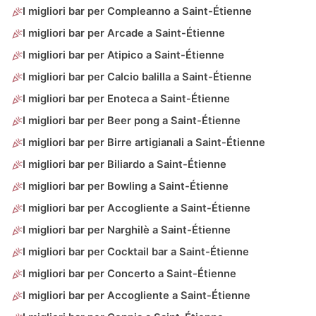
I migliori bar per Compleanno a Saint-Étienne
I migliori bar per Arcade a Saint-Étienne
I migliori bar per Atipico a Saint-Étienne
I migliori bar per Calcio balilla a Saint-Étienne
I migliori bar per Enoteca a Saint-Étienne
I migliori bar per Beer pong a Saint-Étienne
I migliori bar per Birre artigianali a Saint-Étienne
I migliori bar per Biliardo a Saint-Étienne
I migliori bar per Bowling a Saint-Étienne
I migliori bar per Accogliente a Saint-Étienne
I migliori bar per Narghilè a Saint-Étienne
I migliori bar per Cocktail bar a Saint-Étienne
I migliori bar per Concerto a Saint-Étienne
I migliori bar per Accogliente a Saint-Étienne