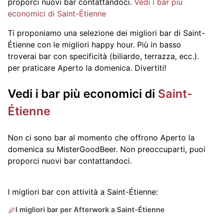
proporci nuovi bar contattandoci.
Vedi i bar più
economici di Saint-Étienne
Ti proponiamo una selezione dei migliori bar di Saint-
Étienne con le migliori happy hour. Più in basso
troverai bar con specificità (biliardo, terrazza, ecc.).
per praticare Aperto la domenica. Divertiti!
Vedi i bar più economici di
Saint-
Étienne
Non ci sono bar al momento che offrono Aperto la
domenica su MisterGoodBeer. Non preoccuparti, puoi
proporci nuovi bar contattandoci.
I migliori bar con attività a Saint-Étienne:
I migliori bar per Afterwork a Saint-Étienne