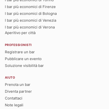
I bar più economici di Firenze
I bar più economici di Bologna
I bar più economici di Venezia
I bar più economici di Verona
Aperitivo per città
PROFESSIONISTI
Registrare un bar
Pubblicare un evento
Soluzione visibilità bar
AIUTO
Prenota un bar
Diventa partner
Contattaci
Note legali