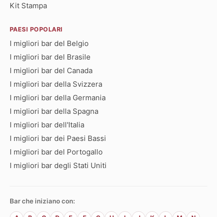
Kit Stampa
PAESI POPOLARI
I migliori bar del Belgio
I migliori bar del Brasile
I migliori bar del Canada
I migliori bar della Svizzera
I migliori bar della Germania
I migliori bar della Spagna
I migliori bar dell'Italia
I migliori bar dei Paesi Bassi
I migliori bar del Portogallo
I migliori bar degli Stati Uniti
Bar che iniziano con: