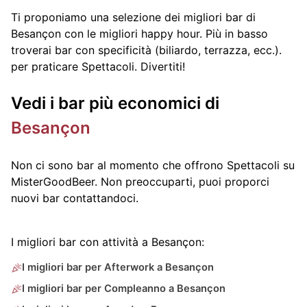
Ti proponiamo una selezione dei migliori bar di
Besançon con le migliori happy hour. Più in basso
troverai bar con specificità (biliardo, terrazza, ecc.).
per praticare Spettacoli. Divertiti!
Vedi i bar più economici di
Besançon
Non ci sono bar al momento che offrono Spettacoli su
MisterGoodBeer. Non preoccuparti, puoi proporci
nuovi bar contattandoci.
I migliori bar con attività a Besançon:
I migliori bar per Afterwork a Besançon
I migliori bar per Compleanno a Besançon