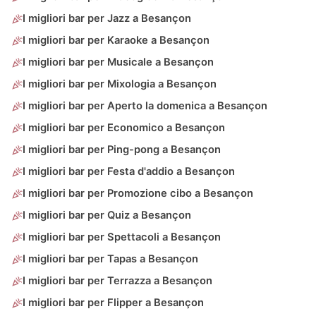
I migliori bar per Jazz a Besançon
I migliori bar per Karaoke a Besançon
I migliori bar per Musicale a Besançon
I migliori bar per Mixologia a Besançon
I migliori bar per Aperto la domenica a Besançon
I migliori bar per Economico a Besançon
I migliori bar per Ping-pong a Besançon
I migliori bar per Festa d'addio a Besançon
I migliori bar per Promozione cibo a Besançon
I migliori bar per Quiz a Besançon
I migliori bar per Spettacoli a Besançon
I migliori bar per Tapas a Besançon
I migliori bar per Terrazza a Besançon
I migliori bar per Flipper a Besançon