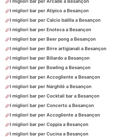
I migliori bar per Arcade a Besançon
I migliori bar per Atipico a Besançon
I migliori bar per Calcio balilla a Besançon
I migliori bar per Enoteca a Besançon
I migliori bar per Beer pong a Besançon
I migliori bar per Birre artigianali a Besançon
I migliori bar per Biliardo a Besançon
I migliori bar per Bowling a Besançon
I migliori bar per Accogliente a Besançon
I migliori bar per Narghilè a Besançon
I migliori bar per Cocktail bar a Besançon
I migliori bar per Concerto a Besançon
I migliori bar per Accogliente a Besançon
I migliori bar per Coppia a Besançon
I migliori bar per Cucina a Besançon