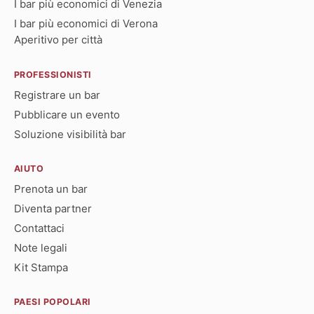
I bar più economici di Venezia
I bar più economici di Verona
Aperitivo per città
PROFESSIONISTI
Registrare un bar
Pubblicare un evento
Soluzione visibilità bar
AIUTO
Prenota un bar
Diventa partner
Contattaci
Note legali
Kit Stampa
PAESI POPOLARI