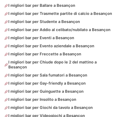
I migliori bar per Ballare a Besançon
I migliori bar per Trasmette partite di calcio a Besançon
I migliori bar per Studente a Besançon
I migliori bar per Addio al celibato/nubilato a Besançon
I migliori bar per Eventi a Besançon
I migliori bar per Evento aziendale a Besançon
I migliori bar per Freccette a Besançon
I migliori bar per Chiude dopo le 2 del mattino a
Besançon
I migliori bar per Sala fumatori a Besançon
I migliori bar per Gay-friendly a Besançon
I migliori bar per Guinguette a Besançon
I migliori bar per Insolito a Besançon
I migliori bar per Giochi da tavolo a Besançon
I migliori bar per Videogiochi a Besançon