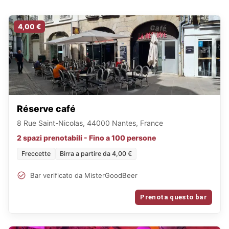
4,00 €
Réserve café
8 Rue Saint-Nicolas, 44000 Nantes, France
2 spazi prenotabili - Fino a 100 persone
Freccette
Birra a partire da 4,00 €
Bar verificato da MisterGoodBeer
Prenota questo bar