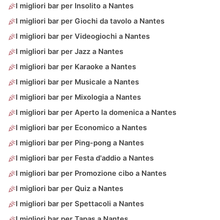
I migliori bar per Insolito a Nantes
I migliori bar per Giochi da tavolo a Nantes
I migliori bar per Videogiochi a Nantes
I migliori bar per Jazz a Nantes
I migliori bar per Karaoke a Nantes
I migliori bar per Musicale a Nantes
I migliori bar per Mixologia a Nantes
I migliori bar per Aperto la domenica a Nantes
I migliori bar per Economico a Nantes
I migliori bar per Ping-pong a Nantes
I migliori bar per Festa d'addio a Nantes
I migliori bar per Promozione cibo a Nantes
I migliori bar per Quiz a Nantes
I migliori bar per Spettacoli a Nantes
I migliori bar per Tapas a Nantes