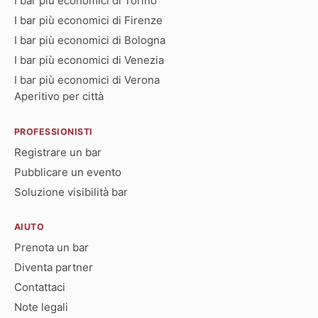
I bar più economici di Torino
I bar più economici di Firenze
I bar più economici di Bologna
I bar più economici di Venezia
I bar più economici di Verona
Aperitivo per città
PROFESSIONISTI
Registrare un bar
Pubblicare un evento
Soluzione visibilità bar
AIUTO
Prenota un bar
Diventa partner
Contattaci
Note legali