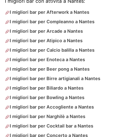
I migliori bar con attività a Nantes:
I migliori bar per Afterwork a Nantes
I migliori bar per Compleanno a Nantes
I migliori bar per Arcade a Nantes
I migliori bar per Atipico a Nantes
I migliori bar per Calcio balilla a Nantes
I migliori bar per Enoteca a Nantes
I migliori bar per Beer pong a Nantes
I migliori bar per Birre artigianali a Nantes
I migliori bar per Biliardo a Nantes
I migliori bar per Bowling a Nantes
I migliori bar per Accogliente a Nantes
I migliori bar per Narghilè a Nantes
I migliori bar per Cocktail bar a Nantes
I migliori bar per Concerto a Nantes