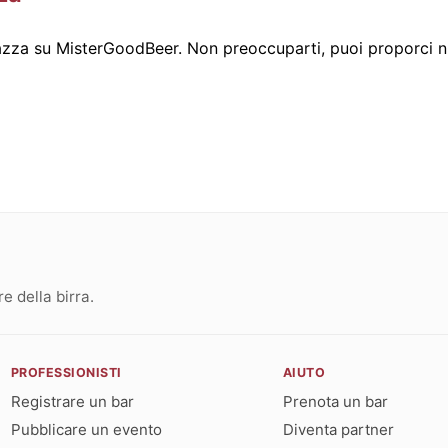
zza su MisterGoodBeer. Non preoccuparti, puoi proporci n
 della birra.
PROFESSIONISTI
AIUTO
Registrare un bar
Prenota un bar
Pubblicare un evento
Diventa partner