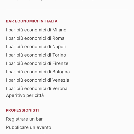
BAR ECONOMICI IN ITALIA
I bar più economici di Milano
I bar più economici di Roma
I bar più economici di Napoli
I bar più economici di Torino
I bar più economici di Firenze
I bar più economici di Bologna
I bar più economici di Venezia
I bar più economici di Verona
Aperitivo per città
PROFESSIONISTI
Registrare un bar
Pubblicare un evento