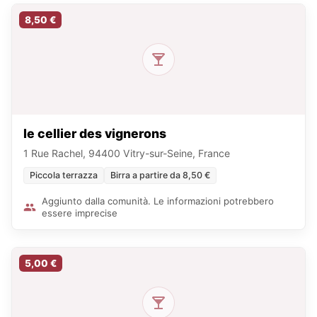
8,50 €
le cellier des vignerons
1 Rue Rachel, 94400 Vitry-sur-Seine, France
Piccola terrazza
Birra a partire da 8,50 €
Aggiunto dalla comunità. Le informazioni potrebbero
essere imprecise
5,00 €