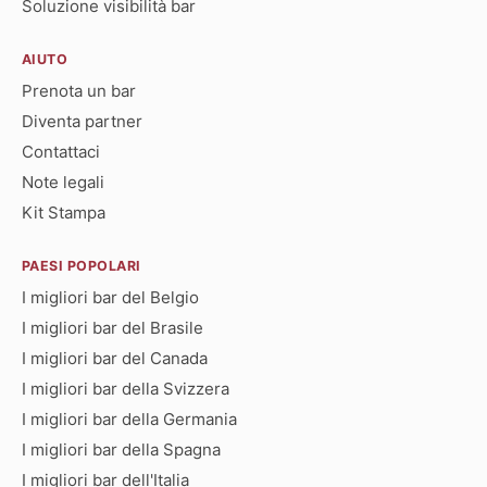
Soluzione visibilità bar
AIUTO
Prenota un bar
Diventa partner
Contattaci
Note legali
Kit Stampa
PAESI POPOLARI
I migliori bar del Belgio
I migliori bar del Brasile
I migliori bar del Canada
I migliori bar della Svizzera
I migliori bar della Germania
I migliori bar della Spagna
I migliori bar dell'Italia