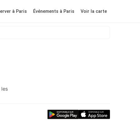
erver à Paris
Événements à Paris
Voir la carte
 les