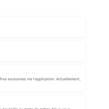
res exclusives via l'application. Actuellement,