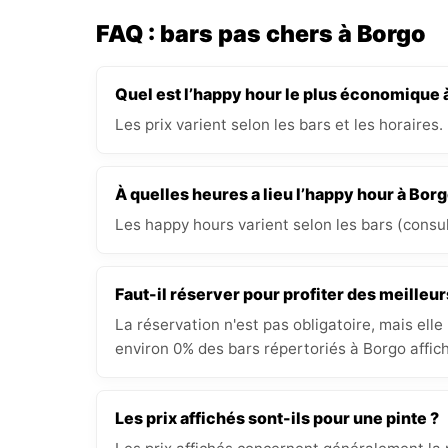
FAQ : bars pas chers à Borgo
Quel est l’happy hour le plus économique 
Les prix varient selon les bars et les horaires.
À quelles heures a lieu l’happy hour à Borg
Les happy hours varient selon les bars (consult
Faut-il réserver pour profiter des meilleur
La réservation n'est pas obligatoire, mais elle
environ 0% des bars répertoriés à Borgo affich
Les prix affichés sont-ils pour une pinte ?