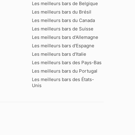
Les meilleurs bars de Belgique
Les meilleurs bars du Brésil
Les meilleurs bars du Canada
Les meilleurs bars de Suisse
Les meilleurs bars d'Allemagne
Les meilleurs bars d'Espagne
Les meilleurs bars d'Italie
Les meilleurs bars des Pays-Bas
Les meilleurs bars du Portugal
Les meilleurs bars des États-
Unis