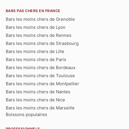
BARS PAS CHERS EN FRANCE
Bars les moins chers de Grenoble
Bars les moins chers de Lyon
Bars les moins chers de Rennes
Bars les moins chers de Strasbourg
Bars les moins chers de Lille
Bars les moins chers de Paris
Bars les moins chers de Bordeaux
Bars les moins chers de Toulouse
Bars les moins chers de Montpellier
Bars les moins chers de Nantes
Bars les moins chers de Nice
Bars les moins chers de Marseille
Boissons populaires
PROFESSIONNELS