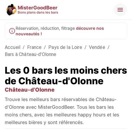
MisterGoodBeer
Bons plans dans les bars
Réservation, réduction, filtrage
découvre nos
nouveautés !
Accueil
/
France
/
Pays de la Loire
/
Vendée
/
Bars à Château-d'Olonne
Les 0 bars les moins chers
de Château-d'Olonne
Château-d'Olonne
Trouve les meilleurs bars réservables de Château-
d'Olonne avec MisterGoodBeer. Tous les bars les
moins chers, avec les meilleures happy hours et les
meilleures bières y sont référencés.