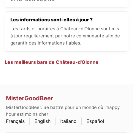
Les informations sont-elles à jour ?
Les tarifs et horaires à Château-d'Olonne sont mis
à jour régulièrement par notre communauté afin de
garantir des informations fiables.
Les meilleurs bars de Château-d'Olonne
MisterGoodBeer
MisterGoodBeer. Se battre pour un monde où l'happy
hour est moins cher
Français
English
Italiano
Español