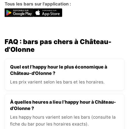
Tous les bars sur l'application :
FAQ : bars pas chers à Château-
d'Olonne
Quel est l’happy hour le plus économique à
Château-d'Olonne ?
Les prix varient selon les bars et les horaires.
À quelles heures a lieu l’happy hour à Château-
d'Olonne ?
Les happy hours varient selon les bars (consulte la
fiche du bar pour les horaires exacts).