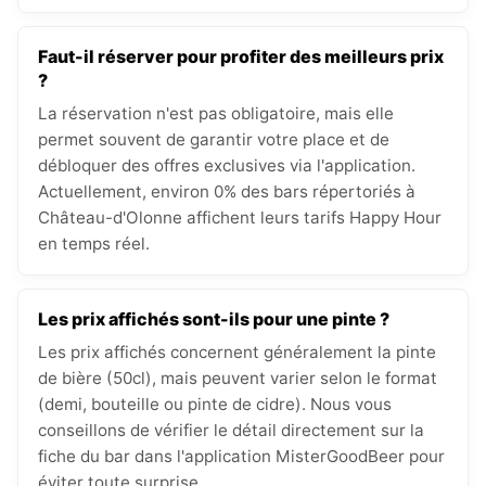
Faut-il réserver pour profiter des meilleurs prix
?
La réservation n'est pas obligatoire, mais elle
permet souvent de garantir votre place et de
débloquer des offres exclusives via l'application.
Actuellement, environ 0% des bars répertoriés à
Château-d'Olonne affichent leurs tarifs Happy Hour
en temps réel.
Les prix affichés sont-ils pour une pinte ?
Les prix affichés concernent généralement la pinte
de bière (50cl), mais peuvent varier selon le format
(demi, bouteille ou pinte de cidre). Nous vous
conseillons de vérifier le détail directement sur la
fiche du bar dans l'application MisterGoodBeer pour
éviter toute surprise.