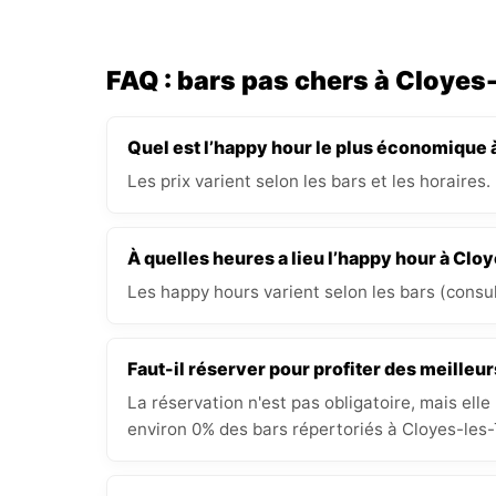
FAQ : bars pas chers à Cloyes
Quel est l’happy hour le plus économique 
Les prix varient selon les bars et les horaires.
À quelles heures a lieu l’happy hour à Clo
Les happy hours varient selon les bars (consult
Faut-il réserver pour profiter des meilleur
La réservation n'est pas obligatoire, mais elle
environ 0% des bars répertoriés à Cloyes-les-T