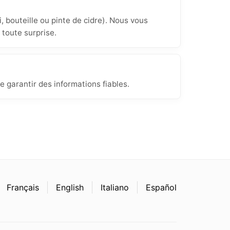
, bouteille ou pinte de cidre). Nous vous
 toute surprise.
e garantir des informations fiables.
Français
English
Italiano
Español