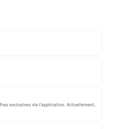
res exclusives via l'application. Actuellement,