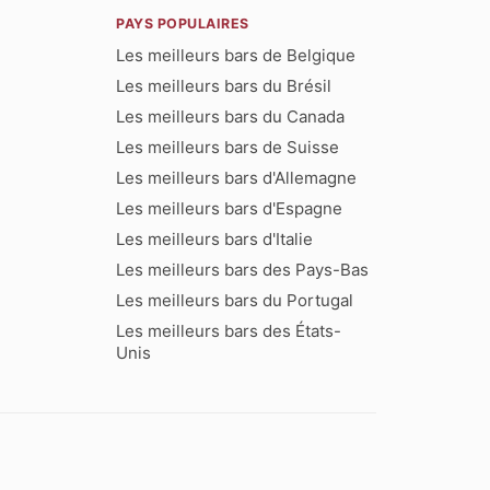
PAYS POPULAIRES
Les meilleurs bars de Belgique
Les meilleurs bars du Brésil
Les meilleurs bars du Canada
Les meilleurs bars de Suisse
Les meilleurs bars d'Allemagne
Les meilleurs bars d'Espagne
Les meilleurs bars d'Italie
Les meilleurs bars des Pays-Bas
Les meilleurs bars du Portugal
Les meilleurs bars des États-
Unis