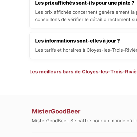
Les prix affichés sont-ils pour une pinte ?
Les prix affichés concernent généralement la p
conseillons de vérifier le détail directement s
Les informations sont-elles à jour ?
Les tarifs et horaires à Cloyes-les-Trois-Rivi
Les meilleurs bars de Cloyes-les-Trois-Rivi
MisterGoodBeer
MisterGoodBeer. Se battre pour un monde où l'