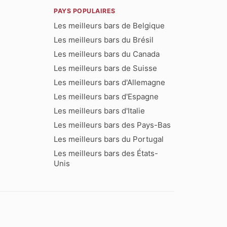
PAYS POPULAIRES
Les meilleurs bars de Belgique
Les meilleurs bars du Brésil
Les meilleurs bars du Canada
Les meilleurs bars de Suisse
Les meilleurs bars d'Allemagne
Les meilleurs bars d'Espagne
Les meilleurs bars d'Italie
Les meilleurs bars des Pays-Bas
Les meilleurs bars du Portugal
Les meilleurs bars des États-
Unis