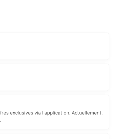
res exclusives via l'application. Actuellement,
.