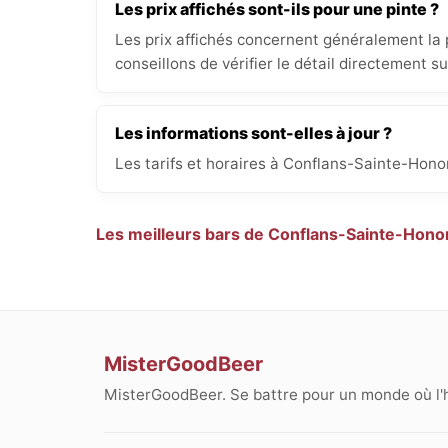
Les prix affichés sont-ils pour une pinte ?
Les prix affichés concernent généralement la p
conseillons de vérifier le détail directement s
Les informations sont-elles à jour ?
Les tarifs et horaires à Conflans-Sainte-Hono
Les meilleurs bars de Conflans-Sainte-Hono
MisterGoodBeer
MisterGoodBeer. Se battre pour un monde où l'