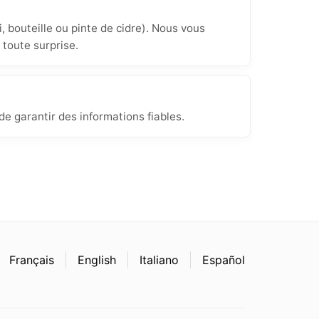
, bouteille ou pinte de cidre). Nous vous
 toute surprise.
e garantir des informations fiables.
Français
English
Italiano
Español