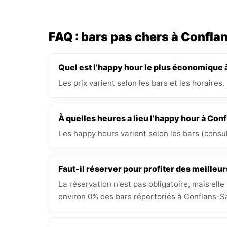
FAQ : bars pas chers à Confl
Quel est l’happy hour le plus économique
Les prix varient selon les bars et les horaires.
À quelles heures a lieu l’happy hour à Co
Les happy hours varient selon les bars (consult
Faut-il réserver pour profiter des meilleur
La réservation n'est pas obligatoire, mais elle
environ 0% des bars répertoriés à Conflans-Sa