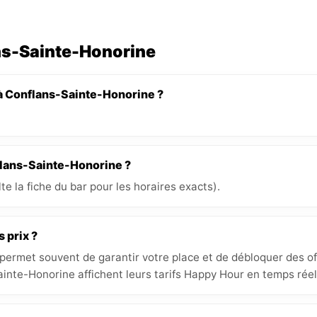
ans-Sainte-Honorine
 à Conflans-Sainte-Honorine ?
nflans-Sainte-Honorine ?
e la fiche du bar pour les horaires exacts).
s prix ?
 permet souvent de garantir votre place et de débloquer des off
inte-Honorine affichent leurs tarifs Happy Hour en temps réel