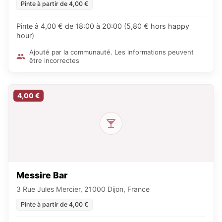
Pinte à partir de 4,00 €
Pinte à 4,00 € de 18:00 à 20:00 (5,80 € hors happy
hour)
Ajouté par la communauté. Les informations peuvent
être incorrectes
4,00 €
Messire Bar
3 Rue Jules Mercier, 21000 Dijon, France
Pinte à partir de 4,00 €