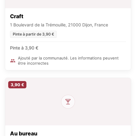
Craft
1 Boulevard de la Trémouille, 21000 Dijon, France
Pinte à partir de 3,90 €
Pinte à 3,90 €
Ajouté par la communauté. Les informations peuvent
être incorrectes
3,90 €
Au bureau