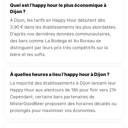
Quel est l’happy hour le plus économique à
Dijon ?
À Dijon, les tarifs en Happy Hour débutent dès
3,90 € dans les établissements les plus abordables.
D'après nos dernières données communautaires,
des bars comme La Bodega et Au Bureau se
distinguent par leurs prix très compétitifs sur la
bière et les softs.
À quelles heures a lieu l’happy hour à Dijon ?
La majorité des établissements à Dijon lancent leur
Happy Hour aux alentours de 18h pour finir vers 21h
Cependant, certains bars partenaires de
MisterGoodBeer proposent des horaires décalés ou
prolongés pour maximiser vos économies.