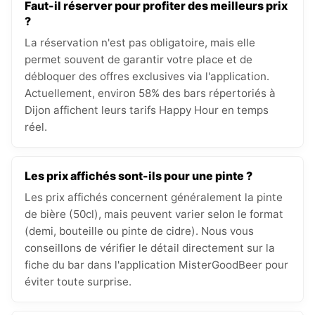
Faut-il réserver pour profiter des meilleurs prix
?
La réservation n'est pas obligatoire, mais elle
permet souvent de garantir votre place et de
débloquer des offres exclusives via l'application.
Actuellement, environ 58% des bars répertoriés à
Dijon affichent leurs tarifs Happy Hour en temps
réel.
Les prix affichés sont-ils pour une pinte ?
Les prix affichés concernent généralement la pinte
de bière (50cl), mais peuvent varier selon le format
(demi, bouteille ou pinte de cidre). Nous vous
conseillons de vérifier le détail directement sur la
fiche du bar dans l'application MisterGoodBeer pour
éviter toute surprise.