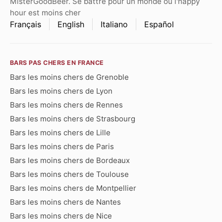
MisterGoodBeer. Se battre pour un monde où l'happy
hour est moins cher
Français
English
Italiano
Español
BARS PAS CHERS EN FRANCE
Bars les moins chers de Grenoble
Bars les moins chers de Lyon
Bars les moins chers de Rennes
Bars les moins chers de Strasbourg
Bars les moins chers de Lille
Bars les moins chers de Paris
Bars les moins chers de Bordeaux
Bars les moins chers de Toulouse
Bars les moins chers de Montpellier
Bars les moins chers de Nantes
Bars les moins chers de Nice