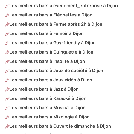
Les meilleurs bars à evenement_entreprise à Dijon
Les meilleurs bars à Fléchettes à Dijon
Les meilleurs bars à Ferme après 2h à Dijon
Les meilleurs bars à Fumoir à Dijon
Les meilleurs bars à Gay-friendly à Dijon
Les meilleurs bars à Guinguette à Dijon
Les meilleurs bars à Insolite à Dijon
Les meilleurs bars à Jeux de société à Dijon
Les meilleurs bars à Jeux vidéo à Dijon
Les meilleurs bars à Jazz à Dijon
Les meilleurs bars à Karaoké à Dijon
Les meilleurs bars à Musical à Dijon
Les meilleurs bars à Mixologie à Dijon
Les meilleurs bars à Ouvert le dimanche à Dijon