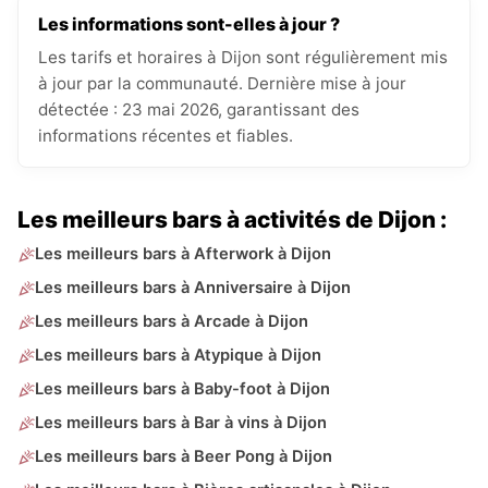
Les informations sont-elles à jour ?
Les tarifs et horaires à Dijon sont régulièrement mis
à jour par la communauté. Dernière mise à jour
détectée : 23 mai 2026, garantissant des
informations récentes et fiables.
Les meilleurs bars à activités de Dijon :
Les meilleurs bars à Afterwork à Dijon
Les meilleurs bars à Anniversaire à Dijon
Les meilleurs bars à Arcade à Dijon
Les meilleurs bars à Atypique à Dijon
Les meilleurs bars à Baby-foot à Dijon
Les meilleurs bars à Bar à vins à Dijon
Les meilleurs bars à Beer Pong à Dijon