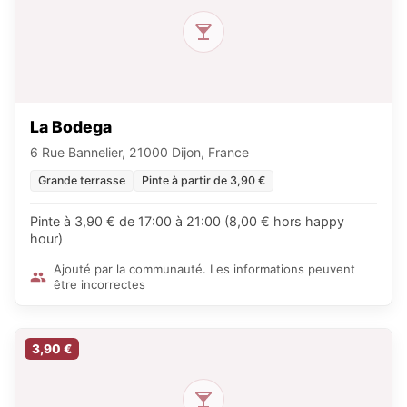
La Bodega
6 Rue Bannelier, 21000 Dijon, France
Grande terrasse
Pinte à partir de 3,90 €
Pinte à 3,90 € de 17:00 à 21:00 (8,00 € hors happy
hour)
Ajouté par la communauté. Les informations peuvent
être incorrectes
3,90 €