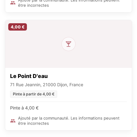
Ajouté par la communauté. Les informations peuvent
être incorrectes
4,00 €
Le Point D'eau
71 Rue Jeannin, 21000 Dijon, France
Pinte à partir de 4,00 €
Pinte à 4,00 €
Ajouté par la communauté. Les informations peuvent
être incorrectes