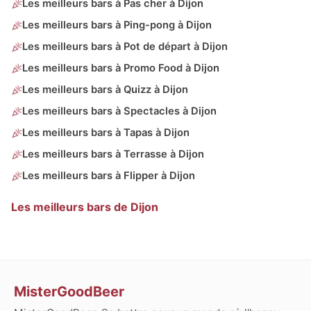
Les meilleurs bars à Pas cher à Dijon
Les meilleurs bars à Ping-pong à Dijon
Les meilleurs bars à Pot de départ à Dijon
Les meilleurs bars à Promo Food à Dijon
Les meilleurs bars à Quizz à Dijon
Les meilleurs bars à Spectacles à Dijon
Les meilleurs bars à Tapas à Dijon
Les meilleurs bars à Terrasse à Dijon
Les meilleurs bars à Flipper à Dijon
Les meilleurs bars de Dijon
MisterGoodBeer