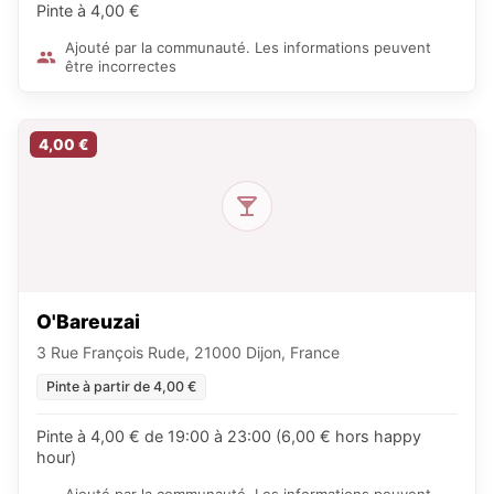
Pinte à 4,00 €
Ajouté par la communauté. Les informations peuvent
être incorrectes
4,00 €
O'Bareuzai
3 Rue François Rude, 21000 Dijon, France
Pinte à partir de 4,00 €
Pinte à 4,00 € de 19:00 à 23:00 (6,00 € hors happy
hour)