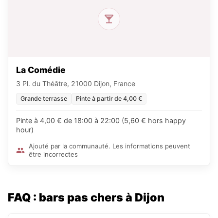
La Comédie
3 Pl. du Théâtre, 21000 Dijon, France
Grande terrasse
Pinte à partir de 4,00 €
Pinte à 4,00 € de 18:00 à 22:00 (5,60 € hors happy
hour)
Ajouté par la communauté. Les informations peuvent
être incorrectes
FAQ : bars pas chers à Dijon