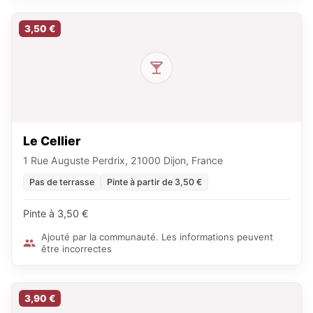
3,50 €
Le Cellier
1 Rue Auguste Perdrix, 21000 Dijon, France
Pas de terrasse
Pinte à partir de 3,50 €
Pinte à 3,50 €
Ajouté par la communauté. Les informations peuvent
être incorrectes
3,90 €