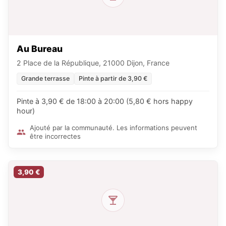
Au Bureau
2 Place de la République, 21000 Dijon, France
Grande terrasse
Pinte à partir de 3,90 €
Pinte à 3,90 € de 18:00 à 20:00 (5,80 € hors happy
hour)
Ajouté par la communauté. Les informations peuvent
être incorrectes
3,90 €