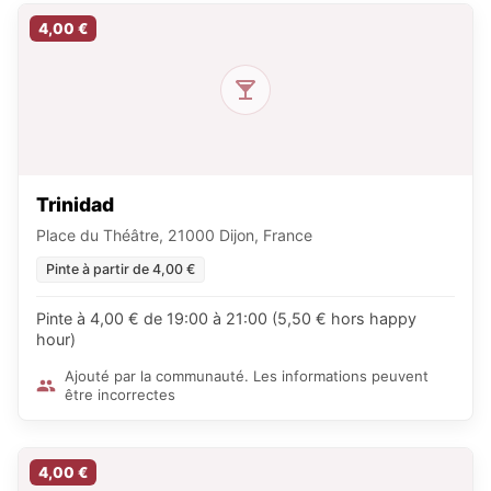
4,00 €
Trinidad
Place du Théâtre, 21000 Dijon, France
Pinte à partir de 4,00 €
Pinte à 4,00 € de 19:00 à 21:00 (5,50 € hors happy
hour)
Ajouté par la communauté. Les informations peuvent
être incorrectes
4,00 €