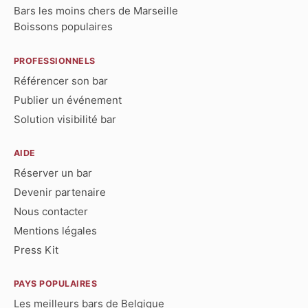
Bars les moins chers de Marseille
Boissons populaires
PROFESSIONNELS
Référencer son bar
Publier un événement
Solution visibilité bar
AIDE
Réserver un bar
Devenir partenaire
Nous contacter
Mentions légales
Press Kit
PAYS POPULAIRES
Les meilleurs bars de Belgique