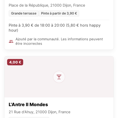
Place de la République, 21000 Dijon, France
Grande terrasse
Pinte à partir de 3,90 €
Pinte à 3,90 € de 18:00 à 20:00 (5,80 € hors happy
hour)
Ajouté par la communauté. Les informations peuvent
être incorrectes
4,00 €
L'Antre II Mondes
21 Rue d'Ahuy, 21000 Dijon, France