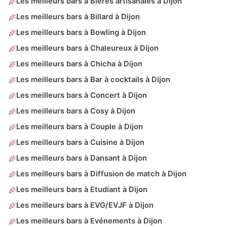
Les meilleurs bars à Bières artisanales à Dijon
Les meilleurs bars à Billard à Dijon
Les meilleurs bars à Bowling à Dijon
Les meilleurs bars à Chaleureux à Dijon
Les meilleurs bars à Chicha à Dijon
Les meilleurs bars à Bar à cocktails à Dijon
Les meilleurs bars à Concert à Dijon
Les meilleurs bars à Cosy à Dijon
Les meilleurs bars à Couple à Dijon
Les meilleurs bars à Cuisine à Dijon
Les meilleurs bars à Dansant à Dijon
Les meilleurs bars à Diffusion de match à Dijon
Les meilleurs bars à Etudiant à Dijon
Les meilleurs bars à EVG/EVJF à Dijon
Les meilleurs bars à Evénements à Dijon