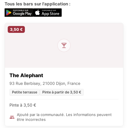
Tous les bars sur l'application :
3,50 €
The Alephant
93 Rue Berbisey, 21000 Dijon, France
Petite terrasse
Pinte à partir de 3,50 €
Pinte à 3,50 €
Ajouté par la communauté. Les informations peuvent
être incorrectes