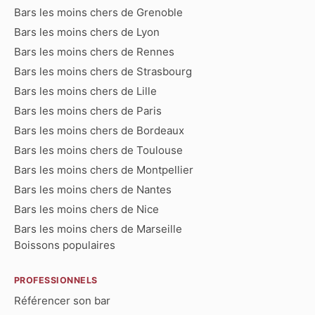
Bars les moins chers de Grenoble
Bars les moins chers de Lyon
Bars les moins chers de Rennes
Bars les moins chers de Strasbourg
Bars les moins chers de Lille
Bars les moins chers de Paris
Bars les moins chers de Bordeaux
Bars les moins chers de Toulouse
Bars les moins chers de Montpellier
Bars les moins chers de Nantes
Bars les moins chers de Nice
Bars les moins chers de Marseille
Boissons populaires
PROFESSIONNELS
Référencer son bar