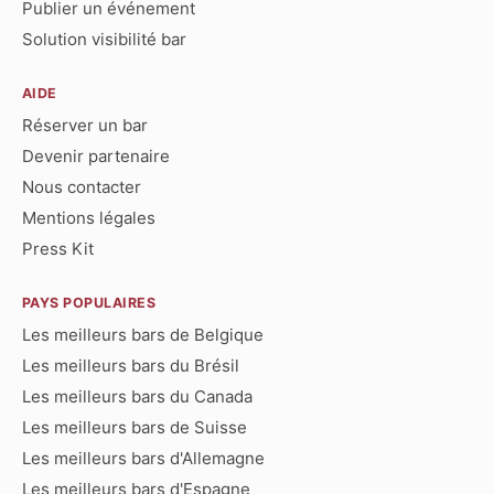
Publier un événement
Solution visibilité bar
AIDE
Réserver un bar
Devenir partenaire
Nous contacter
Mentions légales
Press Kit
PAYS POPULAIRES
Les meilleurs bars de Belgique
Les meilleurs bars du Brésil
Les meilleurs bars du Canada
Les meilleurs bars de Suisse
Les meilleurs bars d'Allemagne
Les meilleurs bars d'Espagne