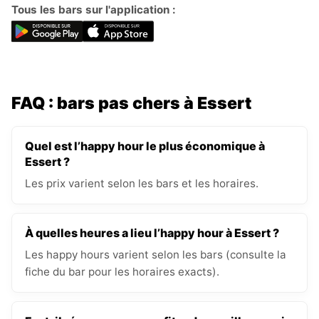
Tous les bars sur l'application :
FAQ : bars pas chers à Essert
Quel est l’happy hour le plus économique à
Essert ?
Les prix varient selon les bars et les horaires.
À quelles heures a lieu l’happy hour à Essert ?
Les happy hours varient selon les bars (consulte la
fiche du bar pour les horaires exacts).