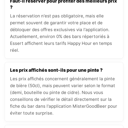
Faut-il réserver pour profiter des meilleurs prix
?
La réservation n'est pas obligatoire, mais elle
permet souvent de garantir votre place et de
débloquer des offres exclusives via l'application.
Actuellement, environ 0% des bars répertoriés à
Essert affichent leurs tarifs Happy Hour en temps
réel.
Les prix affichés sont-ils pour une pinte ?
Les prix affichés concernent généralement la pinte
de bière (50cl), mais peuvent varier selon le format
(demi, bouteille ou pinte de cidre). Nous vous
conseillons de vérifier le détail directement sur la
fiche du bar dans l'application MisterGoodBeer pour
éviter toute surprise.