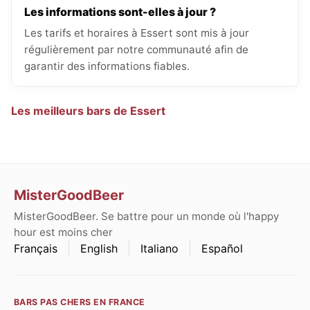
Les informations sont-elles à jour ?
Les tarifs et horaires à Essert sont mis à jour
régulièrement par notre communauté afin de
garantir des informations fiables.
Les meilleurs bars de Essert
MisterGoodBeer
MisterGoodBeer. Se battre pour un monde où l'happy
hour est moins cher
Français
English
Italiano
Español
BARS PAS CHERS EN FRANCE