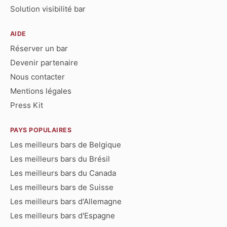
Solution visibilité bar
AIDE
Réserver un bar
Devenir partenaire
Nous contacter
Mentions légales
Press Kit
PAYS POPULAIRES
Les meilleurs bars de Belgique
Les meilleurs bars du Brésil
Les meilleurs bars du Canada
Les meilleurs bars de Suisse
Les meilleurs bars d'Allemagne
Les meilleurs bars d'Espagne