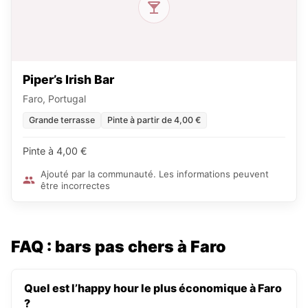
Piper’s Irish Bar
Faro, Portugal
Grande terrasse
Pinte à partir de 4,00 €
Pinte à 4,00 €
Ajouté par la communauté. Les informations peuvent
être incorrectes
FAQ : bars pas chers à Faro
Quel est l’happy hour le plus économique à Faro
?