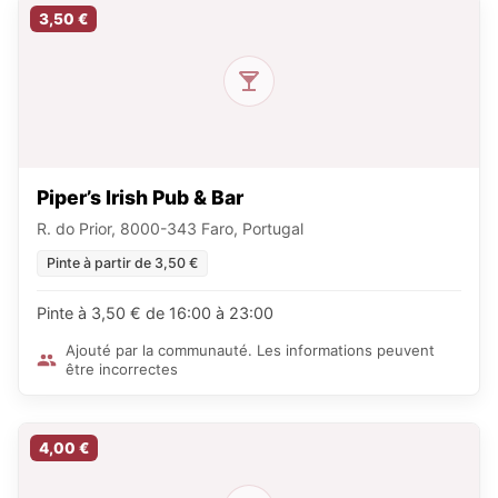
3,50 €
Piper’s Irish Pub & Bar
R. do Prior, 8000-343 Faro, Portugal
Pinte à partir de 3,50 €
Pinte à 3,50 € de 16:00 à 23:00
Ajouté par la communauté. Les informations peuvent
être incorrectes
4,00 €