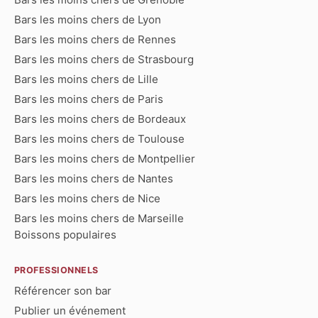
Bars les moins chers de Lyon
Bars les moins chers de Rennes
Bars les moins chers de Strasbourg
Bars les moins chers de Lille
Bars les moins chers de Paris
Bars les moins chers de Bordeaux
Bars les moins chers de Toulouse
Bars les moins chers de Montpellier
Bars les moins chers de Nantes
Bars les moins chers de Nice
Bars les moins chers de Marseille
Boissons populaires
PROFESSIONNELS
Référencer son bar
Publier un événement