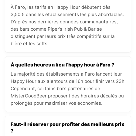
À Faro, les tarifs en Happy Hour débutent dès
3,50 € dans les établissements les plus abordables.
D'après nos dernières données communautaires,
des bars comme Piper’s Irish Pub & Bar se
distinguent par leurs prix très compétitifs sur la
bière et les softs.
À quelles heures a lieu l’happy hour à Faro ?
La majorité des établissements à Faro lancent leur
Happy Hour aux alentours de 16h pour finir vers 23h
Cependant, certains bars partenaires de
MisterGoodBeer proposent des horaires décalés ou
prolongés pour maximiser vos économies.
Faut-il réserver pour profiter des meilleurs prix
?