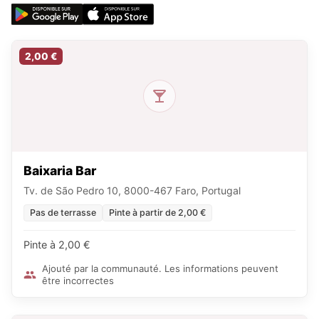
2,00 €
Baixaria Bar
Tv. de São Pedro 10, 8000-467 Faro, Portugal
Pas de terrasse
Pinte à partir de 2,00 €
Pinte à 2,00 €
Ajouté par la communauté. Les informations peuvent
être incorrectes