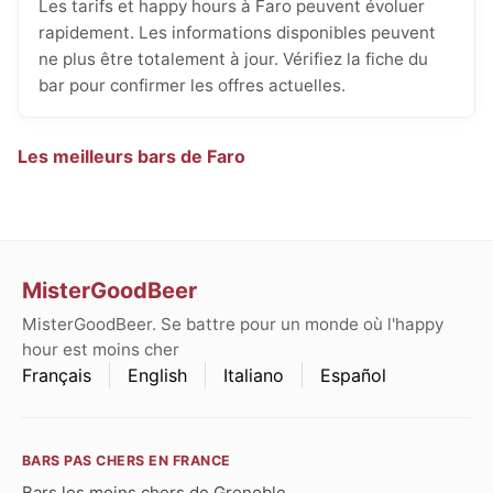
Les tarifs et happy hours à Faro peuvent évoluer
rapidement. Les informations disponibles peuvent
ne plus être totalement à jour. Vérifiez la fiche du
bar pour confirmer les offres actuelles.
Les meilleurs bars de Faro
MisterGoodBeer
MisterGoodBeer. Se battre pour un monde où l'happy
hour est moins cher
Français
English
Italiano
Español
BARS PAS CHERS EN FRANCE
Bars les moins chers de Grenoble