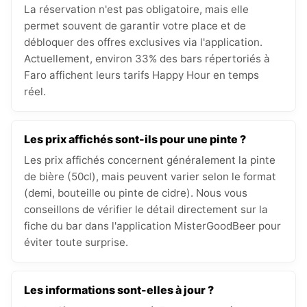
La réservation n'est pas obligatoire, mais elle
permet souvent de garantir votre place et de
débloquer des offres exclusives via l'application.
Actuellement, environ 33% des bars répertoriés à
Faro affichent leurs tarifs Happy Hour en temps
réel.
Les prix affichés sont-ils pour une pinte ?
Les prix affichés concernent généralement la pinte
de bière (50cl), mais peuvent varier selon le format
(demi, bouteille ou pinte de cidre). Nous vous
conseillons de vérifier le détail directement sur la
fiche du bar dans l'application MisterGoodBeer pour
éviter toute surprise.
Les informations sont-elles à jour ?