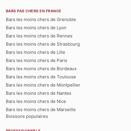
BARS PAS CHERS EN FRANCE
Bars les moins chers de Grenoble
Bars les moins chers de Lyon
Bars les moins chers de Rennes
Bars les moins chers de Strasbourg
Bars les moins chers de Lille
Bars les moins chers de Paris
Bars les moins chers de Bordeaux
Bars les moins chers de Toulouse
Bars les moins chers de Montpellier
Bars les moins chers de Nantes
Bars les moins chers de Nice
Bars les moins chers de Marseille
Boissons populaires
PROFESSIONNELS