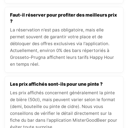
Faut-il réserver pour profiter des meilleurs prix
?
La réservation n'est pas obligatoire, mais elle
permet souvent de garantir votre place et de
débloquer des offres exclusives via l'application.
Actuellement, environ 0% des bars répertoriés à
Grosseto-Prugna affichent leurs tarifs Happy Hour
en temps réel.
Les prix affichés sont-ils pour une pinte ?
Les prix affichés concernent généralement la pinte
de bière (50cl), mais peuvent varier selon le format
(demi, bouteille ou pinte de cidre). Nous vous
conseillons de vérifier le détail directement sur la
fiche du bar dans l'application MisterGoodBeer pour
éviter toute surprise.