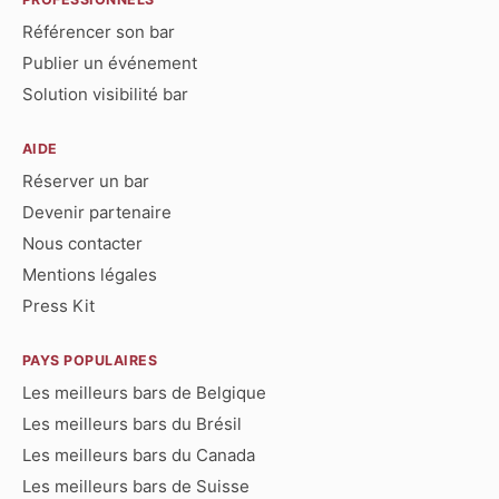
Référencer son bar
Publier un événement
Solution visibilité bar
AIDE
Réserver un bar
Devenir partenaire
Nous contacter
Mentions légales
Press Kit
PAYS POPULAIRES
Les meilleurs bars de Belgique
Les meilleurs bars du Brésil
Les meilleurs bars du Canada
Les meilleurs bars de Suisse