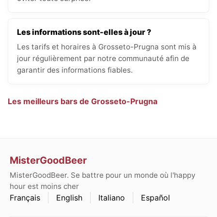
Les informations sont-elles à jour ?
Les tarifs et horaires à Grosseto-Prugna sont mis à
jour régulièrement par notre communauté afin de
garantir des informations fiables.
Les meilleurs bars de Grosseto-Prugna
MisterGoodBeer
MisterGoodBeer. Se battre pour un monde où l'happy
hour est moins cher
Français
English
Italiano
Español