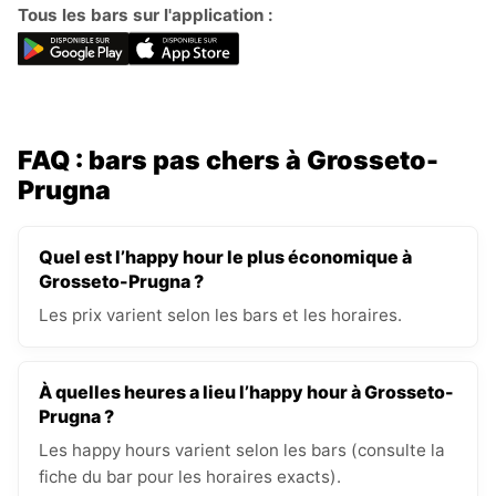
Tous les bars sur l'application :
FAQ : bars pas chers à Grosseto-
Prugna
Quel est l’happy hour le plus économique à
Grosseto-Prugna ?
Les prix varient selon les bars et les horaires.
À quelles heures a lieu l’happy hour à Grosseto-
Prugna ?
Les happy hours varient selon les bars (consulte la
fiche du bar pour les horaires exacts).