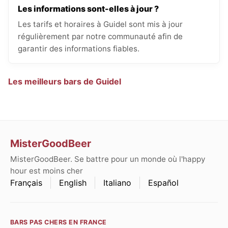
Les informations sont-elles à jour ?
Les tarifs et horaires à Guidel sont mis à jour
régulièrement par notre communauté afin de
garantir des informations fiables.
Les meilleurs bars de Guidel
MisterGoodBeer
MisterGoodBeer. Se battre pour un monde où l'happy
hour est moins cher
Français
English
Italiano
Español
BARS PAS CHERS EN FRANCE