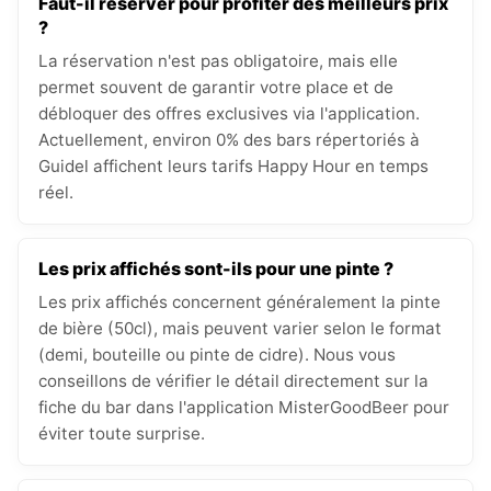
Faut-il réserver pour profiter des meilleurs prix
?
La réservation n'est pas obligatoire, mais elle
permet souvent de garantir votre place et de
débloquer des offres exclusives via l'application.
Actuellement, environ 0% des bars répertoriés à
Guidel affichent leurs tarifs Happy Hour en temps
réel.
Les prix affichés sont-ils pour une pinte ?
Les prix affichés concernent généralement la pinte
de bière (50cl), mais peuvent varier selon le format
(demi, bouteille ou pinte de cidre). Nous vous
conseillons de vérifier le détail directement sur la
fiche du bar dans l'application MisterGoodBeer pour
éviter toute surprise.