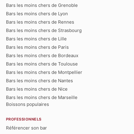
Bars les moins chers de Grenoble
Bars les moins chers de Lyon
Bars les moins chers de Rennes
Bars les moins chers de Strasbourg
Bars les moins chers de Lille
Bars les moins chers de Paris
Bars les moins chers de Bordeaux
Bars les moins chers de Toulouse
Bars les moins chers de Montpellier
Bars les moins chers de Nantes
Bars les moins chers de Nice
Bars les moins chers de Marseille
Boissons populaires
PROFESSIONNELS
Référencer son bar