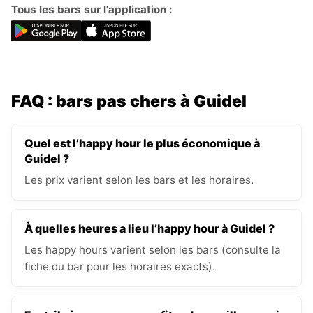
Tous les bars sur l'application :
FAQ : bars pas chers à Guidel
Quel est l’happy hour le plus économique à
Guidel ?
Les prix varient selon les bars et les horaires.
À quelles heures a lieu l’happy hour à Guidel ?
Les happy hours varient selon les bars (consulte la
fiche du bar pour les horaires exacts).