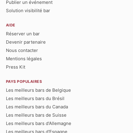
Publier un événement
Solution visibilité bar
AIDE
Réserver un bar
Devenir partenaire
Nous contacter
Mentions légales
Press Kit
PAYS POPULAIRES
Les meilleurs bars de Belgique
Les meilleurs bars du Brésil
Les meilleurs bars du Canada
Les meilleurs bars de Suisse
Les meilleurs bars d'Allemagne
Les meilleurs bars d'Espagne