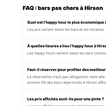
FAQ : bars pas chers à Hirson
Quel est l’happy hour le plus économique 
Les prix varient selon les bars et les horaires.
À quelles heures a lieu l’happy hour à Hirs
Les happy hours varient selon les bars (consult
Faut-il réserver pour profiter des meilleur
La réservation n'est pas obligatoire, mais elle
environ 0% des bars répertoriés à Hirson affic
Les prix affichés sont-ils pour une pinte ?