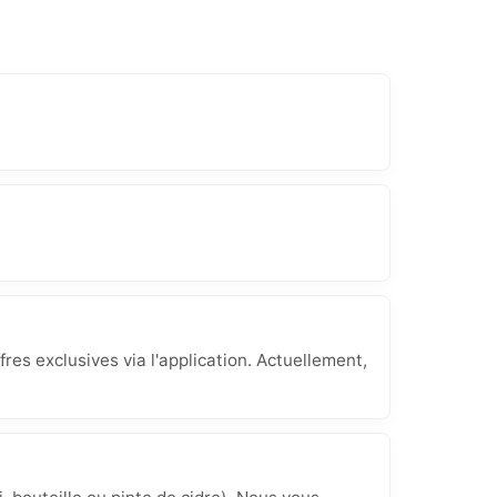
res exclusives via l'application. Actuellement,