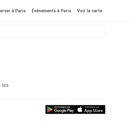
erver à Paris
Événements à Paris
Voir la carte
 les