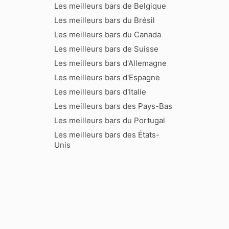
Les meilleurs bars de Belgique
Les meilleurs bars du Brésil
Les meilleurs bars du Canada
Les meilleurs bars de Suisse
Les meilleurs bars d'Allemagne
Les meilleurs bars d'Espagne
Les meilleurs bars d'Italie
Les meilleurs bars des Pays-Bas
Les meilleurs bars du Portugal
Les meilleurs bars des États-
Unis