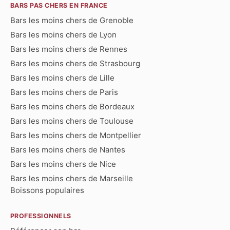
BARS PAS CHERS EN FRANCE
Bars les moins chers de Grenoble
Bars les moins chers de Lyon
Bars les moins chers de Rennes
Bars les moins chers de Strasbourg
Bars les moins chers de Lille
Bars les moins chers de Paris
Bars les moins chers de Bordeaux
Bars les moins chers de Toulouse
Bars les moins chers de Montpellier
Bars les moins chers de Nantes
Bars les moins chers de Nice
Bars les moins chers de Marseille
Boissons populaires
PROFESSIONNELS