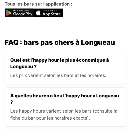
Tous les bars sur l'application :
FAQ : bars pas chers à Longueau
Quel est l’happy hour le plus économique à
Longueau ?
Les prix varient selon les bars et les horaires.
À quelles heures a lieu l’happy hour à Longueau
?
Les happy hours varient selon les bars (consulte la
fiche du bar pour les horaires exacts).