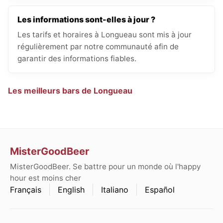
Les informations sont-elles à jour ?
Les tarifs et horaires à Longueau sont mis à jour
régulièrement par notre communauté afin de
garantir des informations fiables.
Les meilleurs bars de Longueau
MisterGoodBeer
MisterGoodBeer. Se battre pour un monde où l'happy
hour est moins cher
Français
English
Italiano
Español