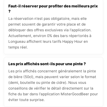
Faut-il réserver pour profiter des meilleurs prix
?
La réservation n'est pas obligatoire, mais elle
permet souvent de garantir votre place et de
débloquer des offres exclusives via l'application.
Actuellement, environ 0% des bars répertoriés à
Longueau affichent leurs tarifs Happy Hour en
temps réel.
Les prix affichés sont-ils pour une pinte ?
Les prix affichés concernent généralement la pinte
de bière (50cl), mais peuvent varier selon le format
(demi, bouteille ou pinte de cidre). Nous vous
conseillons de vérifier le détail directement sur la
fiche du bar dans l'application MisterGoodBeer pour
éviter toute surprise.