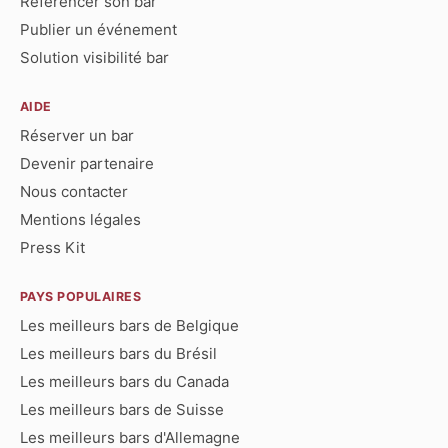
Référencer son bar
Publier un événement
Solution visibilité bar
AIDE
Réserver un bar
Devenir partenaire
Nous contacter
Mentions légales
Press Kit
PAYS POPULAIRES
Les meilleurs bars de Belgique
Les meilleurs bars du Brésil
Les meilleurs bars du Canada
Les meilleurs bars de Suisse
Les meilleurs bars d'Allemagne