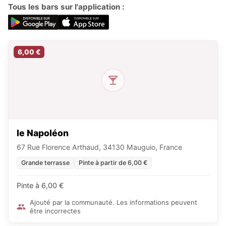
Tous les bars sur l'application :
6,00 €
le Napoléon
67 Rue Florence Arthaud, 34130 Mauguio, France
Grande terrasse
Pinte à partir de 6,00 €
Pinte à 6,00 €
Ajouté par la communauté. Les informations peuvent
être incorrectes