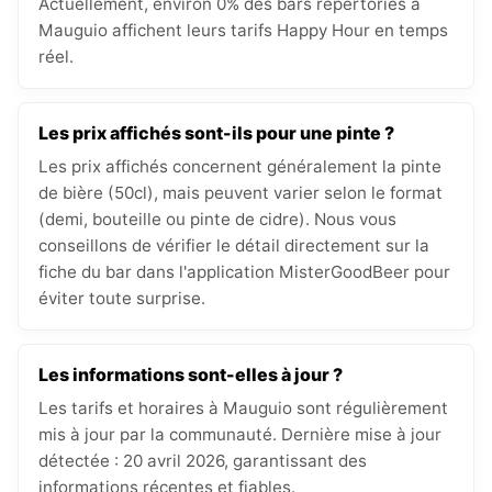
Actuellement, environ 0% des bars répertoriés à
Mauguio affichent leurs tarifs Happy Hour en temps
réel.
Les prix affichés sont-ils pour une pinte ?
Les prix affichés concernent généralement la pinte
de bière (50cl), mais peuvent varier selon le format
(demi, bouteille ou pinte de cidre). Nous vous
conseillons de vérifier le détail directement sur la
fiche du bar dans l'application MisterGoodBeer pour
éviter toute surprise.
Les informations sont-elles à jour ?
Les tarifs et horaires à Mauguio sont régulièrement
mis à jour par la communauté. Dernière mise à jour
détectée : 20 avril 2026, garantissant des
informations récentes et fiables.