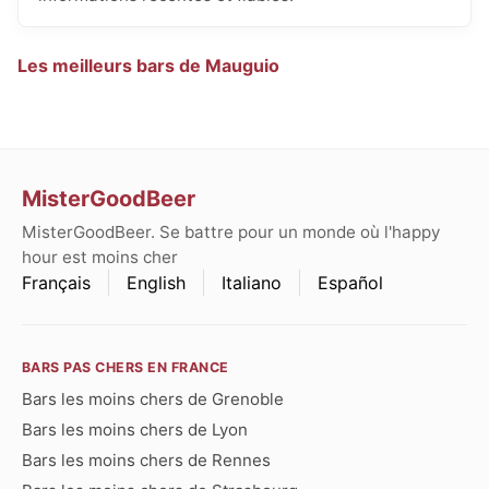
Les meilleurs bars de Mauguio
MisterGoodBeer
MisterGoodBeer. Se battre pour un monde où l'happy
hour est moins cher
Français
English
Italiano
Español
BARS PAS CHERS EN FRANCE
Bars les moins chers de Grenoble
Bars les moins chers de Lyon
Bars les moins chers de Rennes