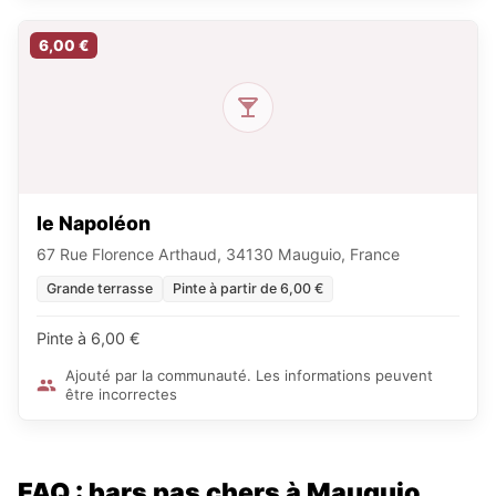
6,00 €
le Napoléon
67 Rue Florence Arthaud, 34130 Mauguio, France
Grande terrasse
Pinte à partir de 6,00 €
Pinte à 6,00 €
Ajouté par la communauté. Les informations peuvent
être incorrectes
FAQ : bars pas chers à Mauguio