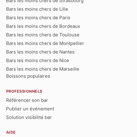
Bars les moins chers de Strasbourg
Bars les moins chers de Lille
Bars les moins chers de Paris
Bars les moins chers de Bordeaux
Bars les moins chers de Toulouse
Bars les moins chers de Montpellier
Bars les moins chers de Nantes
Bars les moins chers de Nice
Bars les moins chers de Marseille
Boissons populaires
PROFESSIONNELS
Référencer son bar
Publier un événement
Solution visibilité bar
AIDE