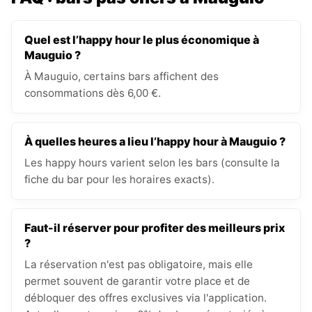
Quel est l’happy hour le plus économique à
Mauguio ?
À Mauguio, certains bars affichent des
consommations dès 6,00 €.
À quelles heures a lieu l’happy hour à Mauguio ?
Les happy hours varient selon les bars (consulte la
fiche du bar pour les horaires exacts).
Faut-il réserver pour profiter des meilleurs prix
?
La réservation n'est pas obligatoire, mais elle
permet souvent de garantir votre place et de
débloquer des offres exclusives via l'application.