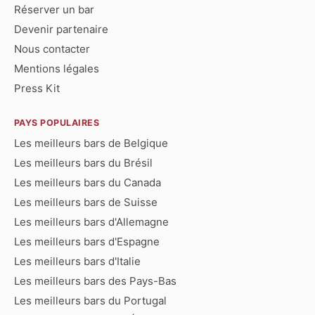
Réserver un bar
Devenir partenaire
Nous contacter
Mentions légales
Press Kit
PAYS POPULAIRES
Les meilleurs bars de Belgique
Les meilleurs bars du Brésil
Les meilleurs bars du Canada
Les meilleurs bars de Suisse
Les meilleurs bars d'Allemagne
Les meilleurs bars d'Espagne
Les meilleurs bars d'Italie
Les meilleurs bars des Pays-Bas
Les meilleurs bars du Portugal