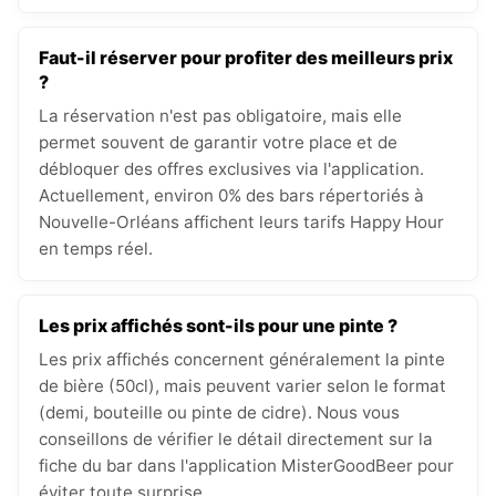
Faut-il réserver pour profiter des meilleurs prix
?
La réservation n'est pas obligatoire, mais elle
permet souvent de garantir votre place et de
débloquer des offres exclusives via l'application.
Actuellement, environ 0% des bars répertoriés à
Nouvelle-Orléans affichent leurs tarifs Happy Hour
en temps réel.
Les prix affichés sont-ils pour une pinte ?
Les prix affichés concernent généralement la pinte
de bière (50cl), mais peuvent varier selon le format
(demi, bouteille ou pinte de cidre). Nous vous
conseillons de vérifier le détail directement sur la
fiche du bar dans l'application MisterGoodBeer pour
éviter toute surprise.