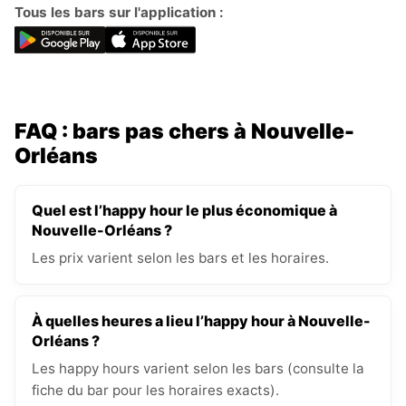
Tous les bars sur l'application :
FAQ : bars pas chers à Nouvelle-
Orléans
Quel est l’happy hour le plus économique à
Nouvelle-Orléans ?
Les prix varient selon les bars et les horaires.
À quelles heures a lieu l’happy hour à Nouvelle-
Orléans ?
Les happy hours varient selon les bars (consulte la
fiche du bar pour les horaires exacts).