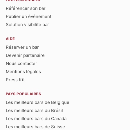
Référencer son bar
Publier un événement
Solution visibilité bar
AIDE
Réserver un bar
Devenir partenaire
Nous contacter
Mentions légales
Press Kit
PAYS POPULAIRES
Les meilleurs bars de Belgique
Les meilleurs bars du Brésil
Les meilleurs bars du Canada
Les meilleurs bars de Suisse