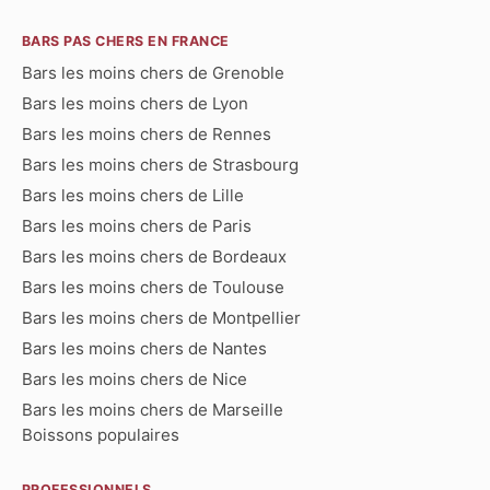
BARS PAS CHERS EN FRANCE
Bars les moins chers de Grenoble
Bars les moins chers de Lyon
Bars les moins chers de Rennes
Bars les moins chers de Strasbourg
Bars les moins chers de Lille
Bars les moins chers de Paris
Bars les moins chers de Bordeaux
Bars les moins chers de Toulouse
Bars les moins chers de Montpellier
Bars les moins chers de Nantes
Bars les moins chers de Nice
Bars les moins chers de Marseille
Boissons populaires
PROFESSIONNELS