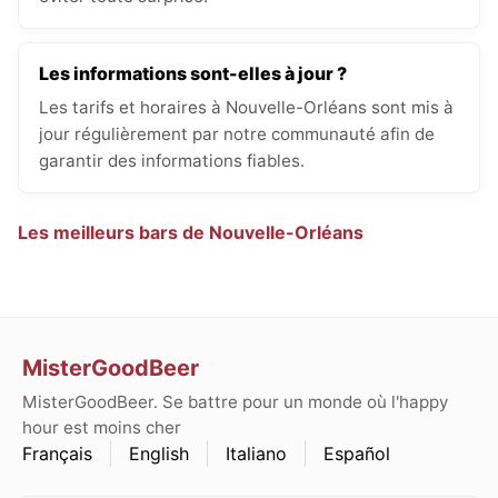
Les informations sont-elles à jour ?
Les tarifs et horaires à Nouvelle-Orléans sont mis à
jour régulièrement par notre communauté afin de
garantir des informations fiables.
Les meilleurs bars de Nouvelle-Orléans
MisterGoodBeer
MisterGoodBeer. Se battre pour un monde où l'happy
hour est moins cher
Français
English
Italiano
Español