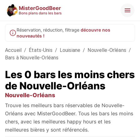
MisterGoodBeer
Bons plans dans les bars
Réservation, réduction, filtrage
découvre nos
nouveautés !
Accueil
/
États-Unis
/
Louisiane
/
Nouvelle-Orléans
/
Bars à Nouvelle-Orléans
Les 0 bars les moins chers
de Nouvelle-Orléans
Nouvelle-Orléans
Trouve les meilleurs bars réservables de Nouvelle-
Orléans avec MisterGoodBeer. Tous les bars les moins
chers, avec les meilleures happy hours et les
meilleures bières y sont référencés.