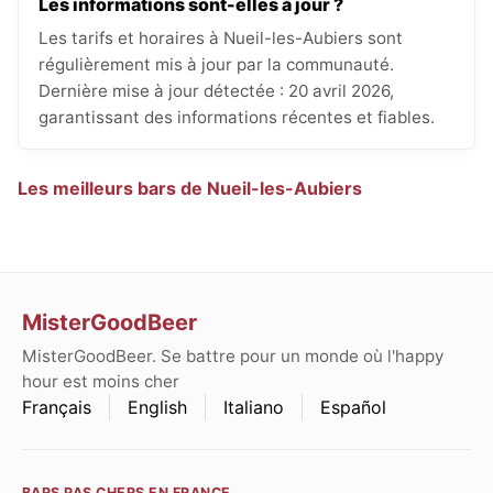
Les informations sont-elles à jour ?
Les tarifs et horaires à Nueil-les-Aubiers sont
régulièrement mis à jour par la communauté.
Dernière mise à jour détectée : 20 avril 2026,
garantissant des informations récentes et fiables.
Les meilleurs bars de Nueil-les-Aubiers
MisterGoodBeer
MisterGoodBeer. Se battre pour un monde où l'happy
hour est moins cher
Français
English
Italiano
Español
BARS PAS CHERS EN FRANCE