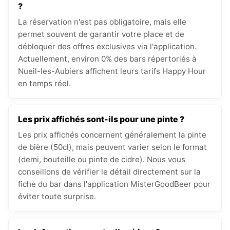
?
La réservation n'est pas obligatoire, mais elle
permet souvent de garantir votre place et de
débloquer des offres exclusives via l'application.
Actuellement, environ 0% des bars répertoriés à
Nueil-les-Aubiers affichent leurs tarifs Happy Hour
en temps réel.
Les prix affichés sont-ils pour une pinte ?
Les prix affichés concernent généralement la pinte
de bière (50cl), mais peuvent varier selon le format
(demi, bouteille ou pinte de cidre). Nous vous
conseillons de vérifier le détail directement sur la
fiche du bar dans l'application MisterGoodBeer pour
éviter toute surprise.