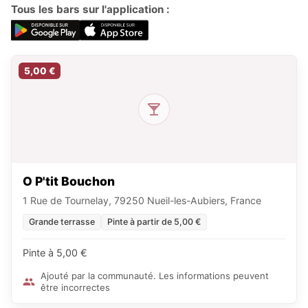
Tous les bars sur l'application :
5,00 €
O P'tit Bouchon
1 Rue de Tournelay, 79250 Nueil-les-Aubiers, France
Grande terrasse
Pinte à partir de 5,00 €
Pinte à 5,00 €
Ajouté par la communauté. Les informations peuvent
être incorrectes