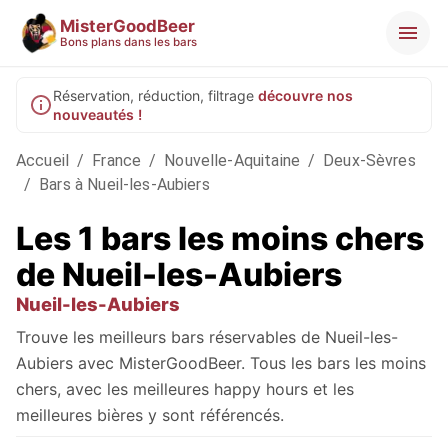
MisterGoodBeer
Bons plans dans les bars
Réservation, réduction, filtrage
découvre nos
nouveautés !
Accueil
/
France
/
Nouvelle-Aquitaine
/
Deux-Sèvres
/
Bars à Nueil-les-Aubiers
Les 1 bars les moins chers
de Nueil-les-Aubiers
Nueil-les-Aubiers
Trouve les meilleurs bars réservables de Nueil-les-
Aubiers avec MisterGoodBeer. Tous les bars les moins
chers, avec les meilleures happy hours et les
meilleures bières y sont référencés.