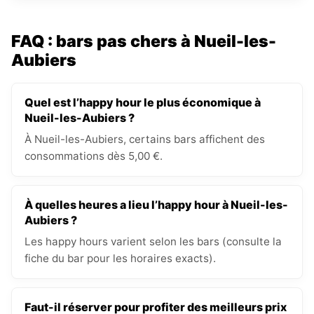
FAQ : bars pas chers à Nueil-les-
Aubiers
Quel est l’happy hour le plus économique à
Nueil-les-Aubiers ?
À Nueil-les-Aubiers, certains bars affichent des
consommations dès 5,00 €.
À quelles heures a lieu l’happy hour à Nueil-les-
Aubiers ?
Les happy hours varient selon les bars (consulte la
fiche du bar pour les horaires exacts).
Faut-il réserver pour profiter des meilleurs prix