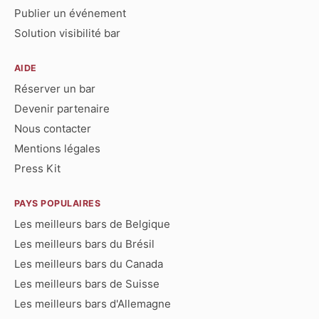
Publier un événement
Solution visibilité bar
AIDE
Réserver un bar
Devenir partenaire
Nous contacter
Mentions légales
Press Kit
PAYS POPULAIRES
Les meilleurs bars de Belgique
Les meilleurs bars du Brésil
Les meilleurs bars du Canada
Les meilleurs bars de Suisse
Les meilleurs bars d'Allemagne