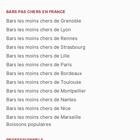
BARS PAS CHERS EN FRANCE
Bars les moins chers de Grenoble
Bars les moins chers de Lyon
Bars les moins chers de Rennes
Bars les moins chers de Strasbourg
Bars les moins chers de Lille
Bars les moins chers de Paris
Bars les moins chers de Bordeaux
Bars les moins chers de Toulouse
Bars les moins chers de Montpellier
Bars les moins chers de Nantes
Bars les moins chers de Nice
Bars les moins chers de Marseille
Boissons populaires
PROFESSIONNELS