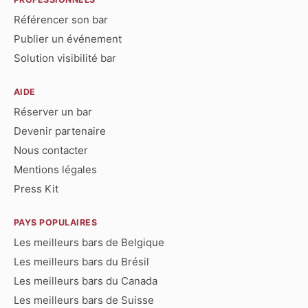
Référencer son bar
Publier un événement
Solution visibilité bar
AIDE
Réserver un bar
Devenir partenaire
Nous contacter
Mentions légales
Press Kit
PAYS POPULAIRES
Les meilleurs bars de Belgique
Les meilleurs bars du Brésil
Les meilleurs bars du Canada
Les meilleurs bars de Suisse