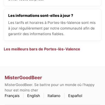
Les informations sont-elles à jour ?
Les tarifs et horaires à Portes-lès-Valence sont mis
à jour régulièrement par notre communauté afin de
garantir des informations fiables.
Les meilleurs bars de Portes-lès-Valence
MisterGoodBeer
MisterGoodBeer. Se battre pour un monde où l'happy
hour est moins cher
Français
English
Italiano
Español