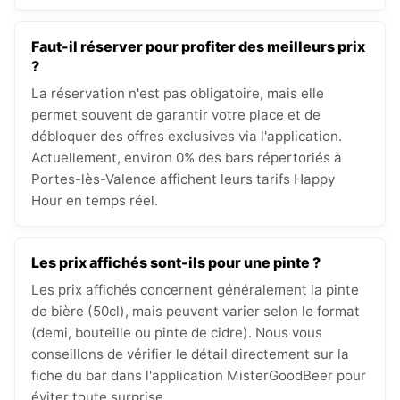
Faut-il réserver pour profiter des meilleurs prix
?
La réservation n'est pas obligatoire, mais elle
permet souvent de garantir votre place et de
débloquer des offres exclusives via l'application.
Actuellement, environ 0% des bars répertoriés à
Portes-lès-Valence affichent leurs tarifs Happy
Hour en temps réel.
Les prix affichés sont-ils pour une pinte ?
Les prix affichés concernent généralement la pinte
de bière (50cl), mais peuvent varier selon le format
(demi, bouteille ou pinte de cidre). Nous vous
conseillons de vérifier le détail directement sur la
fiche du bar dans l'application MisterGoodBeer pour
éviter toute surprise.