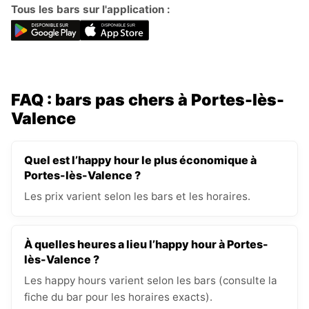
Tous les bars sur l'application :
FAQ : bars pas chers à Portes-lès-
Valence
Quel est l’happy hour le plus économique à
Portes-lès-Valence ?
Les prix varient selon les bars et les horaires.
À quelles heures a lieu l’happy hour à Portes-
lès-Valence ?
Les happy hours varient selon les bars (consulte la
fiche du bar pour les horaires exacts).