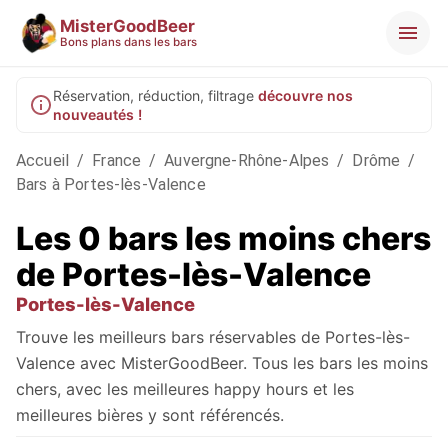
MisterGoodBeer
Bons plans dans les bars
Réservation, réduction, filtrage
découvre nos
nouveautés !
Accueil
/
France
/
Auvergne-Rhône-Alpes
/
Drôme
/
Bars à Portes-lès-Valence
Les 0 bars les moins chers
de Portes-lès-Valence
Portes-lès-Valence
Trouve les meilleurs bars réservables de Portes-lès-
Valence avec MisterGoodBeer. Tous les bars les moins
chers, avec les meilleures happy hours et les
meilleures bières y sont référencés.