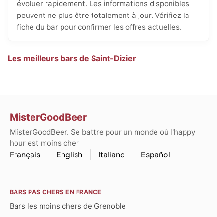
évoluer rapidement. Les informations disponibles
peuvent ne plus être totalement à jour. Vérifiez la
fiche du bar pour confirmer les offres actuelles.
Les meilleurs bars de Saint-Dizier
MisterGoodBeer
MisterGoodBeer. Se battre pour un monde où l'happy
hour est moins cher
Français
English
Italiano
Español
BARS PAS CHERS EN FRANCE
Bars les moins chers de Grenoble