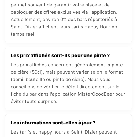
permet souvent de garantir votre place et de
débloquer des offres exclusives via l'application.
Actuellement, environ 0% des bars répertoriés à
Saint-Dizier affichent leurs tarifs Happy Hour en
temps réel.
Les prix affichés sont-ils pour une pinte ?
Les prix affichés concernent généralement la pinte
de bière (50cl), mais peuvent varier selon le format
(demi, bouteille ou pinte de cidre). Nous vous
conseillons de vérifier le détail directement sur la
fiche du bar dans l'application MisterGoodBeer pour
éviter toute surprise.
Les informations sont-elles à jour ?
Les tarifs et happy hours à Saint-Dizier peuvent