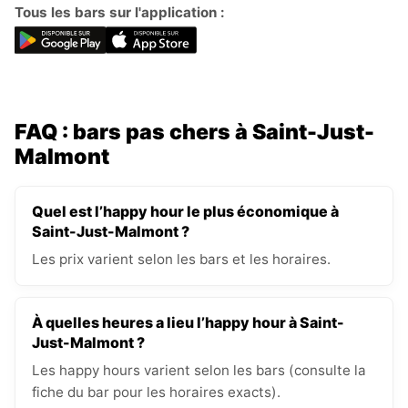
Tous les bars sur l'application :
FAQ : bars pas chers à Saint-Just-
Malmont
Quel est l’happy hour le plus économique à
Saint-Just-Malmont ?
Les prix varient selon les bars et les horaires.
À quelles heures a lieu l’happy hour à Saint-
Just-Malmont ?
Les happy hours varient selon les bars (consulte la
fiche du bar pour les horaires exacts).