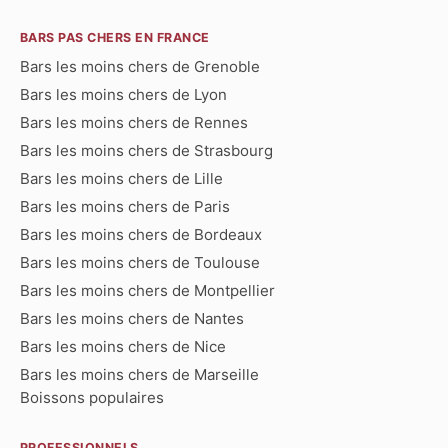
BARS PAS CHERS EN FRANCE
Bars les moins chers de Grenoble
Bars les moins chers de Lyon
Bars les moins chers de Rennes
Bars les moins chers de Strasbourg
Bars les moins chers de Lille
Bars les moins chers de Paris
Bars les moins chers de Bordeaux
Bars les moins chers de Toulouse
Bars les moins chers de Montpellier
Bars les moins chers de Nantes
Bars les moins chers de Nice
Bars les moins chers de Marseille
Boissons populaires
PROFESSIONNELS