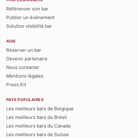
Référencer son bar
Publier un événement
Solution visibilité bar
AIDE
Réserver un bar
Devenir partenaire
Nous contacter
Mentions légales
Press Kit
PAYS POPULAIRES
Les meilleurs bars de Belgique
Les meilleurs bars du Brésil
Les meilleurs bars du Canada
Les meilleurs bars de Suisse