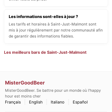
Les informations sont-elles à jour ?
Les tarifs et horaires à Saint-Just-Malmont sont
mis à jour régulièrement par notre communauté afin
de garantir des informations fiables.
Les meilleurs bars de Saint-Just-Malmont
MisterGoodBeer
MisterGoodBeer. Se battre pour un monde où l'happy
hour est moins cher
Français
English
Italiano
Español