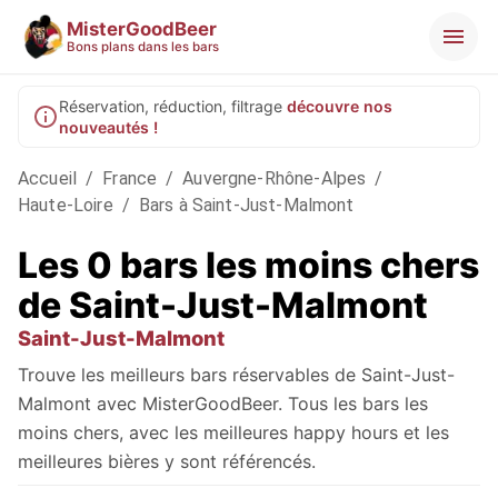
MisterGoodBeer
Bons plans dans les bars
Réservation, réduction, filtrage
découvre nos
nouveautés !
Accueil
/
France
/
Auvergne-Rhône-Alpes
/
Haute-Loire
/
Bars à Saint-Just-Malmont
Les 0 bars les moins chers
de Saint-Just-Malmont
Saint-Just-Malmont
Trouve les meilleurs bars réservables de Saint-Just-
Malmont avec MisterGoodBeer. Tous les bars les
moins chers, avec les meilleures happy hours et les
meilleures bières y sont référencés.