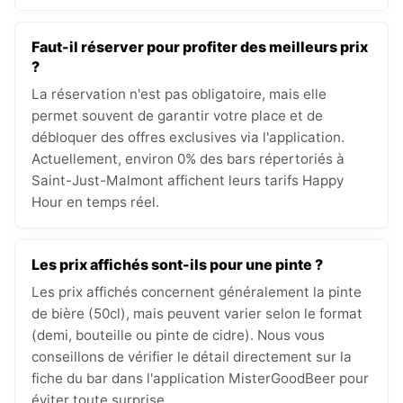
Faut-il réserver pour profiter des meilleurs prix
?
La réservation n'est pas obligatoire, mais elle
permet souvent de garantir votre place et de
débloquer des offres exclusives via l'application.
Actuellement, environ 0% des bars répertoriés à
Saint-Just-Malmont affichent leurs tarifs Happy
Hour en temps réel.
Les prix affichés sont-ils pour une pinte ?
Les prix affichés concernent généralement la pinte
de bière (50cl), mais peuvent varier selon le format
(demi, bouteille ou pinte de cidre). Nous vous
conseillons de vérifier le détail directement sur la
fiche du bar dans l'application MisterGoodBeer pour
éviter toute surprise.