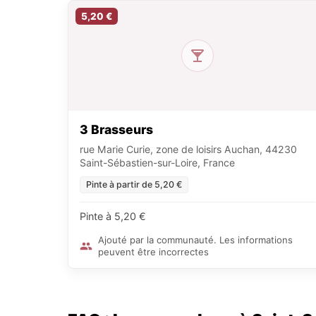
5,20 €
3 Brasseurs
rue Marie Curie, zone de loisirs Auchan, 44230
Saint-Sébastien-sur-Loire, France
Pinte à partir de 5,20 €
Pinte à 5,20 €
Ajouté par la communauté. Les informations
peuvent être incorrectes