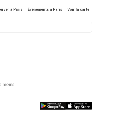
erver à Paris
Événements à Paris
Voir la carte
es moins