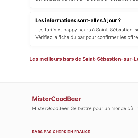
Les informations sont-elles à jour ?
Les tarifs et happy hours à Saint-Sébastien-s
Vérifiez la fiche du bar pour confirmer les offr
Les meilleurs bars de Saint-Sébastien-sur-L
MisterGoodBeer
MisterGoodBeer. Se battre pour un monde où l'
BARS PAS CHERS EN FRANCE