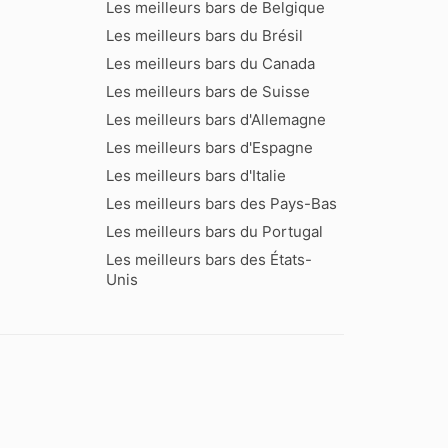
Les meilleurs bars de Belgique
Les meilleurs bars du Brésil
Les meilleurs bars du Canada
Les meilleurs bars de Suisse
Les meilleurs bars d'Allemagne
Les meilleurs bars d'Espagne
Les meilleurs bars d'Italie
Les meilleurs bars des Pays-Bas
Les meilleurs bars du Portugal
Les meilleurs bars des États-
Unis