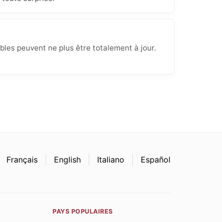
bles peuvent ne plus être totalement à jour.
Français
English
Italiano
Español
PAYS POPULAIRES