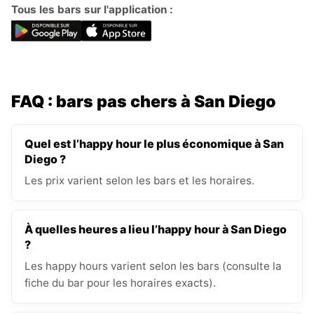
Tous les bars sur l'application :
FAQ : bars pas chers à San Diego
Quel est l’happy hour le plus économique à San
Diego ?
Les prix varient selon les bars et les horaires.
À quelles heures a lieu l’happy hour à San Diego
?
Les happy hours varient selon les bars (consulte la
fiche du bar pour les horaires exacts).