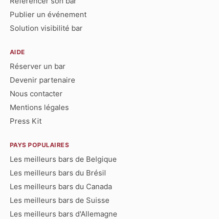
Référencer son bar
Publier un événement
Solution visibilité bar
AIDE
Réserver un bar
Devenir partenaire
Nous contacter
Mentions légales
Press Kit
PAYS POPULAIRES
Les meilleurs bars de Belgique
Les meilleurs bars du Brésil
Les meilleurs bars du Canada
Les meilleurs bars de Suisse
Les meilleurs bars d'Allemagne