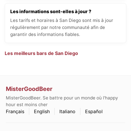
Les informations sont-elles à jour ?
Les tarifs et horaires à San Diego sont mis à jour
régulièrement par notre communauté afin de
garantir des informations fiables.
Les meilleurs bars de San Diego
MisterGoodBeer
MisterGoodBeer. Se battre pour un monde où l'happy
hour est moins cher
Français
English
Italiano
Español