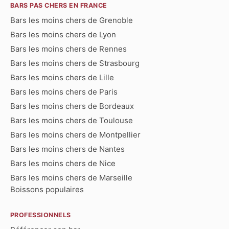
BARS PAS CHERS EN FRANCE
Bars les moins chers de Grenoble
Bars les moins chers de Lyon
Bars les moins chers de Rennes
Bars les moins chers de Strasbourg
Bars les moins chers de Lille
Bars les moins chers de Paris
Bars les moins chers de Bordeaux
Bars les moins chers de Toulouse
Bars les moins chers de Montpellier
Bars les moins chers de Nantes
Bars les moins chers de Nice
Bars les moins chers de Marseille
Boissons populaires
PROFESSIONNELS