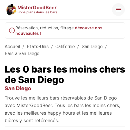
MisterGoodBeer
Bons plans dans les bars
Réservation, réduction, filtrage
découvre nos
nouveautés !
Accueil
/
États-Unis
/
Californie
/
San Diego
/
Bars à San Diego
Les 0 bars les moins chers
de San Diego
San Diego
Trouve les meilleurs bars réservables de San Diego
avec MisterGoodBeer. Tous les bars les moins chers,
avec les meilleures happy hours et les meilleures
bières y sont référencés.