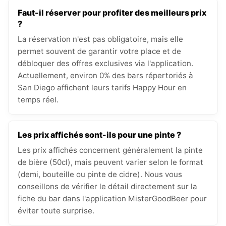
Faut-il réserver pour profiter des meilleurs prix
?
La réservation n'est pas obligatoire, mais elle
permet souvent de garantir votre place et de
débloquer des offres exclusives via l'application.
Actuellement, environ 0% des bars répertoriés à
San Diego affichent leurs tarifs Happy Hour en
temps réel.
Les prix affichés sont-ils pour une pinte ?
Les prix affichés concernent généralement la pinte
de bière (50cl), mais peuvent varier selon le format
(demi, bouteille ou pinte de cidre). Nous vous
conseillons de vérifier le détail directement sur la
fiche du bar dans l'application MisterGoodBeer pour
éviter toute surprise.