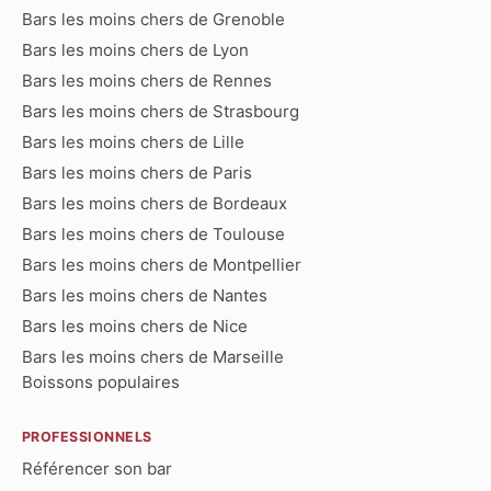
Bars les moins chers de Grenoble
Bars les moins chers de Lyon
Bars les moins chers de Rennes
Bars les moins chers de Strasbourg
Bars les moins chers de Lille
Bars les moins chers de Paris
Bars les moins chers de Bordeaux
Bars les moins chers de Toulouse
Bars les moins chers de Montpellier
Bars les moins chers de Nantes
Bars les moins chers de Nice
Bars les moins chers de Marseille
Boissons populaires
PROFESSIONNELS
Référencer son bar