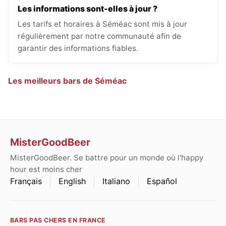
Les informations sont-elles à jour ?
Les tarifs et horaires à Séméac sont mis à jour
régulièrement par notre communauté afin de
garantir des informations fiables.
Les meilleurs bars de Séméac
MisterGoodBeer
MisterGoodBeer. Se battre pour un monde où l'happy
hour est moins cher
Français
English
Italiano
Español
BARS PAS CHERS EN FRANCE