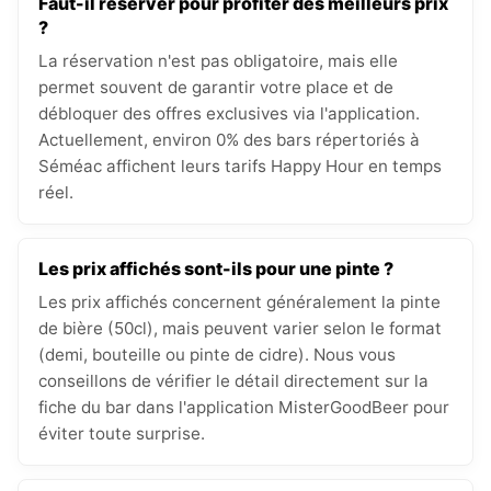
Faut-il réserver pour profiter des meilleurs prix
?
La réservation n'est pas obligatoire, mais elle
permet souvent de garantir votre place et de
débloquer des offres exclusives via l'application.
Actuellement, environ 0% des bars répertoriés à
Séméac affichent leurs tarifs Happy Hour en temps
réel.
Les prix affichés sont-ils pour une pinte ?
Les prix affichés concernent généralement la pinte
de bière (50cl), mais peuvent varier selon le format
(demi, bouteille ou pinte de cidre). Nous vous
conseillons de vérifier le détail directement sur la
fiche du bar dans l'application MisterGoodBeer pour
éviter toute surprise.