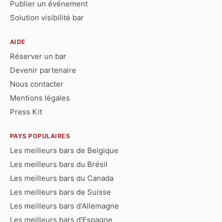
Publier un événement
Solution visibilité bar
AIDE
Réserver un bar
Devenir partenaire
Nous contacter
Mentions légales
Press Kit
PAYS POPULAIRES
Les meilleurs bars de Belgique
Les meilleurs bars du Brésil
Les meilleurs bars du Canada
Les meilleurs bars de Suisse
Les meilleurs bars d'Allemagne
Les meilleurs bars d'Espagne