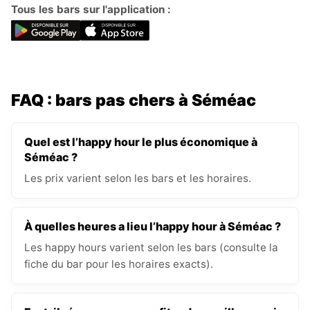
Tous les bars sur l'application :
FAQ : bars pas chers à Séméac
Quel est l’happy hour le plus économique à
Séméac ?
Les prix varient selon les bars et les horaires.
À quelles heures a lieu l’happy hour à Séméac ?
Les happy hours varient selon les bars (consulte la
fiche du bar pour les horaires exacts).