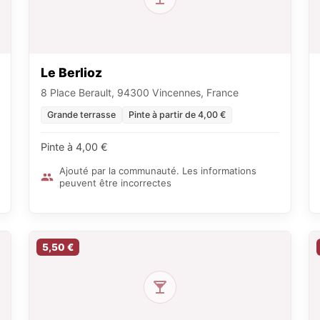
Le Berlioz
8 Place Berault, 94300 Vincennes, France
Grande terrasse
Pinte à partir de 4,00 €
Pinte à 4,00 €
Ajouté par la communauté. Les informations
peuvent être incorrectes
5,50 €