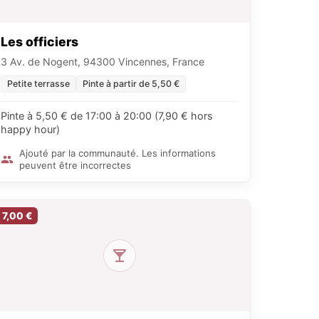
Les officiers
3 Av. de Nogent, 94300 Vincennes, France
Petite terrasse
Pinte à partir de 5,50 €
Pinte à 5,50 € de 17:00 à 20:00 (7,90 € hors
happy hour)
Ajouté par la communauté. Les informations
peuvent être incorrectes
7,00 €