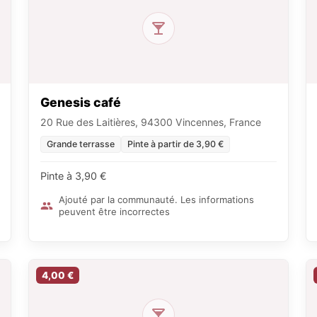
Genesis café
20 Rue des Laitières, 94300 Vincennes, France
Grande terrasse
Pinte à partir de 3,90 €
Pinte à 3,90 €
Ajouté par la communauté. Les informations
peuvent être incorrectes
4,00 €