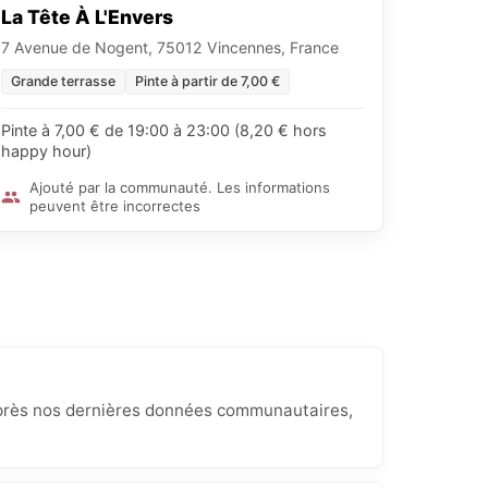
La Tête À L'Envers
7 Avenue de Nogent, 75012 Vincennes, France
Grande terrasse
Pinte à partir de 7,00 €
Pinte à 7,00 € de 19:00 à 23:00 (8,20 € hors
happy hour)
Ajouté par la communauté. Les informations
peuvent être incorrectes
'après nos dernières données communautaires,