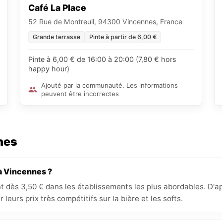
Café La Place
52 Rue de Montreuil, 94300 Vincennes, France
Grande terrasse
Pinte à partir de 6,00 €
Pinte à 6,00 € de 16:00 à 20:00 (7,80 € hors
happy hour)
Ajouté par la communauté. Les informations
peuvent être incorrectes
nes
à Vincennes ?
nt dès 3,50 € dans les établissements les plus abordables. D
leurs prix très compétitifs sur la bière et les softs.