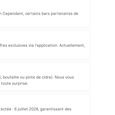
2h Cependant, certains bars partenaires de
res exclusives via l'application. Actuellement,
, bouteille ou pinte de cidre). Nous vous
 toute surprise.
ctée : 6 juillet 2026, garantissant des