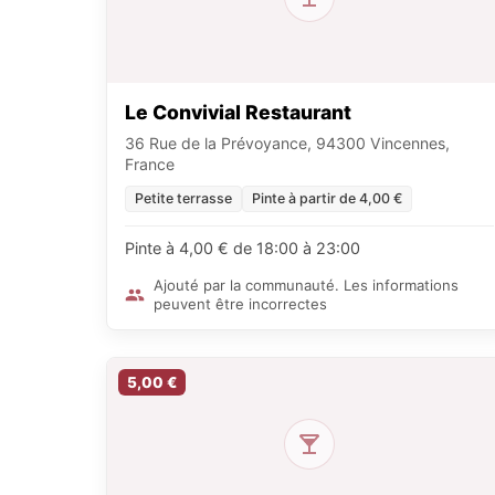
Le Convivial Restaurant
36 Rue de la Prévoyance, 94300 Vincennes,
France
Petite terrasse
Pinte à partir de 4,00 €
Pinte à 4,00 € de 18:00 à 23:00
Ajouté par la communauté. Les informations
peuvent être incorrectes
5,00 €