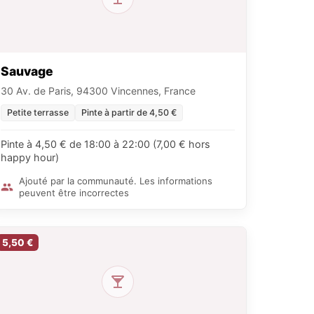
Sauvage
30 Av. de Paris, 94300 Vincennes, France
Petite terrasse
Pinte à partir de 4,50 €
Pinte à 4,50 € de 18:00 à 22:00 (7,00 € hors
happy hour)
Ajouté par la communauté. Les informations
peuvent être incorrectes
5,50 €