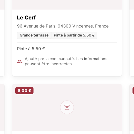
Le Cerf
96 Avenue de Paris, 94300 Vincennes, France
Grande terrasse
Pinte à partir de 5,50 €
Pinte à 5,50 €
Ajouté par la communauté. Les informations
peuvent être incorrectes
6,00 €