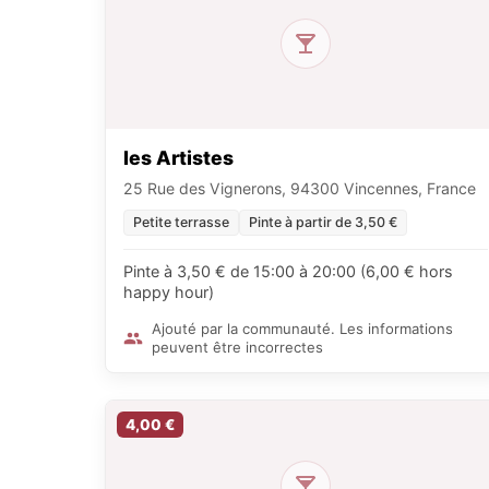
les Artistes
25 Rue des Vignerons, 94300 Vincennes, France
Petite terrasse
Pinte à partir de 3,50 €
Pinte à 3,50 € de 15:00 à 20:00 (6,00 € hors
happy hour)
Ajouté par la communauté. Les informations
peuvent être incorrectes
4,00 €