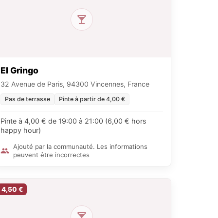
El Gringo
32 Avenue de Paris, 94300 Vincennes, France
Pas de terrasse
Pinte à partir de 4,00 €
Pinte à 4,00 € de 19:00 à 21:00 (6,00 € hors
happy hour)
Ajouté par la communauté. Les informations
peuvent être incorrectes
4,50 €