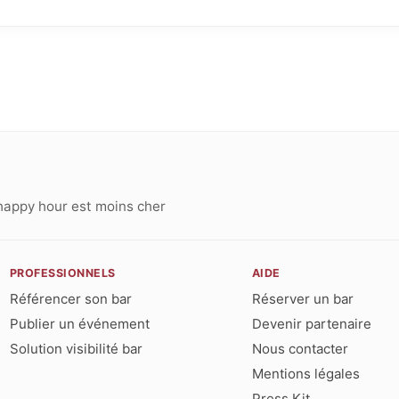
happy hour est moins cher
PROFESSIONNELS
AIDE
Référencer son bar
Réserver un bar
Publier un événement
Devenir partenaire
Solution visibilité bar
Nous contacter
Mentions légales
Press Kit