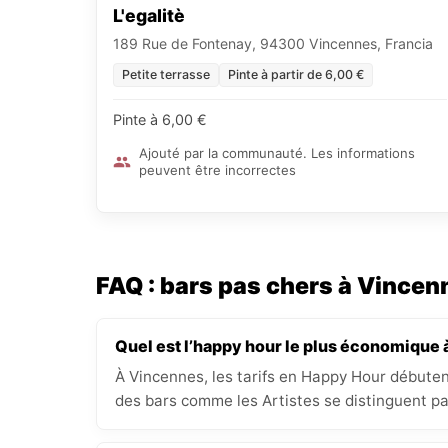
L'egalitè
189 Rue de Fontenay, 94300 Vincennes, Francia
Petite terrasse
Pinte à partir de 6,00 €
Pinte à 6,00 €
Ajouté par la communauté. Les informations
peuvent être incorrectes
FAQ : bars pas chers à Vincen
Quel est l’happy hour le plus économique 
À Vincennes, les tarifs en Happy Hour débute
des bars comme les Artistes se distinguent par 