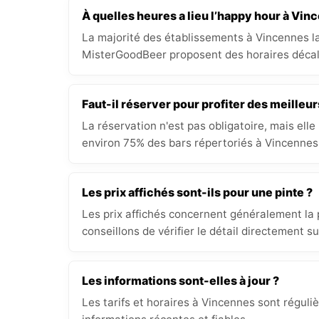
À quelles heures a lieu l’happy hour à Vin
La majorité des établissements à Vincennes la
MisterGoodBeer proposent des horaires décal
Faut-il réserver pour profiter des meilleur
La réservation n'est pas obligatoire, mais elle
environ 75% des bars répertoriés à Vincennes 
Les prix affichés sont-ils pour une pinte ?
Les prix affichés concernent généralement la p
conseillons de vérifier le détail directement s
Les informations sont-elles à jour ?
Les tarifs et horaires à Vincennes sont réguli