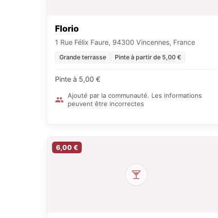
Florio
1 Rue Félix Faure, 94300 Vincennes, France
Grande terrasse
Pinte à partir de 5,00 €
Pinte à 5,00 €
Ajouté par la communauté. Les informations
peuvent être incorrectes
6,00 €