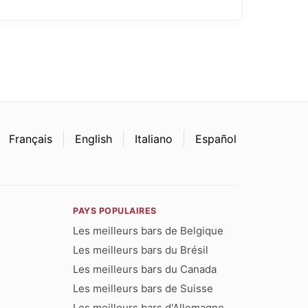
Français
English
Italiano
Español
PAYS POPULAIRES
Les meilleurs bars de Belgique
Les meilleurs bars du Brésil
Les meilleurs bars du Canada
Les meilleurs bars de Suisse
Les meilleurs bars d'Allemagne