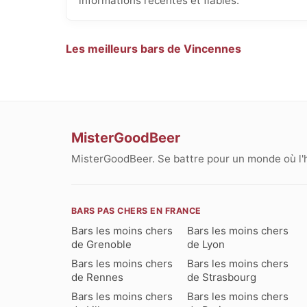
informations récentes et fiables.
Les meilleurs bars de Vincennes
MisterGoodBeer
MisterGoodBeer. Se battre pour un monde où l'
BARS PAS CHERS EN FRANCE
Bars les moins chers
Bars les moins chers
de Grenoble
de Lyon
Bars les moins chers
Bars les moins chers
de Rennes
de Strasbourg
Bars les moins chers
Bars les moins chers