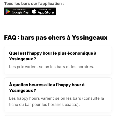
Tous les bars sur l'application :
FAQ : bars pas chers à Yssingeaux
Quel est l’happy hour le plus économique à
Yssingeaux ?
Les prix varient selon les bars et les horaires.
À quelles heures a lieu l’happy hour à
Yssingeaux ?
Les happy hours varient selon les bars (consulte la
fiche du bar pour les horaires exacts).