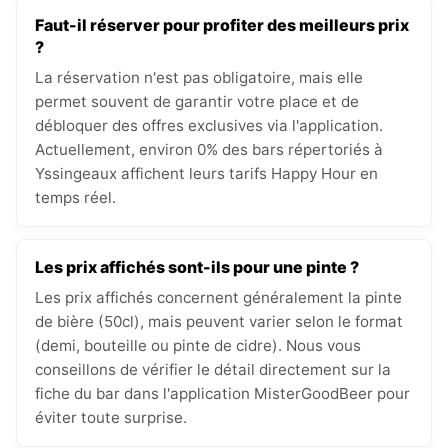
Faut-il réserver pour profiter des meilleurs prix
?
La réservation n'est pas obligatoire, mais elle
permet souvent de garantir votre place et de
débloquer des offres exclusives via l'application.
Actuellement, environ 0% des bars répertoriés à
Yssingeaux affichent leurs tarifs Happy Hour en
temps réel.
Les prix affichés sont-ils pour une pinte ?
Les prix affichés concernent généralement la pinte
de bière (50cl), mais peuvent varier selon le format
(demi, bouteille ou pinte de cidre). Nous vous
conseillons de vérifier le détail directement sur la
fiche du bar dans l'application MisterGoodBeer pour
éviter toute surprise.