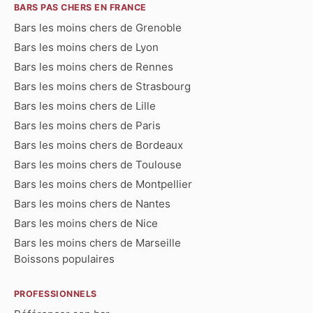
BARS PAS CHERS EN FRANCE
Bars les moins chers de Grenoble
Bars les moins chers de Lyon
Bars les moins chers de Rennes
Bars les moins chers de Strasbourg
Bars les moins chers de Lille
Bars les moins chers de Paris
Bars les moins chers de Bordeaux
Bars les moins chers de Toulouse
Bars les moins chers de Montpellier
Bars les moins chers de Nantes
Bars les moins chers de Nice
Bars les moins chers de Marseille
Boissons populaires
PROFESSIONNELS