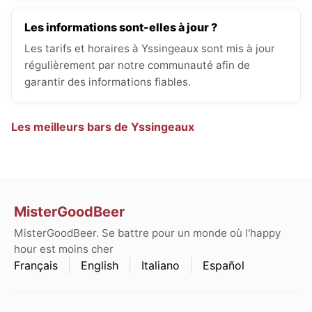
Les informations sont-elles à jour ?
Les tarifs et horaires à Yssingeaux sont mis à jour
régulièrement par notre communauté afin de
garantir des informations fiables.
Les meilleurs bars de Yssingeaux
MisterGoodBeer
MisterGoodBeer. Se battre pour un monde où l'happy
hour est moins cher
Français
English
Italiano
Español