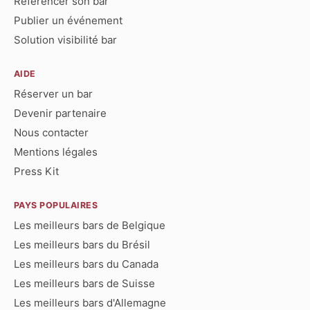
Référencer son bar
Publier un événement
Solution visibilité bar
AIDE
Réserver un bar
Devenir partenaire
Nous contacter
Mentions légales
Press Kit
PAYS POPULAIRES
Les meilleurs bars de Belgique
Les meilleurs bars du Brésil
Les meilleurs bars du Canada
Les meilleurs bars de Suisse
Les meilleurs bars d'Allemagne