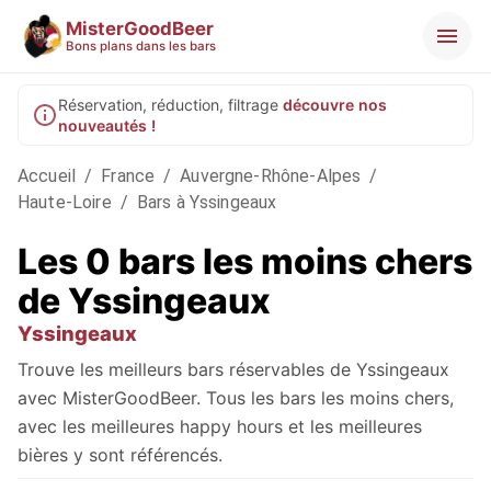
MisterGoodBeer
Bons plans dans les bars
Réservation, réduction, filtrage
découvre nos
nouveautés !
Accueil
/
France
/
Auvergne-Rhône-Alpes
/
Haute-Loire
/
Bars à Yssingeaux
Les 0 bars les moins chers
de Yssingeaux
Yssingeaux
Trouve les meilleurs bars réservables de Yssingeaux
avec MisterGoodBeer. Tous les bars les moins chers,
avec les meilleures happy hours et les meilleures
bières y sont référencés.