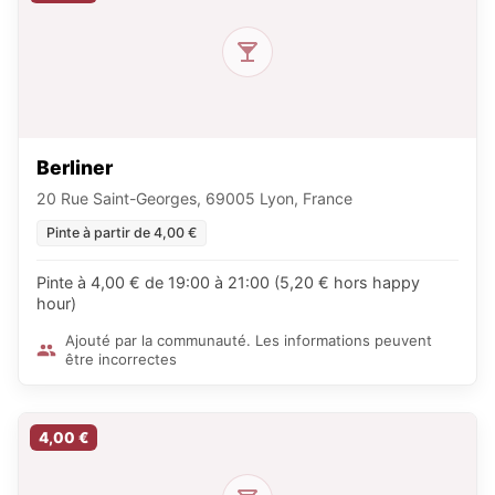
Berliner
20 Rue Saint-Georges, 69005 Lyon, France
Pinte à partir de 4,00 €
Pinte à 4,00 € de 19:00 à 21:00 (5,20 € hors happy
hour)
Ajouté par la communauté. Les informations peuvent
être incorrectes
4,00 €