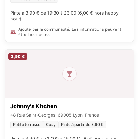
Pinte à 3,90 € de 19:30 à 23:00 (6,00 € hors happy
hour)
Ajouté par la communauté. Les informations peuvent
être incorrectes
3,90 €
Johnny's Kitchen
48 Rue Saint-Georges, 69005 Lyon, France
Petite terrasse
Cosy
Pinte à partir de 3,90 €
Pinte à 3,90 € de 17:00 à 19:00 (4,90 € hors happy