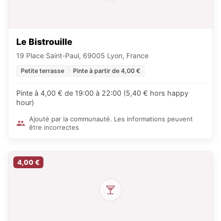
Le Bistrouille
19 Place Saint-Paul, 69005 Lyon, France
Petite terrasse
Pinte à partir de 4,00 €
Pinte à 4,00 € de 19:00 à 22:00 (5,40 € hors happy
hour)
Ajouté par la communauté. Les informations peuvent
être incorrectes
4,00 €