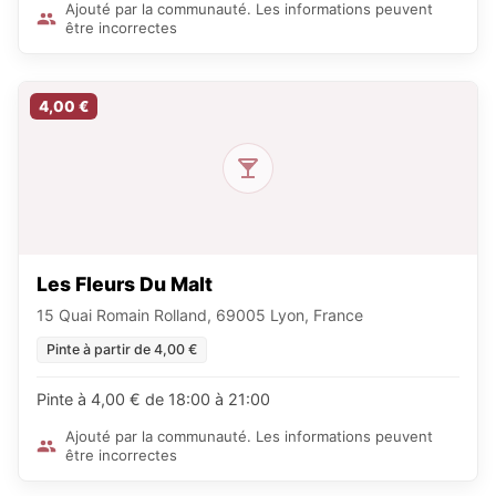
Ajouté par la communauté. Les informations peuvent
être incorrectes
4,00 €
Les Fleurs Du Malt
15 Quai Romain Rolland, 69005 Lyon, France
Pinte à partir de 4,00 €
Pinte à 4,00 € de 18:00 à 21:00
Ajouté par la communauté. Les informations peuvent
être incorrectes