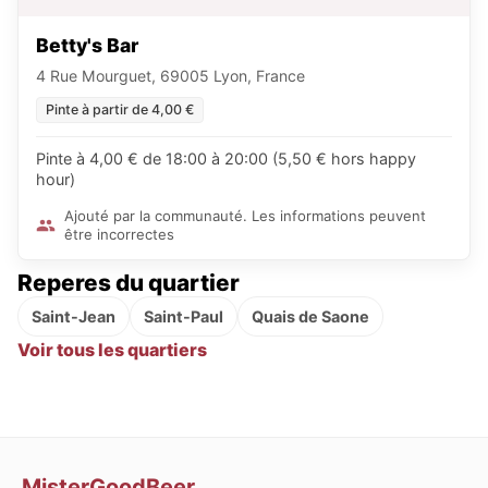
Betty's Bar
4 Rue Mourguet, 69005 Lyon, France
Pinte à partir de 4,00 €
Pinte à 4,00 € de 18:00 à 20:00 (5,50 € hors happy
hour)
Ajouté par la communauté. Les informations peuvent
être incorrectes
Reperes du quartier
Saint-Jean
Saint-Paul
Quais de Saone
Voir tous les quartiers
MisterGoodBeer