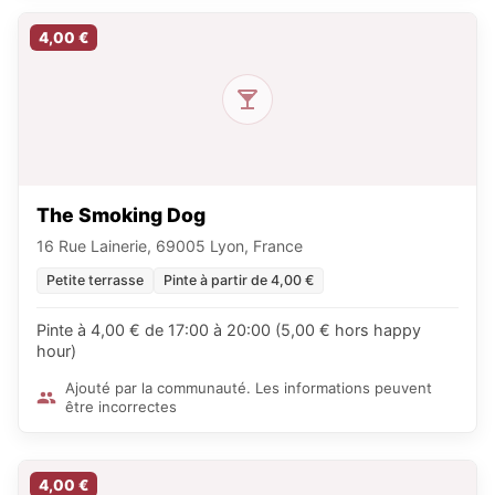
4,00 €
The Smoking Dog
16 Rue Lainerie, 69005 Lyon, France
Petite terrasse
Pinte à partir de 4,00 €
Pinte à 4,00 € de 17:00 à 20:00 (5,00 € hors happy
hour)
Ajouté par la communauté. Les informations peuvent
être incorrectes
4,00 €