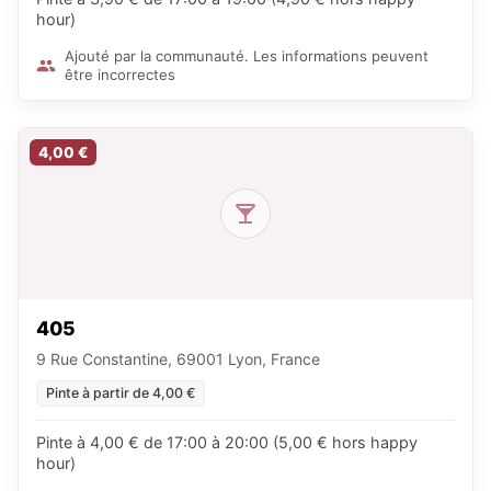
hour)
Ajouté par la communauté. Les informations peuvent
être incorrectes
4,00 €
405
9 Rue Constantine, 69001 Lyon, France
Pinte à partir de 4,00 €
Pinte à 4,00 € de 17:00 à 20:00 (5,00 € hors happy
hour)