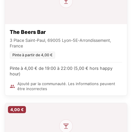
The Beers Bar
3 Place Saint-Paul, 69005 Lyon-5E-Arrondissement,
France
Pinte à partir de 4,00 €
Pinte à 4,00 € de 19:00 à 22:00 (5,00 € hors happy
hour)
Ajouté par la communauté. Les informations peuvent
être incorrectes
4,00 €