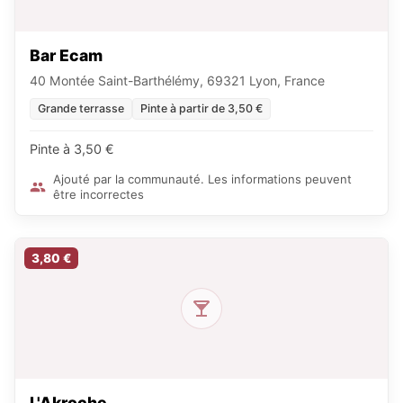
Bar Ecam
40 Montée Saint-Barthélémy, 69321 Lyon, France
Grande terrasse
Pinte à partir de 3,50 €
Pinte à 3,50 €
Ajouté par la communauté. Les informations peuvent
être incorrectes
3,80 €
L'Akroche