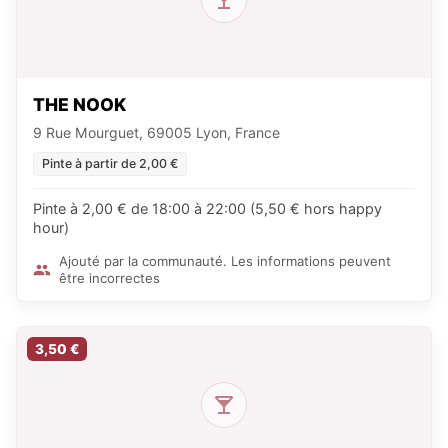
THE NOOK
9 Rue Mourguet, 69005 Lyon, France
Pinte à partir de 2,00 €
Pinte à 2,00 € de 18:00 à 22:00 (5,50 € hors happy
hour)
Ajouté par la communauté. Les informations peuvent
être incorrectes
3,50 €