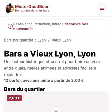
MisterGoodBeer
Bons plans dans les bars
Réservation, réduction, filtrage
découvre nos
nouveautés !
Bars par quartier a Lyon
/
Vieux Lyon
Bars a Vieux Lyon, Lyon
Un secteur historique et central pour boire un verre
entre quais, ruelles animees et adresses faciles a
rejoindre.
12 bar(s), avec une pinte a partir de 2,00 €.
Bars du quartier
2,00 €