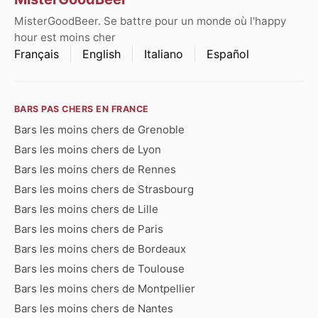
MisterGoodBeer. Se battre pour un monde où l'happy
hour est moins cher
Français
English
Italiano
Español
BARS PAS CHERS EN FRANCE
Bars les moins chers de Grenoble
Bars les moins chers de Lyon
Bars les moins chers de Rennes
Bars les moins chers de Strasbourg
Bars les moins chers de Lille
Bars les moins chers de Paris
Bars les moins chers de Bordeaux
Bars les moins chers de Toulouse
Bars les moins chers de Montpellier
Bars les moins chers de Nantes