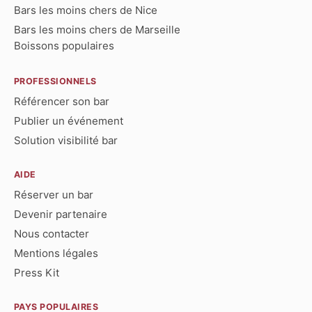
Bars les moins chers de Nice
Bars les moins chers de Marseille
Boissons populaires
PROFESSIONNELS
Référencer son bar
Publier un événement
Solution visibilité bar
AIDE
Réserver un bar
Devenir partenaire
Nous contacter
Mentions légales
Press Kit
PAYS POPULAIRES