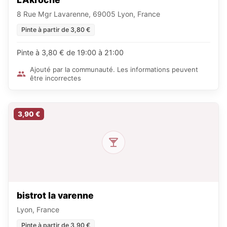
8 Rue Mgr Lavarenne, 69005 Lyon, France
Pinte à partir de 3,80 €
Pinte à 3,80 € de 19:00 à 21:00
Ajouté par la communauté. Les informations peuvent
être incorrectes
3,90 €
bistrot la varenne
Lyon, France
Pinte à partir de 3,90 €