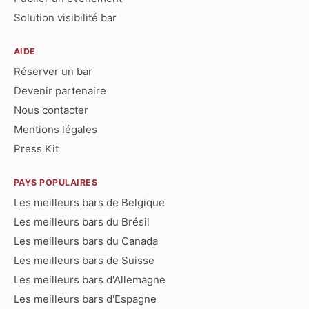
Solution visibilité bar
AIDE
Réserver un bar
Devenir partenaire
Nous contacter
Mentions légales
Press Kit
PAYS POPULAIRES
Les meilleurs bars de Belgique
Les meilleurs bars du Brésil
Les meilleurs bars du Canada
Les meilleurs bars de Suisse
Les meilleurs bars d'Allemagne
Les meilleurs bars d'Espagne