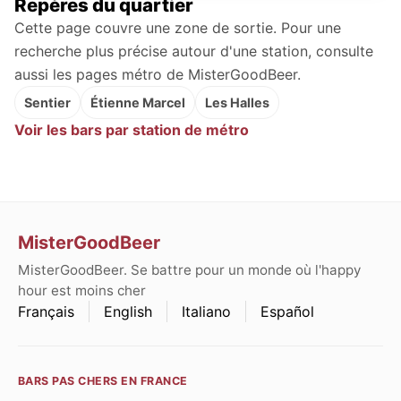
Repères du quartier
Cette page couvre une zone de sortie. Pour une
recherche plus précise autour d'une station, consulte
aussi les pages métro de MisterGoodBeer.
Sentier
Étienne Marcel
Les Halles
Voir les bars par station de métro
MisterGoodBeer
MisterGoodBeer. Se battre pour un monde où l'happy
hour est moins cher
Français
English
Italiano
Español
BARS PAS CHERS EN FRANCE