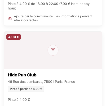
Pinte à 4,00 € de 18:00 à 22:00 (7,00 € hors happy
hour)
Ajouté par la communauté. Les informations peuvent
être incorrectes
4,00 €
Hide Pub Club
46 Rue des Lombards, 75001 Paris, France
Pinte à partir de 4,00 €
Pinte à 4,00 €