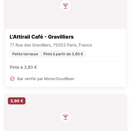
L'Attirail Café - Gravilliers
77 Rue des Gravilliers, 75003 Paris, France
Petite terrasse
Pinte à partir de 3,80 €
Pinte à 3,80 €
Bar vérifié par MisterGoodBeer
3,90 €