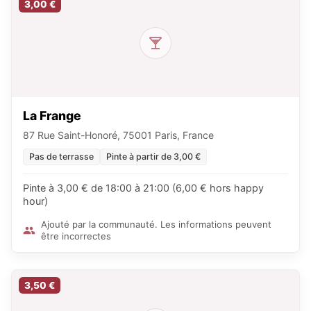
3,00 €
La Frange
87 Rue Saint-Honoré, 75001 Paris, France
Pas de terrasse
Pinte à partir de 3,00 €
Pinte à 3,00 € de 18:00 à 21:00 (6,00 € hors happy
hour)
Ajouté par la communauté. Les informations peuvent
être incorrectes
3,50 €