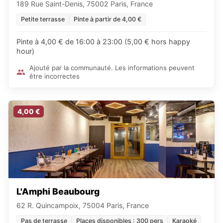
189 Rue Saint-Denis, 75002 Paris, France
Petite terrasse
Pinte à partir de 4,00 €
Pinte à 4,00 € de 16:00 à 23:00 (5,00 € hors happy
hour)
Ajouté par la communauté. Les informations peuvent
être incorrectes
4,00 €
L'Amphi Beaubourg
62 R. Quincampoix, 75004 Paris, France
Pas de terrasse
Places disponibles : 300 pers
Karaoké