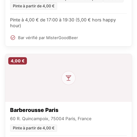
Pinte à partir de 4,00 €
Pinte à 4,00 € de 17:00 à 19:30 (5,00 € hors happy
hour)
Bar vérifié par MisterGoodBeer
4,00 €
Barberousse Paris
60 R. Quincampoix, 75004 Paris, France
Pinte à partir de 4,00 €