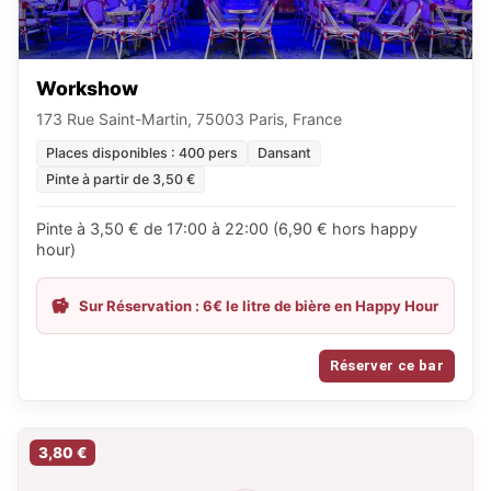
Workshow
173 Rue Saint-Martin, 75003 Paris, France
Places disponibles : 400 pers
Dansant
Pinte à partir de 3,50 €
Pinte à 3,50 € de 17:00 à 22:00 (6,90 € hors happy
hour)
Sur Réservation : 6€ le litre de bière en Happy Hour
Réserver ce bar
3,80 €