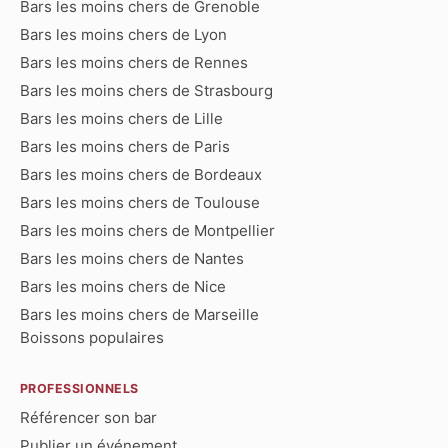
Bars les moins chers de Grenoble
Bars les moins chers de Lyon
Bars les moins chers de Rennes
Bars les moins chers de Strasbourg
Bars les moins chers de Lille
Bars les moins chers de Paris
Bars les moins chers de Bordeaux
Bars les moins chers de Toulouse
Bars les moins chers de Montpellier
Bars les moins chers de Nantes
Bars les moins chers de Nice
Bars les moins chers de Marseille
Boissons populaires
PROFESSIONNELS
Référencer son bar
Publier un événement