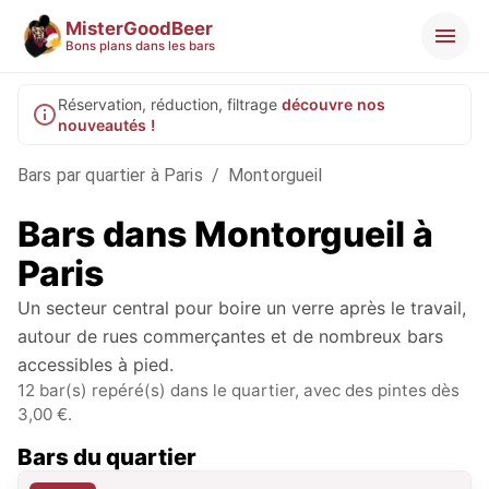
MisterGoodBeer
Bons plans dans les bars
Réservation, réduction, filtrage
découvre nos
nouveautés !
Bars par quartier à Paris
/
Montorgueil
Bars dans
Montorgueil
à
Paris
Un secteur central pour boire un verre après le travail,
autour de rues commerçantes et de nombreux bars
accessibles à pied.
12 bar(s) repéré(s) dans le quartier, avec des pintes dès
3,00 €.
Bars du quartier