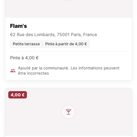
Flam's
62 Rue des Lombards, 75001 Paris, France
Petite terrasse
Pinte à partir de 4,00 €
Pinte à 4,00 €
Ajouté par la communauté. Les informations peuvent
être incorrectes
4,00 €