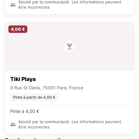
Ajouté par la communauté. Les informations peuvent
être incorrectes
4,00 €
Tiki Playa
9 Rue St Denis, 75001 Paris, France
Pinte à partir de 4,00 €
Pinte à 4,00 €
Ajouté par la communauté. Les informations peuvent
être incorrectes