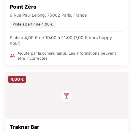
Point Zéro
9 Rue Paul Lelong, 75002 Paris, France
Pinte à partir de 4,00 €
Pinte à 4,00 € de 19:00 à 21:00 (7,00 € hors happy
hour)
Ajouté par la communauté. Les informations peuvent
être incorrectes
4,00 €
Traknar Bar