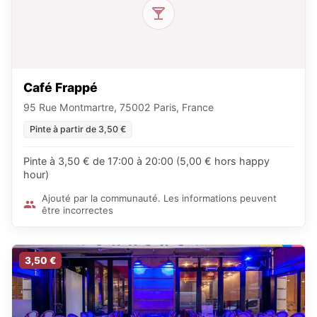
Café Frappé
95 Rue Montmartre, 75002 Paris, France
Pinte à partir de 3,50 €
Pinte à 3,50 € de 17:00 à 20:00 (5,00 € hors happy
hour)
Ajouté par la communauté. Les informations peuvent
être incorrectes
3,50 €