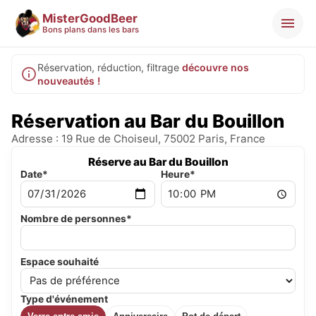
MisterGoodBeer
Bons plans dans les bars
Réservation, réduction, filtrage
découvre nos
nouveautés !
Réservation au Bar du Bouillon
Adresse : 19 Rue de Choiseul, 75002 Paris, France
Réserve au Bar du Bouillon
Date*
Heure*
Nombre de personnes*
Espace souhaité
Type d'événement