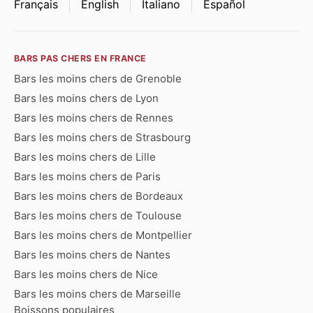
Français
English
Italiano
Español
BARS PAS CHERS EN FRANCE
Bars les moins chers de Grenoble
Bars les moins chers de Lyon
Bars les moins chers de Rennes
Bars les moins chers de Strasbourg
Bars les moins chers de Lille
Bars les moins chers de Paris
Bars les moins chers de Bordeaux
Bars les moins chers de Toulouse
Bars les moins chers de Montpellier
Bars les moins chers de Nantes
Bars les moins chers de Nice
Bars les moins chers de Marseille
Boissons populaires