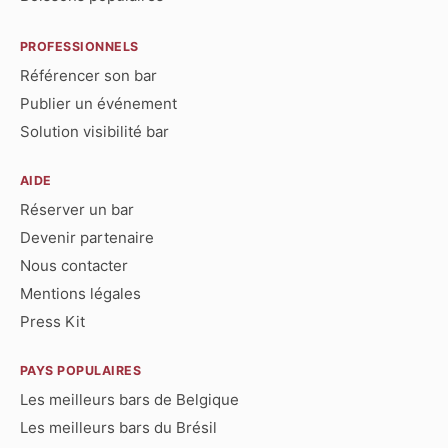
PROFESSIONNELS
Référencer son bar
Publier un événement
Solution visibilité bar
AIDE
Réserver un bar
Devenir partenaire
Nous contacter
Mentions légales
Press Kit
PAYS POPULAIRES
Les meilleurs bars de Belgique
Les meilleurs bars du Brésil