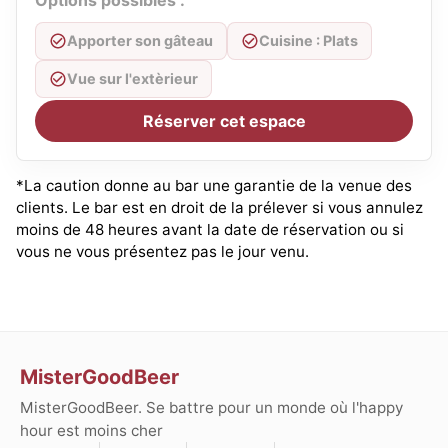
Options possibles :
Apporter son gâteau
Cuisine : Plats
Vue sur l'extèrieur
Réserver cet espace
*La caution donne au bar une garantie de la venue des
clients. Le bar est en droit de la prélever si vous annulez
moins de 48 heures avant la date de réservation ou si
vous ne vous présentez pas le jour venu.
MisterGoodBeer
MisterGoodBeer. Se battre pour un monde où l'happy
hour est moins cher