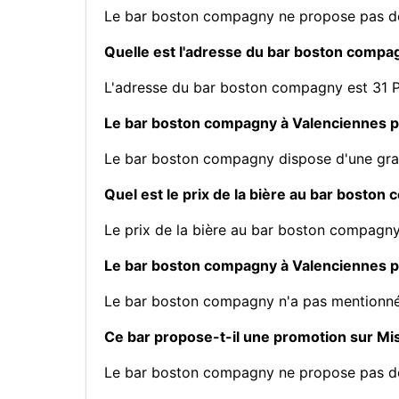
Le bar boston compagny ne propose pas d
Quelle est l'adresse du bar boston compa
L'adresse du bar boston compagny est 31 P
Le bar boston compagny à Valenciennes pr
Le bar boston compagny dispose d'une grand
Quel est le prix de la bière au bar bosto
Le prix de la bière au bar boston compagny
Le bar boston compagny à Valenciennes pro
Le bar boston compagny n'a pas mentionné 
Ce bar propose-t-il une promotion sur M
Le bar boston compagny ne propose pas d