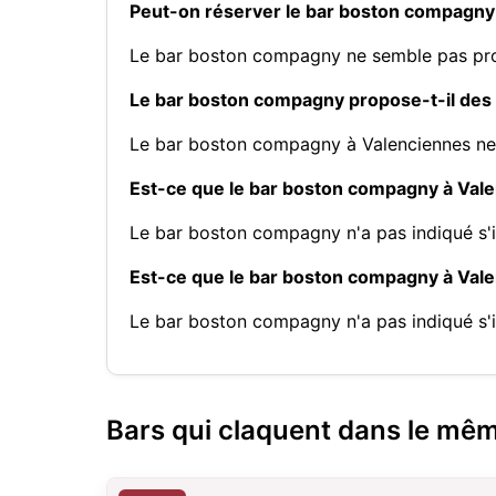
Peut-on réserver le bar boston compagny
Le bar boston compagny ne semble pas pro
Le bar boston compagny propose-t-il des 
Le bar boston compagny à Valenciennes ne 
Est-ce que le bar boston compagny à Vale
Le bar boston compagny n'a pas indiqué s'i
Est-ce que le bar boston compagny à Vale
Le bar boston compagny n'a pas indiqué s'i
Bars qui claquent dans le mê