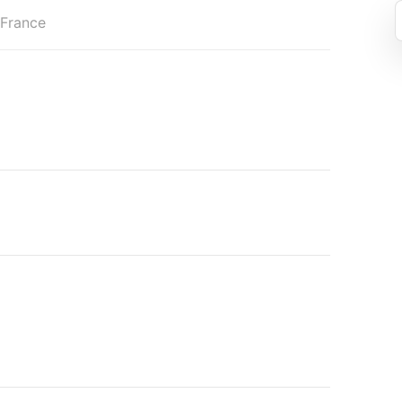
 France