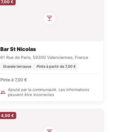
7,00 €
Bar St Nicolas
61 Rue de Paris, 59300 Valenciennes, France
Grande terrasse
Pinte à partir de 7,00 €
Pinte à 7,00 €
Ajouté par la communauté. Les informations
peuvent être incorrectes
4,50 €