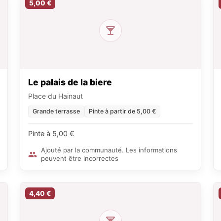
5,00 €
Le palais de la biere
Place du Hainaut
Grande terrasse
Pinte à partir de 5,00 €
Pinte à 5,00 €
Ajouté par la communauté. Les informations
peuvent être incorrectes
4,40 €