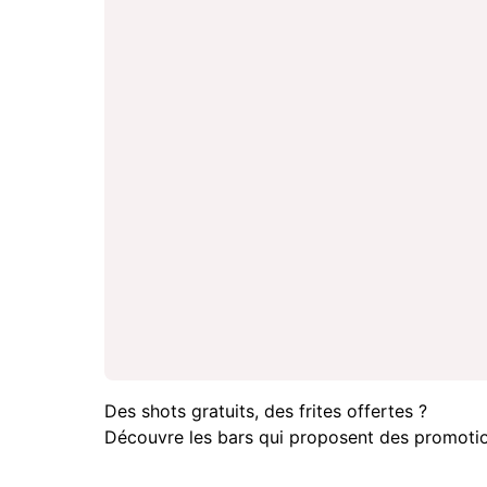
Des shots gratuits, des frites offertes ?
Découvre les bars qui proposent des promotio