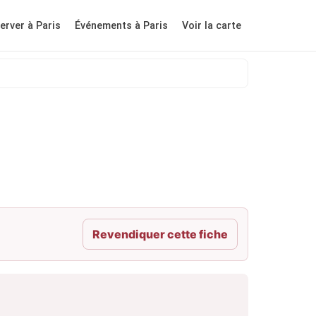
erver à Paris
Événements à Paris
Voir la carte
Revendiquer cette fiche