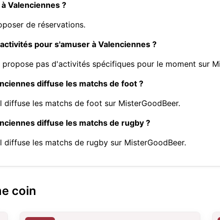
 à Valenciennes ?
poser de réservations.
activités pour s'amuser à Valenciennes ?
propose pas d'activités spécifiques pour le moment sur M
nciennes diffuse les matchs de foot ?
l diffuse les matchs de foot sur MisterGoodBeer.
nciennes diffuse les matchs de rugby ?
l diffuse les matchs de rugby sur MisterGoodBeer.
me coin