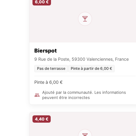
6,00 €
Bierspot
9 Rue de la Poste, 59300 Valenciennes, France
Pas de terrasse
Pinte à partir de 6,00 €
Pinte à 6,00 €
Ajouté par la communauté. Les informations
peuvent être incorrectes
4,40 €