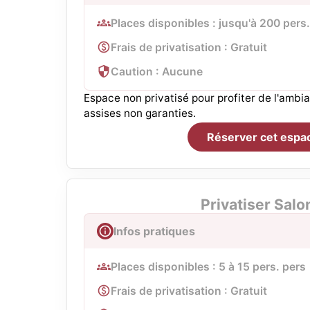
Places disponibles : jusqu'à 200 pers
Frais de privatisation : Gratuit
Caution : Aucune
Espace non privatisé pour profiter de l'ambia
assises non garanties.
Réserver cet espa
Privatiser Salo
Infos pratiques
Places disponibles : 5 à 15 pers. pers
Frais de privatisation : Gratuit