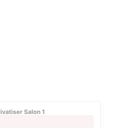
ivatiser Salon 1