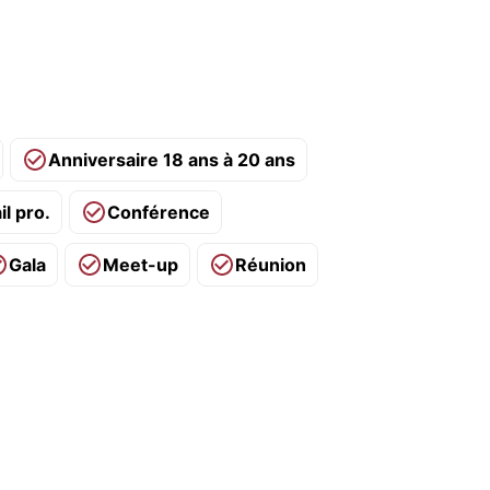
Anniversaire 18 ans à 20 ans
il pro.
Conférence
Gala
Meet-up
Réunion