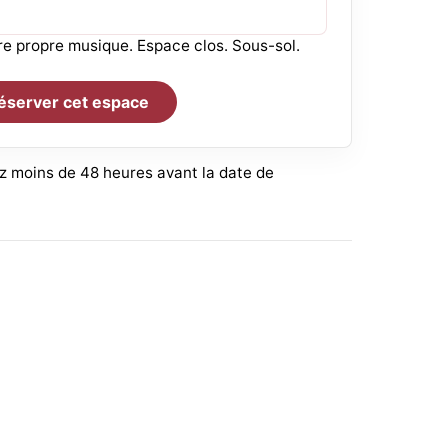
tre propre musique. Espace clos. Sous-sol.
éserver cet espace
lez moins de 48 heures avant la date de