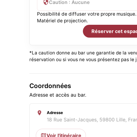
Caution : Aucune
Possibilité de diffuser votre propre musique.
Matériel de projection.
Réserver cet espa
*La caution donne au bar une garantie de la venu
réservation ou si vous ne vous présentez pas le 
Coordonnées
Adresse et accès au bar.
Adresse
18 Rue Saint-Jacques, 59800 Lille, Fra
Voir l'itinéraire