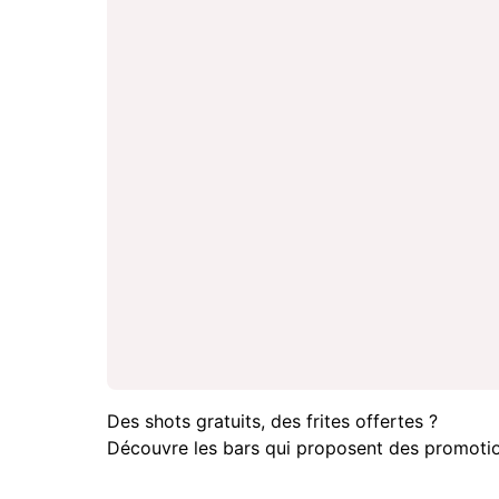
Des shots gratuits, des frites offertes ?
Découvre les bars qui proposent des promotio