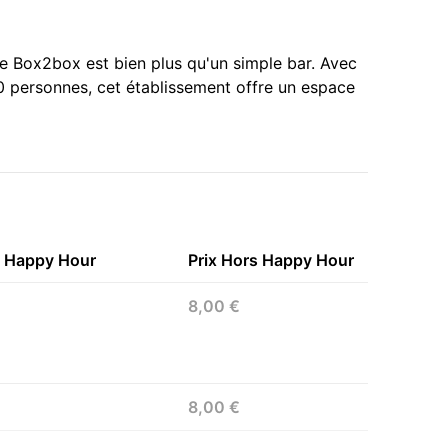
 le Box2box est bien plus qu'un simple bar. Avec
0 personnes, cet établissement offre un espace
n Happy Hour
Prix Hors Happy Hour
8,00 €
8,00 €