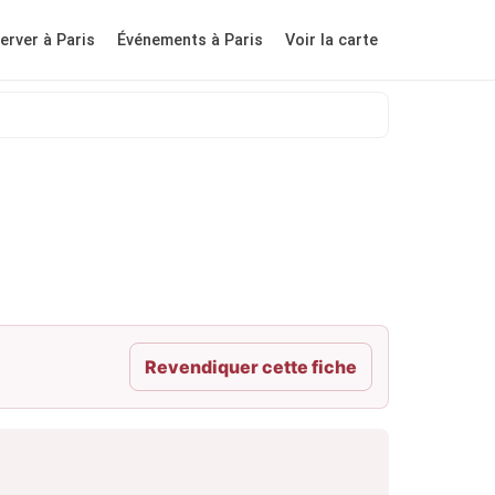
erver à Paris
Événements à Paris
Voir la carte
Revendiquer cette fiche