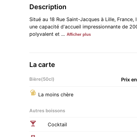
Description
Situé au 18 Rue Saint-Jacques à Lille, France,
une capacité d'accueil impressionnante de 20
polyvalent et ...
Afficher plus
La carte
Bière(50cl)
Prix e
La moins chère
Autres boissons
Cocktail