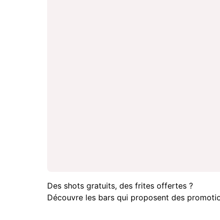
Des shots gratuits, des frites offertes ?
Découvre les bars qui proposent des promotio