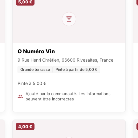
5,00 €
O Numéro Vin
9 Rue Henri Chrėtien, 66600 Rivesaltes, France
Grande terrasse
Pinte à partir de 5,00 €
Pinte à 5,00 €
Ajouté par la communauté. Les informations
peuvent être incorrectes
4,00 €