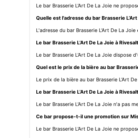
Le bar Brasserie L’Art De La Joie ne propo
Quelle est l'adresse du bar Brasserie L’Art
L'adresse du bar Brasserie L’Art De La Joie
Le bar Brasserie L’Art De La Joie à Rivesal
Le bar Brasserie L’Art De La Joie dispose d
Quel est le prix de la bière au bar Brasseri
Le prix de la bière au bar Brasserie L’Art De
Le bar Brasserie L’Art De La Joie à Rivesal
Le bar Brasserie L’Art De La Joie n'a pas m
Ce bar propose-t-il une promotion sur M
Le bar Brasserie L’Art De La Joie ne propo