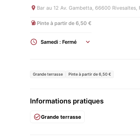
Bar au
12 Av. Gambetta, 66600 Rivesaltes, 
Pinte à partir de 6,50 €
Samedi : Fermé
Grande terrasse
Pinte à partir de 6,50 €
Informations pratiques
Grande terrasse