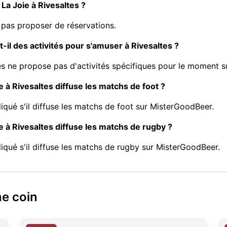
La Joie à Rivesaltes ?
 pas proposer de réservations.
-il des activités pour s'amuser à Rivesaltes ?
tes ne propose pas d'activités spécifiques pour le moment 
e à Rivesaltes diffuse les matchs de foot ?
diqué s'il diffuse les matchs de foot sur MisterGoodBeer.
ie à Rivesaltes diffuse les matchs de rugby ?
diqué s'il diffuse les matchs de rugby sur MisterGoodBeer.
me coin