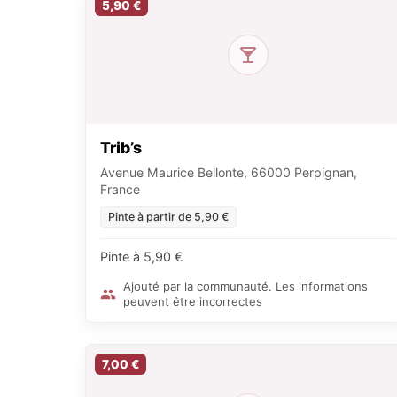
5,90 €
Trib’s
Avenue Maurice Bellonte, 66000 Perpignan,
France
Pinte à partir de 5,90 €
Pinte à 5,90 €
Ajouté par la communauté. Les informations
peuvent être incorrectes
7,00 €