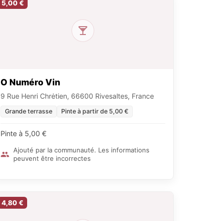
5,00 €
O Numéro Vin
9 Rue Henri Chrėtien, 66600 Rivesaltes, France
Grande terrasse
Pinte à partir de 5,00 €
Pinte à 5,00 €
Ajouté par la communauté. Les informations
peuvent être incorrectes
4,80 €