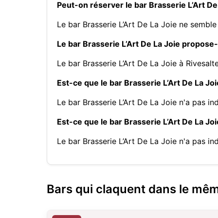
Peut-on réserver le bar Brasserie L’Art De 
Le bar Brasserie L’Art De La Joie ne semble
Le bar Brasserie L’Art De La Joie propose-t
Le bar Brasserie L’Art De La Joie à Rivesal
Est-ce que le bar Brasserie L’Art De La Joi
Le bar Brasserie L’Art De La Joie n'a pas in
Est-ce que le bar Brasserie L’Art De La Jo
Le bar Brasserie L’Art De La Joie n'a pas in
Bars qui claquent dans le mê