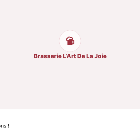
Brasserie L’Art De La Joie
ns !