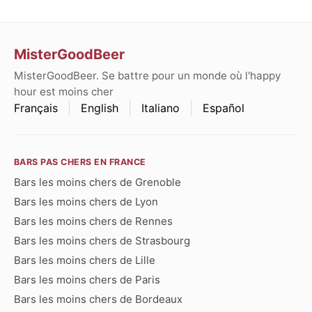
MisterGoodBeer
MisterGoodBeer. Se battre pour un monde où l'happy
hour est moins cher
Français
English
Italiano
Español
BARS PAS CHERS EN FRANCE
Bars les moins chers de Grenoble
Bars les moins chers de Lyon
Bars les moins chers de Rennes
Bars les moins chers de Strasbourg
Bars les moins chers de Lille
Bars les moins chers de Paris
Bars les moins chers de Bordeaux