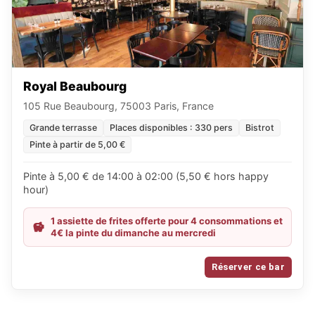
Royal Beaubourg
105 Rue Beaubourg, 75003 Paris, France
Grande terrasse
Places disponibles : 330 pers
Bistrot
Pinte à partir de 5,00 €
Pinte à 5,00 € de 14:00 à 02:00 (5,50 € hors happy
hour)
1 assiette de frites offerte pour 4 consommations et
4€ la pinte du dimanche au mercredi
Réserver ce bar