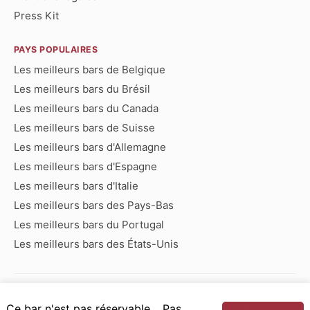
Press Kit
PAYS POPULAIRES
Les meilleurs bars de Belgique
Les meilleurs bars du Brésil
Les meilleurs bars du Canada
Les meilleurs bars de Suisse
Les meilleurs bars d'Allemagne
Les meilleurs bars d'Espagne
Les meilleurs bars d'Italie
Les meilleurs bars des Pays-Bas
Les meilleurs bars du Portugal
Les meilleurs bars des États-Unis
Bars commençant par :
Ce bar n'est pas réservable… Pas