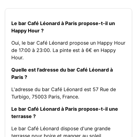
Le bar Café Léonard à Paris propose-t-il un
Happy Hour ?
Oui, le bar Café Léonard propose un Happy Hour
de 17:00 à 23:00. La pinte est à 6€ en Happy
Hour.
Quelle est l'adresse du bar Café Léonard à
Paris ?
L'adresse du bar Café Léonard est 57 Rue de
Turbigo, 75003 Paris, France.
Le bar Café Léonard à Paris propose-t-il une
terrasse ?
Le bar Café Léonard dispose d'une grande
terrasse pour boire et manger au soleil.