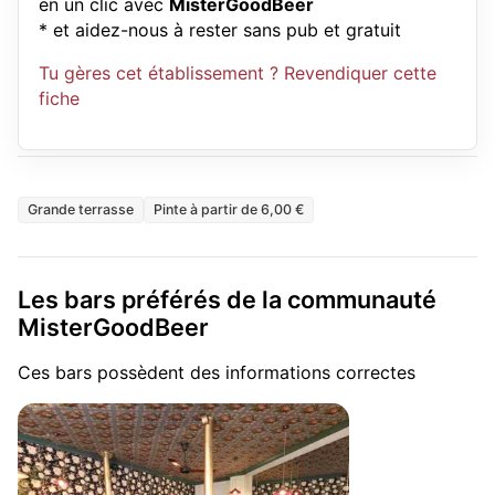
en un clic avec
MisterGoodBeer
* et aidez-nous à rester sans pub et gratuit
Tu gères cet établissement ? Revendiquer cette
fiche
Grande terrasse
Pinte à partir de 6,00 €
Les bars préférés de la communauté
MisterGoodBeer
Ces bars possèdent des informations correctes