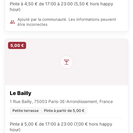
Pinte à 4,50 € de 17:00 à 23:00 (5,50 € hors happy
hour)
Ajouté par la communauté. Les informations peuvent
être incorrectes
5,00 €
Le Bailly
1 Rue Bailly, 75003 Paris-3E-Arrondissement, France
Petite terrasse
Pinte à partir de 5,00 €
Pinte à 5,00 € de 17:00 à 23:00 (7,00 € hors happy
hour)