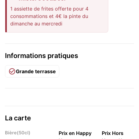
1 assiette de frites offerte pour 4
consommations et 4€ la pinte du
dimanche au mercredi
Informations pratiques
Grande terrasse
La carte
Bière(50cl)
Prix en Happy
Prix Hors