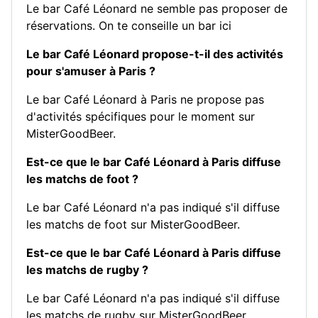
Le bar Café Léonard ne semble pas proposer de
réservations.
On te conseille un bar ici
Le bar Café Léonard propose-t-il des activités
pour s'amuser à Paris ?
Le bar Café Léonard à Paris ne propose pas
d'activités spécifiques pour le moment sur
MisterGoodBeer.
Est-ce que le bar Café Léonard à Paris diffuse
les matchs de foot ?
Le bar Café Léonard n'a pas indiqué s'il diffuse
les matchs de foot sur MisterGoodBeer.
Est-ce que le bar Café Léonard à Paris diffuse
les matchs de rugby ?
Le bar Café Léonard n'a pas indiqué s'il diffuse
les matchs de rugby sur MisterGoodBeer.