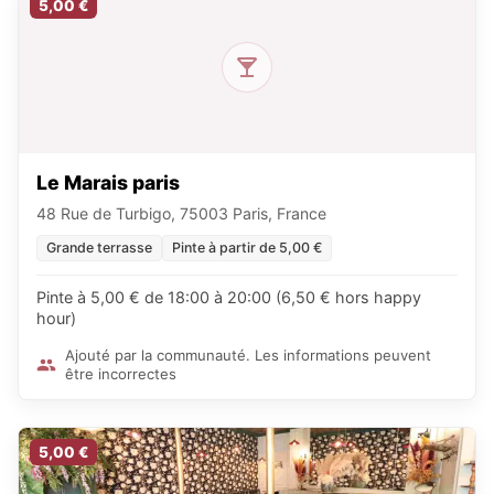
5,00 €
Le Marais paris
48 Rue de Turbigo, 75003 Paris, France
Grande terrasse
Pinte à partir de 5,00 €
Pinte à 5,00 € de 18:00 à 20:00 (6,50 € hors happy
hour)
Ajouté par la communauté. Les informations peuvent
être incorrectes
5,00 €