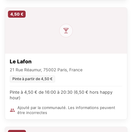
4,50 €
Le Lafon
21 Rue Réaumur, 75002 Paris, France
Pinte à partir de 4,50 €
Pinte à 4,50 € de 16:00 à 20:30 (6,50 € hors happy
hour)
Ajouté par la communauté. Les informations peuvent
être incorrectes