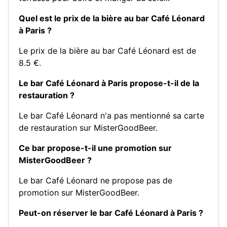
Quel est le prix de la bière au bar Café Léonard
à Paris ?
Le prix de la bière au bar Café Léonard est de
8.5 €.
Le bar Café Léonard à Paris propose-t-il de la
restauration ?
Le bar Café Léonard n'a pas mentionné sa carte
de restauration sur MisterGoodBeer.
Ce bar propose-t-il une promotion sur
MisterGoodBeer ?
Le bar Café Léonard ne propose pas de
promotion sur MisterGoodBeer.
Peut-on réserver le bar Café Léonard à Paris ?