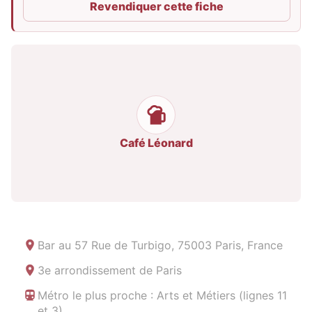
Revendiquer cette fiche
Café Léonard
Bar au
57 Rue de Turbigo, 75003 Paris, France
3e arrondissement de Paris
Métro le plus proche : Arts et Métiers (lignes 11
et 3)