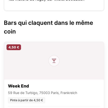
Bars qui claquent dans le même
coin
4,50 €
Week End
59 Rue de Turbigo, 75003 Paris, Frankreich
Pinte à partir de 4,50 €