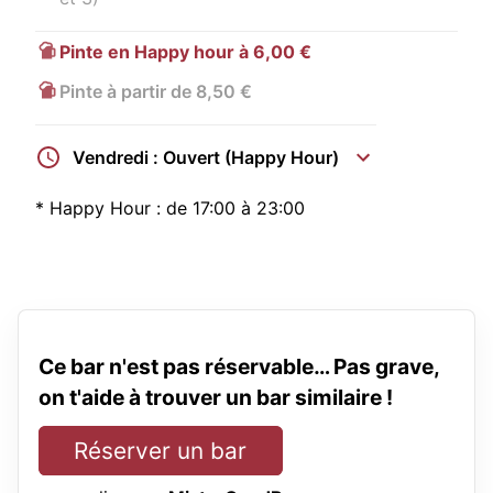
Pinte en Happy hour à 6,00 €
Pinte à partir de 8,50 €
Vendredi : Ouvert (Happy Hour)
*
Happy Hour :
de 17:00 à 23:00
Ce bar n'est pas réservable… Pas grave,
on t'aide à trouver un bar similaire !
Réserver un bar