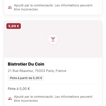
Ajouté par la communauté. Les informations peuvent
être incorrectes
5,00 €
Bistrotier Du Coin
21 Rue Réaumur, 75003 Paris, France
Pinte à partir de 5,00 €
Pinte à 5,00 €
Ajouté par la communauté. Les informations peuvent
être incorrectes