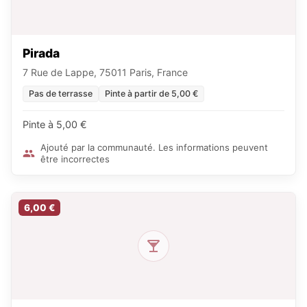
Pirada
7 Rue de Lappe, 75011 Paris, France
Pas de terrasse
Pinte à partir de 5,00 €
Pinte à 5,00 €
Ajouté par la communauté. Les informations peuvent
être incorrectes
6,00 €