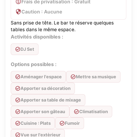
Frais de privatisation : Gratuit
Caution : Aucune
Sans prise de tête. Le bar te réserve quelques
tables dans le même espace.
Activités disponibles :
DJ Set
Options possibles :
Aménager l'espace
Mettre sa musique
Apporter sa décoration
Apporter sa table de mixage
Apporter son gâteau
Climatisation
Cuisine : Plats
Fumoir
Vue sur l'extèrieur