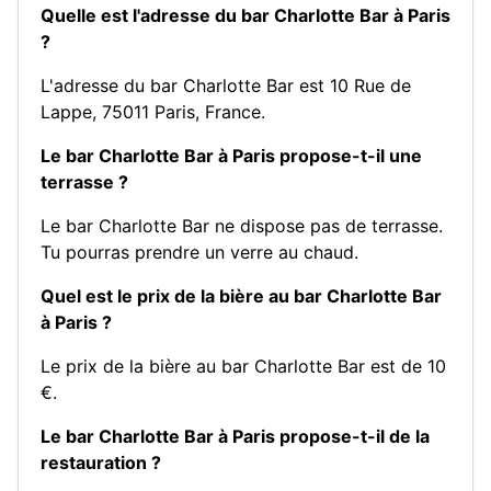
Quelle est l'adresse du bar Charlotte Bar à Paris
?
L'adresse du bar Charlotte Bar est 10 Rue de
Lappe, 75011 Paris, France.
Le bar Charlotte Bar à Paris propose-t-il une
terrasse ?
Le bar Charlotte Bar ne dispose pas de terrasse.
Tu pourras prendre un verre au chaud.
Quel est le prix de la bière au bar Charlotte Bar
à Paris ?
Le prix de la bière au bar Charlotte Bar est de 10
€.
Le bar Charlotte Bar à Paris propose-t-il de la
restauration ?