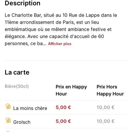
Description
Le Charlotte Bar, situé au 10 Rue de Lappe dans le
11ème arrondissement de Paris, est un lieu
emblématique où se mêlent ambiance festive et
élégance. Avec une capacité d'accueil de 60
personnes, ce ba...
Afficher plus
La carte
Bière(50cl)
Prix en Happy
Prix Hors
Hour
Happy Hour
5,00 €
10,00 €
La moins chère
5,00 €
10,00 €
Grolsch