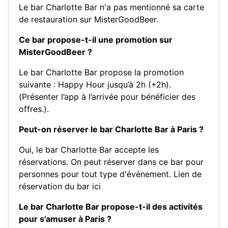
Le bar Charlotte Bar n'a pas mentionné sa carte
de restauration sur MisterGoodBeer.
Ce bar propose-t-il une promotion sur
MisterGoodBeer ?
Le bar Charlotte Bar propose la promotion
suivante : Happy Hour jusqu’à 2h (+2h).
(Présenter l’app à l’arrivée pour bénéficier des
offres.).
Peut-on réserver le bar Charlotte Bar à Paris ?
Oui, le bar Charlotte Bar accepte les
réservations. On peut réserver dans ce bar pour
personnes pour tout type d'événement.
Lien de
réservation du bar ici
Le bar Charlotte Bar propose-t-il des activités
pour s'amuser à Paris ?