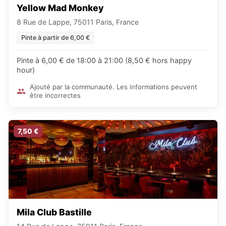
Yellow Mad Monkey
8 Rue de Lappe, 75011 Paris, France
Pinte à partir de 6,00 €
Pinte à 6,00 € de 18:00 à 21:00 (8,50 € hors happy
hour)
Ajouté par la communauté. Les informations peuvent
être incorrectes
7,50 €
Mila Club Bastille