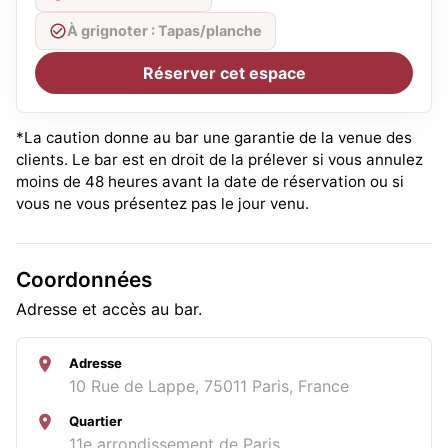
À grignoter : Tapas/planche
Réserver cet espace
*La caution donne au bar une garantie de la venue des
clients. Le bar est en droit de la prélever si vous annulez
moins de 48 heures avant la date de réservation ou si
vous ne vous présentez pas le jour venu.
Coordonnées
Adresse et accès au bar.
Adresse
10 Rue de Lappe, 75011 Paris, France
Quartier
11e arrondissement de Paris