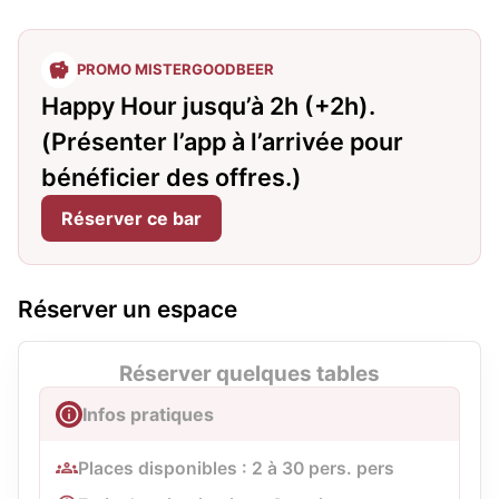
PROMO MISTERGOODBEER
Happy Hour jusqu’à 2h (+2h).
(Présenter l’app à l’arrivée pour
bénéficier des offres.)
Réserver ce bar
Réserver un espace
Réserver quelques tables
Infos pratiques
Places disponibles : 2 à 30 pers. pers