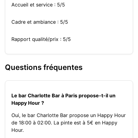
Accueil et service : 5/5
Cadre et ambiance : 5/5
Rapport qualité/prix : 5/5
Questions fréquentes
Le bar Charlotte Bar à Paris propose-t-il un
Happy Hour ?
Oui, le bar Charlotte Bar propose un Happy Hour
de 18:00 à 02:00. La pinte est à 5€ en Happy
Hour.