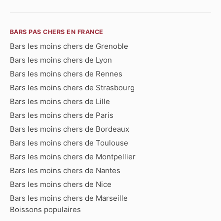
BARS PAS CHERS EN FRANCE
Bars les moins chers de Grenoble
Bars les moins chers de Lyon
Bars les moins chers de Rennes
Bars les moins chers de Strasbourg
Bars les moins chers de Lille
Bars les moins chers de Paris
Bars les moins chers de Bordeaux
Bars les moins chers de Toulouse
Bars les moins chers de Montpellier
Bars les moins chers de Nantes
Bars les moins chers de Nice
Bars les moins chers de Marseille
Boissons populaires