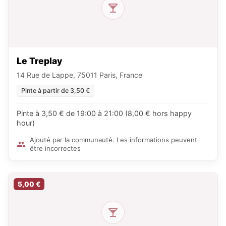
Le Treplay
14 Rue de Lappe, 75011 Paris, France
Pinte à partir de 3,50 €
Pinte à 3,50 € de 19:00 à 21:00 (8,00 € hors happy
hour)
Ajouté par la communauté. Les informations peuvent
être incorrectes
5,00 €