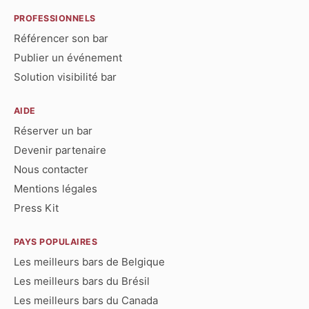
PROFESSIONNELS
Référencer son bar
Publier un événement
Solution visibilité bar
AIDE
Réserver un bar
Devenir partenaire
Nous contacter
Mentions légales
Press Kit
PAYS POPULAIRES
Les meilleurs bars de Belgique
Les meilleurs bars du Brésil
Les meilleurs bars du Canada