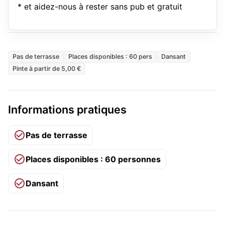
* et aidez-nous à rester sans pub et gratuit
Pas de terrasse
Places disponibles : 60 pers
Dansant
Pinte à partir de 5,00 €
Informations pratiques
Pas de terrasse
Places disponibles : 60 personnes
Dansant