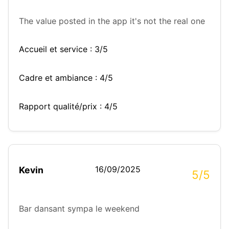
The value posted in the app it's not the real one
Accueil et service : 3/5
Cadre et ambiance : 4/5
Rapport qualité/prix : 4/5
16/09/2025
Kevin
5/5
Bar dansant sympa le weekend