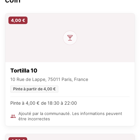
4,00 €
Tortilla 10
10 Rue de Lappe, 75011 Paris, France
Pinte à partir de 4,00 €
Pinte à 4,00 € de 18:30 à 22:00
Ajouté par la communauté. Les informations peuvent
être incorrectes