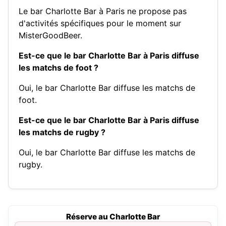
Le bar Charlotte Bar à Paris ne propose pas
d'activités spécifiques pour le moment sur
MisterGoodBeer.
Est-ce que le bar Charlotte Bar à Paris diffuse
les matchs de foot ?
Oui, le bar Charlotte Bar diffuse les matchs de
foot.
Est-ce que le bar Charlotte Bar à Paris diffuse
les matchs de rugby ?
Oui, le bar Charlotte Bar diffuse les matchs de
rugby.
Réserve au Charlotte Bar