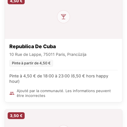
4,50 €
Republica De Cuba
10 Rue de Lappe, 75011 Paris, Prancūzija
Pinte à partir de 4,50 €
Pinte à 4,50 € de 18:00 à 23:00 (6,50 € hors happy
hour)
Ajouté par la communauté. Les informations peuvent
être incorrectes
3,50 €