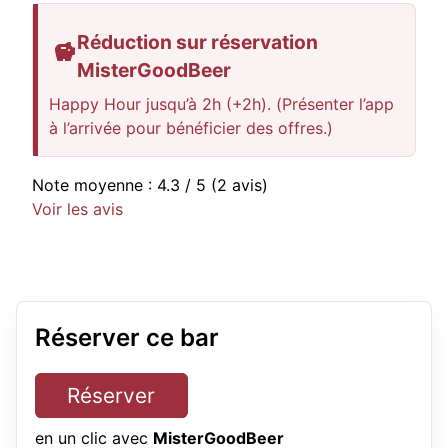
Réduction sur réservation
MisterGoodBeer
Happy Hour jusqu’à 2h (+2h). (Présenter l’app
à l’arrivée pour bénéficier des offres.)
Note moyenne :
4.3
/ 5
(2 avis)
Voir les avis
Réserver ce bar
Réserver
en un clic avec
MisterGoodBeer