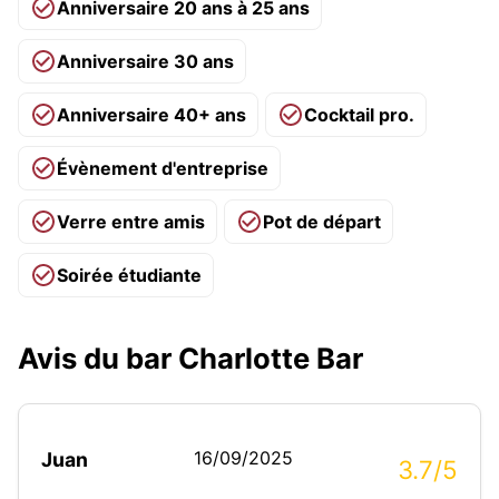
Anniversaire 20 ans à 25 ans
Anniversaire 30 ans
Anniversaire 40+ ans
Cocktail pro.
Évènement d'entreprise
Verre entre amis
Pot de départ
Soirée étudiante
Avis du bar Charlotte Bar
16/09/2025
Juan
3.7/5