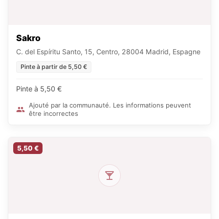
Sakro
C. del Espíritu Santo, 15, Centro, 28004 Madrid, Espagne
Pinte à partir de 5,50 €
Pinte à 5,50 €
Ajouté par la communauté. Les informations peuvent
être incorrectes
5,50 €