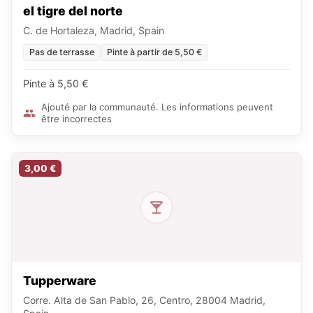
el tigre del norte
C. de Hortaleza, Madrid, Spain
Pas de terrasse
Pinte à partir de 5,50 €
Pinte à 5,50 €
Ajouté par la communauté. Les informations peuvent
être incorrectes
3,00 €
Tupperware
Corre. Alta de San Pablo, 26, Centro, 28004 Madrid,