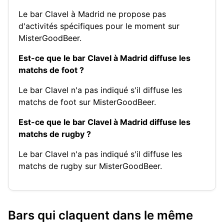
Le bar Clavel à Madrid ne propose pas
d'activités spécifiques pour le moment sur
MisterGoodBeer.
Est-ce que le bar Clavel à Madrid diffuse les
matchs de foot ?
Le bar Clavel n'a pas indiqué s'il diffuse les
matchs de foot sur MisterGoodBeer.
Est-ce que le bar Clavel à Madrid diffuse les
matchs de rugby ?
Le bar Clavel n'a pas indiqué s'il diffuse les
matchs de rugby sur MisterGoodBeer.
Bars qui claquent dans le même