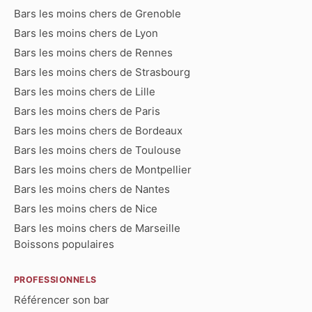
Bars les moins chers de Grenoble
Bars les moins chers de Lyon
Bars les moins chers de Rennes
Bars les moins chers de Strasbourg
Bars les moins chers de Lille
Bars les moins chers de Paris
Bars les moins chers de Bordeaux
Bars les moins chers de Toulouse
Bars les moins chers de Montpellier
Bars les moins chers de Nantes
Bars les moins chers de Nice
Bars les moins chers de Marseille
Boissons populaires
PROFESSIONNELS
Référencer son bar