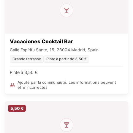
Vacaciones Cocktail Bar
Calle Espíritu Santo, 15, 28004 Madrid, Spain
Grande terrasse
Pinte à partir de 3,50 €
Pinte à 3,50 €
Ajouté par la communauté. Les informations peuvent
être incorrectes
5,50 €