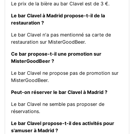
Le prix de la bière au bar Clavel est de 3 €.
Le bar Clavel à Madrid propose-t-il de la
restauration ?
Le bar Clavel n'a pas mentionné sa carte de
restauration sur MisterGoodBeer.
Ce bar propose-t-il une promotion sur
MisterGoodBeer ?
Le bar Clavel ne propose pas de promotion sur
MisterGoodBeer.
Peut-on réserver le bar Clavel à Madrid ?
Le bar Clavel ne semble pas proposer de
réservations.
Le bar Clavel propose-t-il des activités pour
s'amuser à Madrid ?