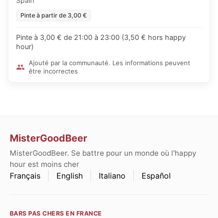
Spain
Pinte à partir de 3,00 €
Pinte à 3,00 € de 21:00 à 23:00 (3,50 € hors happy
hour)
Ajouté par la communauté. Les informations peuvent
être incorrectes
MisterGoodBeer
MisterGoodBeer. Se battre pour un monde où l'happy
hour est moins cher
Français
English
Italiano
Español
BARS PAS CHERS EN FRANCE