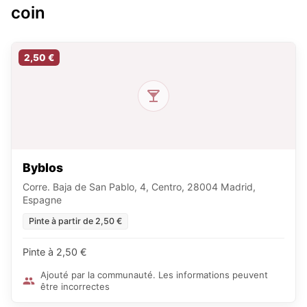
coin
2,50 €
Byblos
Corre. Baja de San Pablo, 4, Centro, 28004 Madrid,
Espagne
Pinte à partir de 2,50 €
Pinte à 2,50 €
Ajouté par la communauté. Les informations peuvent
être incorrectes