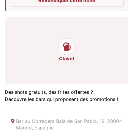
Revendiquer cette fiche
Clavel
Des shots gratuits, des frites offertes ?
Découvre les bars qui proposent des promotions !
Bar au
Corredera Baja de San Pablo, 18, 28004
Madrid, Espagne