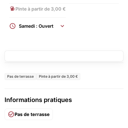
Pinte à partir de 3,00 €
Samedi : Ouvert
Pas de terrasse
Pinte à partir de 3,00 €
Informations pratiques
Pas de terrasse