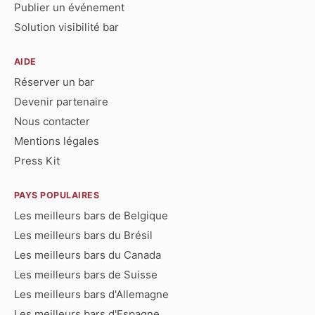
Publier un événement
Solution visibilité bar
AIDE
Réserver un bar
Devenir partenaire
Nous contacter
Mentions légales
Press Kit
PAYS POPULAIRES
Les meilleurs bars de Belgique
Les meilleurs bars du Brésil
Les meilleurs bars du Canada
Les meilleurs bars de Suisse
Les meilleurs bars d'Allemagne
Les meilleurs bars d'Espagne