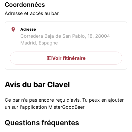
Coordonnées
Adresse et accès au bar.
Adresse
Corredera Baja de San Pablo, 18, 28004
Madrid, Espagne
Voir l'itinéraire
Avis du bar Clavel
Ce bar n'a pas encore reçu d'avis. Tu peux en ajouter
un sur l'application MisterGoodBeer
Questions fréquentes