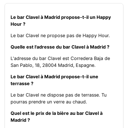
Le bar Clavel à Madrid propose-t-il un Happy
Hour ?
Le bar Clavel ne propose pas de Happy Hour.
Quelle est l'adresse du bar Clavel à Madrid ?
L'adresse du bar Clavel est Corredera Baja de
San Pablo, 18, 28004 Madrid, Espagne.
Le bar Clavel à Madrid propose-t-il une
terrasse ?
Le bar Clavel ne dispose pas de terrasse. Tu
pourras prendre un verre au chaud.
Quel est le prix de la bière au bar Clavel à
Madrid ?