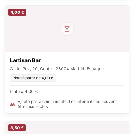
4,00 €
Lartisan Bar
C. del Pez, 20, Centro, 28004 Madrid, Espagne
Pinte à partir de 4,00 €
Pinte à 4,00 €
Ajouté par la communauté. Les informations peuvent
être incorrectes
3,50 €