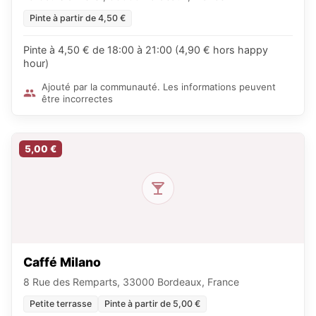
Pinte à partir de 4,50 €
Pinte à 4,50 € de 18:00 à 21:00 (4,90 € hors happy
hour)
Ajouté par la communauté. Les informations peuvent
être incorrectes
5,00 €
Caffé Milano
8 Rue des Remparts, 33000 Bordeaux, France
Petite terrasse
Pinte à partir de 5,00 €