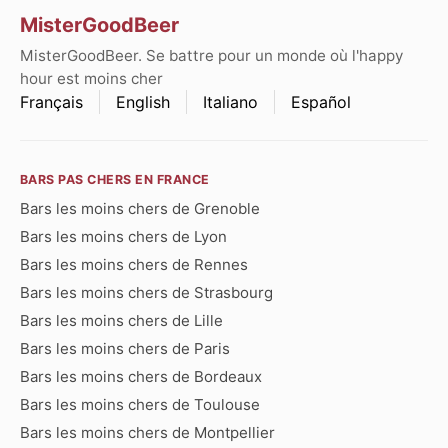
MisterGoodBeer
MisterGoodBeer. Se battre pour un monde où l'happy
hour est moins cher
Français
English
Italiano
Español
BARS PAS CHERS EN FRANCE
Bars les moins chers de Grenoble
Bars les moins chers de Lyon
Bars les moins chers de Rennes
Bars les moins chers de Strasbourg
Bars les moins chers de Lille
Bars les moins chers de Paris
Bars les moins chers de Bordeaux
Bars les moins chers de Toulouse
Bars les moins chers de Montpellier