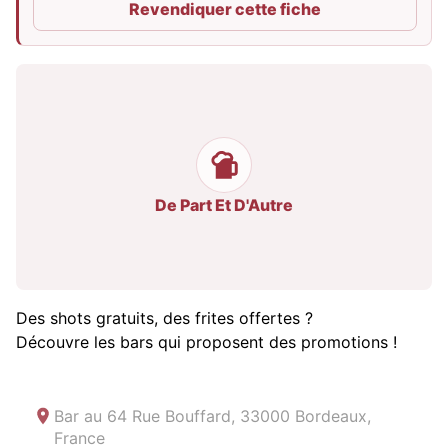
Revendiquer cette fiche
De Part Et D'Autre
Des shots gratuits, des frites offertes ?
Découvre les bars qui proposent des promotions !
Bar au
64 Rue Bouffard, 33000 Bordeaux,
France