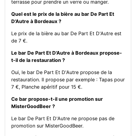
terrasse pour prendre un verre ou manger.
Quel est le prix de la bière au bar De Part Et
D'Autre à Bordeaux ?
Le prix de la bière au bar De Part Et D'Autre est
de 7 €.
Le bar De Part Et D'Autre à Bordeaux propose-
t-il de la restauration ?
Oui, le bar De Part Et D'Autre propose de la
restauration. Il propose par exemple :
Tapas pour
7 €
,
Planche apéritif pour 15 €
.
Ce bar propose-t-il une promotion sur
MisterGoodBeer ?
Le bar De Part Et D'Autre ne propose pas de
promotion sur MisterGoodBeer.