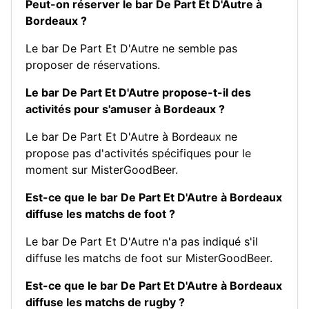
Peut-on réserver le bar De Part Et D'Autre à
Bordeaux ?
Le bar De Part Et D'Autre ne semble pas
proposer de réservations.
Le bar De Part Et D'Autre propose-t-il des
activités pour s'amuser à Bordeaux ?
Le bar De Part Et D'Autre à Bordeaux ne
propose pas d'activités spécifiques pour le
moment sur MisterGoodBeer.
Est-ce que le bar De Part Et D'Autre à Bordeaux
diffuse les matchs de foot ?
Le bar De Part Et D'Autre n'a pas indiqué s'il
diffuse les matchs de foot sur MisterGoodBeer.
Est-ce que le bar De Part Et D'Autre à Bordeaux
diffuse les matchs de rugby ?