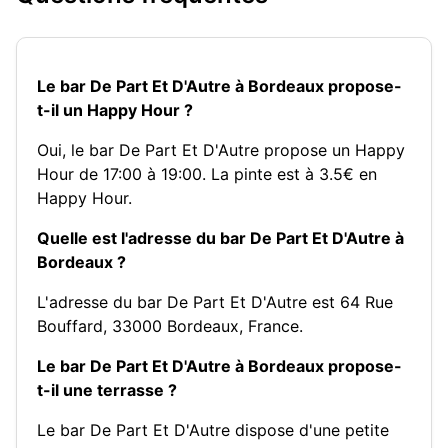
Le bar De Part Et D'Autre à Bordeaux propose-
t-il un Happy Hour ?
Oui, le bar De Part Et D'Autre propose un Happy
Hour de 17:00 à 19:00. La pinte est à 3.5€ en
Happy Hour.
Quelle est l'adresse du bar De Part Et D'Autre à
Bordeaux ?
L'adresse du bar De Part Et D'Autre est 64 Rue
Bouffard, 33000 Bordeaux, France.
Le bar De Part Et D'Autre à Bordeaux propose-
t-il une terrasse ?
Le bar De Part Et D'Autre dispose d'une petite