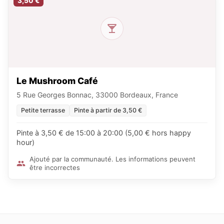
3,50 €
Le Mushroom Café
5 Rue Georges Bonnac, 33000 Bordeaux, France
Petite terrasse
Pinte à partir de 3,50 €
Pinte à 3,50 € de 15:00 à 20:00 (5,00 € hors happy
hour)
Ajouté par la communauté. Les informations peuvent
être incorrectes