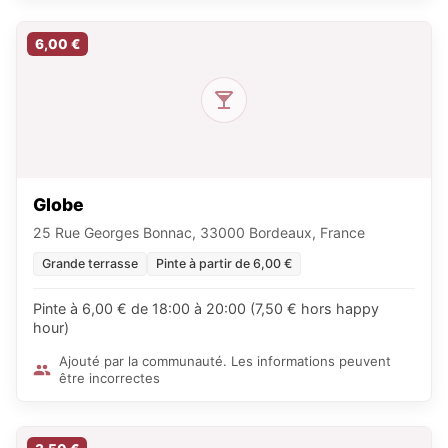
6,00 €
Globe
25 Rue Georges Bonnac, 33000 Bordeaux, France
Grande terrasse
Pinte à partir de 6,00 €
Pinte à 6,00 € de 18:00 à 20:00 (7,50 € hors happy
hour)
Ajouté par la communauté. Les informations peuvent
être incorrectes