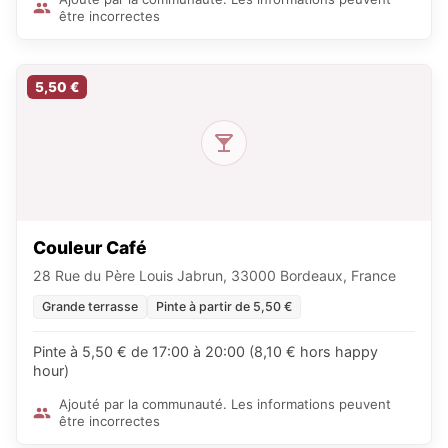
être incorrectes
5,50 €
Couleur Café
28 Rue du Père Louis Jabrun, 33000 Bordeaux, France
Grande terrasse
Pinte à partir de 5,50 €
Pinte à 5,50 € de 17:00 à 20:00 (8,10 € hors happy
hour)
Ajouté par la communauté. Les informations peuvent
être incorrectes