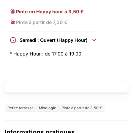
Pinte en Happy hour à 3,50 €
Pinte à partir de 7,00 €
Samedi : Ouvert (Happy Hour)
*
Happy Hour :
de 17:00 à 19:00
Petite terrasse
Mixologie
Pinte à partir de 3,50 €
Informations pratiques