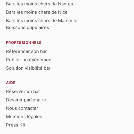
Bars les moins chers de Nantes
Bars les moins chers de Nice
Bars les moins chers de Marseille
Boissons populaires
PROFESSIONNELS
Référencer son bar
Publier un événement
Solution visibilité bar
AIDE
Réserver un bar
Devenir partenaire
Nous contacter
Mentions légales
Press Kit