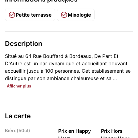
Petite terrasse
Mixologie
Description
Situé au 64 Rue Bouffard à Bordeaux, De Part Et
D'Autre est un bar dynamique et accueillant pouvant
accueillir jusqu'à 100 personnes. Cet établissement se
distingue par son ambiance chaleureuse et sa ...
Afficher plus
La carte
Bière(50cl)
Prix en Happy
Prix Hors