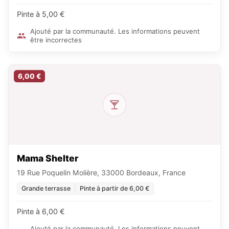
Pinte à 5,00 €
Ajouté par la communauté. Les informations peuvent
être incorrectes
6,00 €
Mama Shelter
19 Rue Poquelin Molière, 33000 Bordeaux, France
Grande terrasse
Pinte à partir de 6,00 €
Pinte à 6,00 €
Ajouté par la communauté. Les informations peuvent