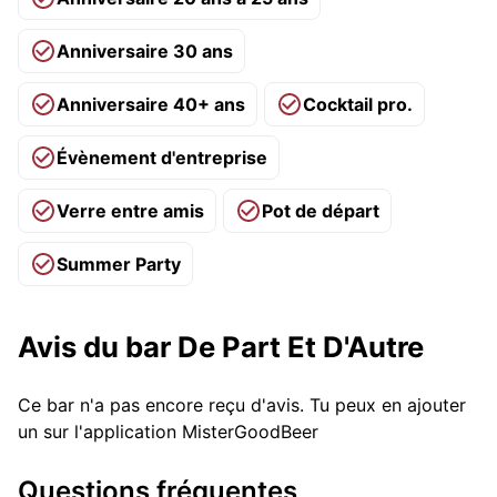
Anniversaire 30 ans
Anniversaire 40+ ans
Cocktail pro.
Évènement d'entreprise
Verre entre amis
Pot de départ
Summer Party
Avis du bar De Part Et D'Autre
Ce bar n'a pas encore reçu d'avis. Tu peux en ajouter
un sur l'application MisterGoodBeer
Questions fréquentes